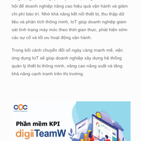
hội để doanh nghiệp nâng cao hiệu quả vận hành và giảm
chi phí bảo trì. Nhờ khả năng kết nối thiết bị, thu thập dữ
liệu và phân tích thông minh, IoT giúp doanh nghiệp giám
sát tình trạng máy móc theo thời gian thực, phát hiện sớm
các sự cố và tối ưu hoạt động vận hành.
Trong bối cảnh chuyển đổi số ngày càng mạnh mẽ, việc
ứng dụng IoT sẽ giúp doanh nghiệp xây dựng hệ thống
quản lý thiết bị thông minh, nâng cao năng suất và tăng
khả năng cạnh tranh trên thị trường.