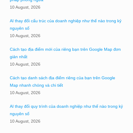
10 August, 2026
AI thay đổi cấu trúc của doanh nghiệp như thế nào trong kỷ
nguyên số
10 August, 2026
Cách tạo địa điểm mới của riêng bạn trên Google Map đơn
giản nhất
10 August, 2026
Cách tạo danh sách địa điểm riêng của bạn trên Google
Map nhanh chóng và chi tiết
10 August, 2026
AI thay đổi quy trình của doanh nghiệp như thế nào trong kỷ
nguyên số
10 August, 2026