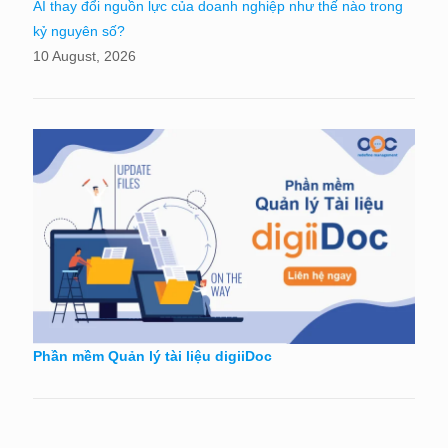
AI thay đổi nguồn lực của doanh nghiệp như thế nào trong
kỷ nguyên số?
10 August, 2026
Phần mềm Quản lý tài liệu digiiDoc