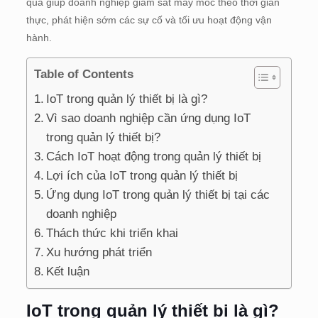
quả giúp doanh nghiệp giám sát máy móc theo thời gian
thực, phát hiện sớm các sự cố và tối ưu hoạt động vận
hành.
Table of Contents
IoT trong quản lý thiết bị là gì?
Vì sao doanh nghiệp cần ứng dụng IoT
trong quản lý thiết bị?
Cách IoT hoạt động trong quản lý thiết bị
Lợi ích của IoT trong quản lý thiết bị
Ứng dụng IoT trong quản lý thiết bị tại các
doanh nghiệp
Thách thức khi triển khai
Xu hướng phát triển
Kết luận
IoT trong quản lý thiết bị là gì?