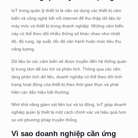
IoT trong quản lý thiết bị là việc sử dụng các thiết bị cảm
biến và công nghệ kết nối internet để thu thập dữ liệu từ
máy móc và thiết bị trong doanh nghiệp. Những cảm biến
này có thể theo dõi nhiều thông số khác nhau như nhiệt
độ, độ rung, áp suất, tốc độ vận hành hoặc mức tiêu thụ
năng lượng.
Dữ liệu từ các cảm biến sẽ được truyền đến hệ thống quản
lý trung tâm để lưu trữ và phân tích. Thông qua các nền
tảng phân tích dữ liệu, doanh nghiệp có thể theo dõi tình
trạng hoạt động của thiết bị theo thời gian thực và phát
hiện các dấu hiệu bất thường.
Nhờ khả năng giám sát liên tục và tự động, IoT giúp doanh
nghiệp quản lý thiết bị một cách chính xác và hiệu quả hơn
so với phương pháp truyền thống.
Vì sao doanh nghiệp cần ứng