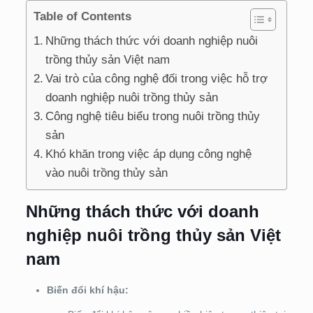
Table of Contents
Những thách thức với doanh nghiệp nuôi
trồng thủy sản Việt nam
Vai trò của công nghệ đối trong việc hỗ trợ
doanh nghiệp nuôi trồng thủy sản
Công nghệ tiêu biểu trong nuôi trồng thủy
sản
Khó khăn trong việc áp dụng công nghệ
vào nuôi trồng thủy sản
Những thách thức với doanh
nghiệp nuôi trồng thủy sản Việt
nam
Biến đổi khí hậu: