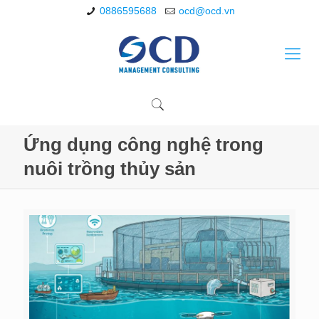
0886595688
ocd@ocd.vn
Ứng dụng công nghệ trong
nuôi trồng thủy sản