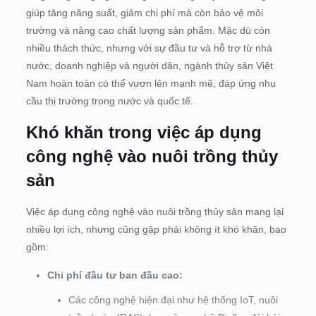
giúp tăng năng suất, giảm chi phí mà còn bảo vệ môi
trường và nâng cao chất lượng sản phẩm. Mặc dù còn
nhiều thách thức, nhưng với sự đầu tư và hỗ trợ từ nhà
nước, doanh nghiệp và người dân, ngành thủy sản Việt
Nam hoàn toàn có thể vươn lên mạnh mẽ, đáp ứng nhu
cầu thị trường trong nước và quốc tế.
Khó khăn trong việc áp dụng
công nghệ vào nuôi trồng thủy
sản
Việc áp dụng công nghệ vào nuôi trồng thủy sản mang lại
nhiều lợi ích, nhưng cũng gặp phải không ít khó khăn, bao
gồm:
Chi phí đầu tư ban đầu cao:
Các công nghệ hiện đại như hệ thống IoT, nuôi