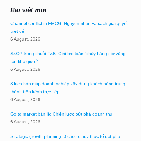
Bài viết mới
Channel conflict in FMCG: Nguyên nhân và cách giải quyết
triệt để
6 August, 2026
S&OP trong chuỗi F&B: Giải bài toán “cháy hàng giờ vàng –
tồn kho giờ ế”
6 August, 2026
3 kịch bản giúp doanh nghiệp xây dựng khách hàng trung
thành trên kênh trực tiếp
6 August, 2026
Go to market bán lẻ: Chiến lược bứt phá doanh thu
6 August, 2026
Strategic growth planning: 3 case study thực tế đột phá