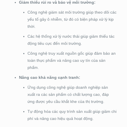
Giảm thiểu rủi ro và bảo vệ môi trường:
Công nghệ giám sát môi trường giúp theo dõi các
yếu tố gây ô nhiễm, từ đó có biện pháp xử lý kịp
thời.
Các hệ thống xử lý nước thải giúp giảm thiểu tác
động tiêu cực đến môi trường.
Công nghệ truy xuất nguồn gốc giúp đảm bảo an
toàn thực phẩm và nâng cao uy tín của sản
phẩm.
Nâng cao khả năng cạnh tranh:
Ứng dụng công nghệ giúp doanh nghiệp sản
xuất ra các sản phẩm có chất lượng cao, đáp
ứng được yêu cầu khắt khe của thị trường.
Tự động hóa các quy trình sản xuất giúp giảm chi
phí và nâng cao hiệu quả hoạt động.