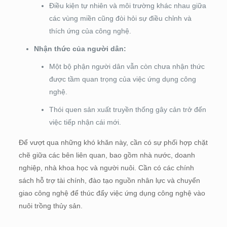
Điều kiện tự nhiên và môi trường khác nhau giữa
các vùng miền cũng đòi hỏi sự điều chỉnh và
thích ứng của công nghệ.
Nhận thức của người dân:
Một bộ phận người dân vẫn còn chưa nhận thức
được tầm quan trọng của việc ứng dụng công
nghệ.
Thói quen sản xuất truyền thống gây cản trở đến
việc tiếp nhận cái mới.
Để vượt qua những khó khăn này, cần có sự phối hợp chặt
chẽ giữa các bên liên quan, bao gồm nhà nước, doanh
nghiệp, nhà khoa học và người nuôi. Cần có các chính
sách hỗ trợ tài chính, đào tạo nguồn nhân lực và chuyển
giao công nghệ để thúc đẩy việc ứng dụng công nghệ vào
nuôi trồng thủy sản.