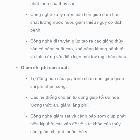
phát triển của thủy sản.
Công nghệ xử lý nước tiên tiến giúp đảm bảo
chất lượng nước nuôi, giảm thiểu nguy cơ dịch
bệnh.
Công nghệ di truyền giúp tạo ra các giống thủy
sản có năng suất cao, khả năng kháng bệnh tốt
và thích ứng với điều kiện môi trường khác nhau.
Giảm chi phí sản xuất:
Tự động hóa các quy trình chăn nuôi giúp giảm
chi phí nhân công.
Các hệ thống cho ăn tự động giúp tối ưu hóa
lượng thức ăn, giảm lãng phí.
Công nghệ giám sát và cảnh báo sớm giúp phát
hiện kịp thời các vấn đề về sức khỏe của thủy
sản, giảm chi phí thuốc thú y.