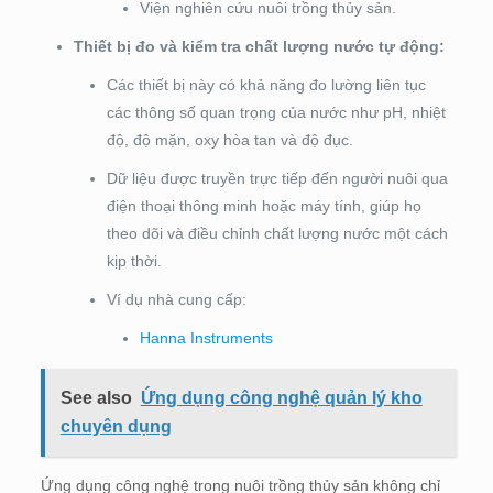
Viện nghiên cứu nuôi trồng thủy sản.
Thiết bị đo và kiểm tra chất lượng nước tự động:
Các thiết bị này có khả năng đo lường liên tục
các thông số quan trọng của nước như pH, nhiệt
độ, độ mặn, oxy hòa tan và độ đục.
Dữ liệu được truyền trực tiếp đến người nuôi qua
điện thoại thông minh hoặc máy tính, giúp họ
theo dõi và điều chỉnh chất lượng nước một cách
kịp thời.
Ví dụ nhà cung cấp:
Hanna Instruments
See also
Ứng dụng công nghệ quản lý kho
chuyên dụng
Ứng dụng công nghệ trong nuôi trồng thủy sản không chỉ