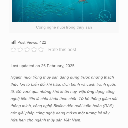
Công nghệ nuôi trồng thủy sản
Post Views:
422
Rate this post
Last updated on 26 February, 2025
Ngành nuôi trồng thủy sản đang đứng trước những thách
thức lớn từ biến đổi khí hậu, dịch bệnh và cạnh tranh quốc
tế. Để vượt qua những khó khăn này, việc ứng dụng công
nghệ tiên tiến là chìa khóa then chốt. Từ hệ thống giám sát
thông minh, công nghệ Biofloc đến nuôi tuần hoàn (RAS),
các giải pháp công nghệ đang mở ra một tương lai đầy
hứa hẹn cho ngành thủy sản Việt Nam.