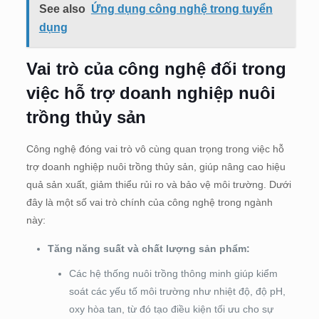
See also
Ứng dụng công nghệ trong tuyển
dụng
Vai trò của công nghệ đối trong
việc hỗ trợ doanh nghiệp nuôi
trồng thủy sản
Công nghệ đóng vai trò vô cùng quan trọng trong việc hỗ
trợ doanh nghiệp nuôi trồng thủy sản, giúp nâng cao hiệu
quả sản xuất, giảm thiểu rủi ro và bảo vệ môi trường. Dưới
đây là một số vai trò chính của công nghệ trong ngành
này:
Tăng năng suất và chất lượng sản phẩm:
Các hệ thống nuôi trồng thông minh giúp kiểm
soát các yếu tố môi trường như nhiệt độ, độ pH,
oxy hòa tan, từ đó tạo điều kiện tối ưu cho sự