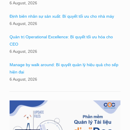
6 August, 2026
Định biên nhân sự sản xuất: Bí quyết tối ưu cho nhà máy
6 August, 2026
Quản trị Operational Excellence: Bí quyết tối ưu hóa cho
CEO
6 August, 2026
Manage by walk around: Bí quyết quản lý hiệu quả cho sếp
hiện đại
6 August, 2026