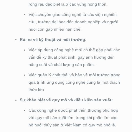
rộng rãi, đặc biệt là ở các vùng nông thôn.
Việc chuyển giao công nghệ từ các viện nghiên
cứu, trường đại học đến doanh nghiệp và người
nuôi còn gặp nhiều hạn chế.
Rủi ro về kỹ thuật và môi trường:
Việc áp dụng công nghệ mới có thể gặp phải các
vấn đề kỹ thuật phát sinh, gây ảnh hưởng đến
năng suất và chất lượng sản phẩm.
Việc quản lý chất thải và bảo vệ môi trường trong
quá trình ứng dụng công nghệ cũng là một thách
thức lớn.
Sự khác biệt về quy mô và điều kiện sản xuất:
Các công nghệ được phát triển thường phù hợp
với quy mô sản xuất lớn, trong khi phần lớn các
hộ nuôi thủy sản ở Việt Nam có quy mô nhỏ lẻ.