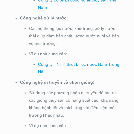
Nam
Công nghệ xử lý nước:
Các hệ thống lọc nước, khử trùng, xử lý nước
thải giúp đảm bảo chất lượng nước nuôi và bảo
vệ môi trường.
Ví dụ nhà cung cấp:
Công ty TNHH thiết bị lọc nước Nam Trung
Hải
Công nghệ di truyền và chọn giống:
Sử dụng các phương pháp di truyền để tạo ra
các giống thủy sản có năng suất cao, khả năng
kháng bệnh tốt và thích ứng với điều kiện môi
trường khác nhau.
Ví dụ nhà cung cấp: