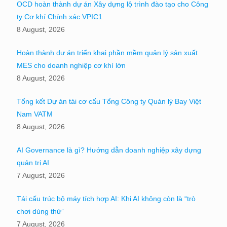
OCD hoàn thành dự án Xây dựng lộ trình đào tạo cho Công
ty Cơ khí Chính xác VPIC1
8 August, 2026
Hoàn thành dự án triển khai phần mềm quản lý sản xuất
MES cho doanh nghiệp cơ khí lớn
8 August, 2026
Tổng kết Dự án tái cơ cấu Tổng Công ty Quản lý Bay Việt
Nam VATM
8 August, 2026
AI Governance là gì? Hướng dẫn doanh nghiệp xây dựng
quản trị AI
7 August, 2026
Tái cấu trúc bộ máy tích hợp AI: Khi AI không còn là “trò
chơi dùng thử”
7 August, 2026