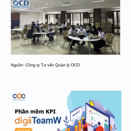
Nguồn: Công ty Tư vấn Quản lý OCD