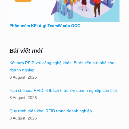
Phần mềm KPI digiiTeamW của OOC
Bài viết mới
Kết hợp RFID với công nghệ khác: Bước tiến bứt phá cho
doanh nghiệp
8 August, 2026
Hạn chế của RFID: 6 thách thức lớn doanh nghiệp cần biết
8 August, 2026
Quy trình triển khai RFID trong doanh nghiệp
8 August, 2026