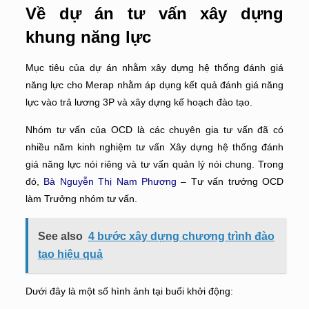
Về dự án tư vấn xây dựng
khung năng lực
Mục tiêu của dự án nhằm xây dựng hệ thống đánh giá
năng lực cho Merap nhằm áp dụng kết quả đánh giá năng
lực vào trả lương 3P và xây dựng kế hoạch đào tạo.
Nhóm tư vấn của OCD là các chuyên gia tư vấn đã có
nhiều năm kinh nghiệm tư vấn Xây dựng hệ thống đánh
giá năng lực nói riêng và tư vấn quản lý nói chung. Trong
đó,
Bà Nguyễn Thị Nam Phương
– Tư vấn trưởng OCD
làm Trưởng nhóm tư vấn.
See also
4 bước xây dựng chương trình đào
tạo hiệu quả
Dưới đây là một số hình ảnh tại buổi khởi động: