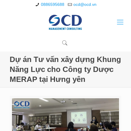
0886595688
ocd@ocd.vn
Dự án Tư vấn xây dựng Khung
Năng Lực cho Công ty Dược
MERAP tại Hưng yên