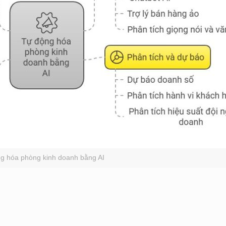
g hóa phòng kinh doanh bằng AI