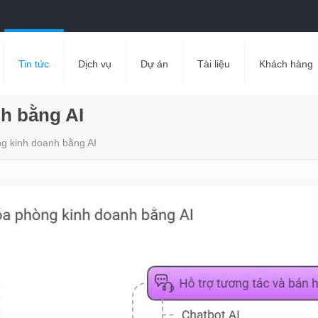
Tin tức
Dịch vụ
Dự án
Tài liệu
Khách hàng
h bằng AI
g kinh doanh bằng AI