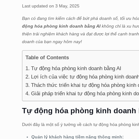
Last updated on 3 May, 2025
Bạn có đang tìm kiếm cách để bứt phá doanh số, tối ưu hóa 
động hóa phòng kinh doanh bằng AI
không chỉ là xu hư
thiện trải nghiệm khách hàng và đạt được lợi thế cạnh tra
doanh của bạn ngay hôm nay!
Table of Contents
Tự động hóa phòng kinh doanh bằng AI
Lợi ích của việc tự động hóa phòng kinh doan
Thách thức triển khai tự động hóa phòng kinh
Giải pháp triển khai tự động hóa phòng kinh 
Tự động hóa phòng kinh doanh 
Dưới đây là một số ý tưởng về cách tự động hóa phòng kin
Quản lý khách hàng tiềm năng thông minh: