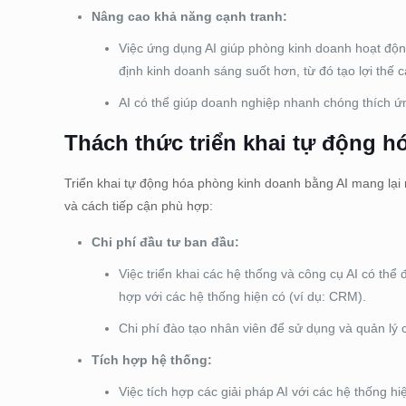
Nâng cao khả năng cạnh tranh:
Việc ứng dụng AI giúp phòng kinh doanh hoạt độn
định kinh doanh sáng suốt hơn, từ đó tạo lợi thế c
AI có thể giúp doanh nghiệp nhanh chóng thích ứ
Thách thức triển khai tự động 
Triển khai tự động hóa phòng kinh doanh bằng AI mang lại n
và cách tiếp cận phù hợp:
Chi phí đầu tư ban đầu:
Việc triển khai các hệ thống và công cụ AI có th
hợp với các hệ thống hiện có (ví dụ: CRM).
Chi phí đào tạo nhân viên để sử dụng và quản lý 
Tích hợp hệ thống:
Việc tích hợp các giải pháp AI với các hệ thống 