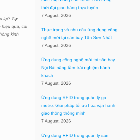
thời đại giao hàng trực tuyến
7 August, 2026
p lại?
Tự
 hiệu quả, cải
Thực trạng và nhu cầu ứng dụng công
hòng kinh
nghệ mới tại sân bay Tân Sơn Nhất
7 August, 2026
Ứng dụng công nghệ mới tại sân bay
Nội Bài nâng tầm trải nghiệm hành
khách
7 August, 2026
Ứng dụng RFID trong quản lý ga
metro: Giải pháp tối ưu hóa vận hành
giao thông thông minh
7 August, 2026
Ứng dụng RFID trong quản lý sân