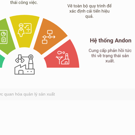
ưc quan hóa quản lý sản xuất