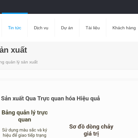
Tin tức
Dịch vụ
Dự án
Tài liệu
Khách hàng
ản xuất
ng quản lý sản xuất