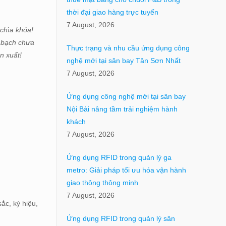
thời đại giao hàng trực tuyến
7 August, 2026
 chìa khóa!
h bạch chưa
Thực trạng và nhu cầu ứng dụng công
n xuất!
nghệ mới tại sân bay Tân Sơn Nhất
7 August, 2026
Ứng dụng công nghệ mới tại sân bay
Nội Bài nâng tầm trải nghiệm hành
khách
7 August, 2026
Ứng dụng RFID trong quản lý ga
metro: Giải pháp tối ưu hóa vận hành
giao thông thông minh
7 August, 2026
ắc, ký hiệu,
Ứng dụng RFID trong quản lý sân