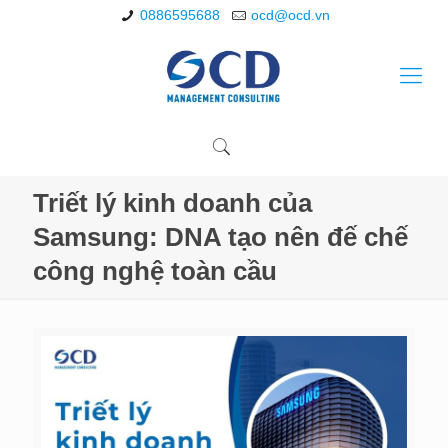
0886595688
ocd@ocd.vn
Triết lý kinh doanh của
Samsung: DNA tạo nên đế chế
công nghệ toàn cầu