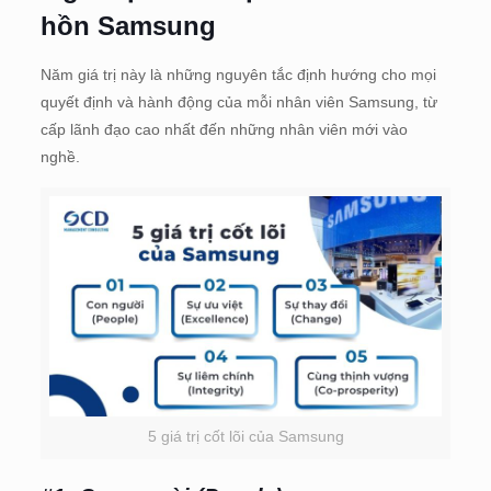
hồn Samsung
Năm giá trị này là những nguyên tắc định hướng cho mọi
quyết định và hành động của mỗi nhân viên Samsung, từ
cấp lãnh đạo cao nhất đến những nhân viên mới vào
nghề.
5 giá trị cốt lõi của Samsung