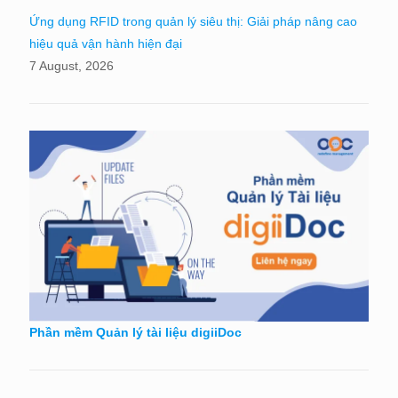
Ứng dụng RFID trong quản lý siêu thị: Giải pháp nâng cao
hiệu quả vận hành hiện đại
7 August, 2026
Phần mềm Quản lý tài liệu digiiDoc