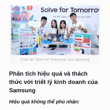
Cuộc thi “Solve for Tomorrow” của Samsung
Phân tích hiệu quả và thách
thức với triết lý kinh doanh của
Samsung
Hiệu quả không thể phủ nhận: