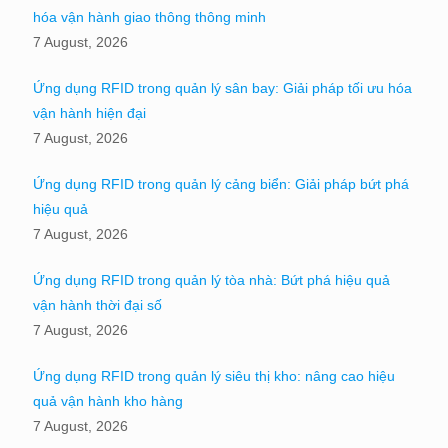
hóa vận hành giao thông thông minh
7 August, 2026
Ứng dụng RFID trong quản lý sân bay: Giải pháp tối ưu hóa
vận hành hiện đại
7 August, 2026
Ứng dụng RFID trong quản lý cảng biển: Giải pháp bứt phá
hiệu quả
7 August, 2026
Ứng dụng RFID trong quản lý tòa nhà: Bứt phá hiệu quả
vận hành thời đại số
7 August, 2026
Ứng dụng RFID trong quản lý siêu thị kho: nâng cao hiệu
quả vận hành kho hàng
7 August, 2026