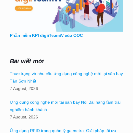
Phần mềm KPI digiiTeamW của OOC
Bài viết mới
Thực trạng và nhu cầu ứng dụng công nghệ mới tại sân bay
Tân Sơn Nhất
7 August, 2026
Ứng dụng công nghệ mới tại sân bay Nội Bài nâng tầm trải
nghiệm hành khách
7 August, 2026
Ứng dụng RFID trong quản lý ga metro: Giải pháp tối ưu