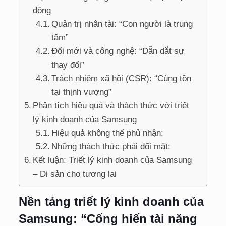
động
Quản trị nhân tài: “Con người là trung
tâm”
Đổi mới và công nghệ: “Dẫn dắt sự
thay đổi”
Trách nhiệm xã hội (CSR): “Cùng tồn
tại thịnh vượng”
Phân tích hiệu quả và thách thức với triết
lý kinh doanh của Samsung
Hiệu quả không thể phủ nhận:
Những thách thức phải đối mặt:
Kết luận: Triết lý kinh doanh của Samsung
– Di sản cho tương lai
Nền tảng triết lý kinh doanh của
Samsung: “Cống hiến tài năng