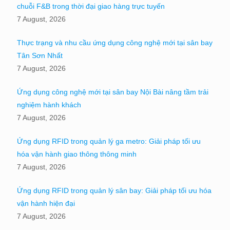
chuỗi F&B trong thời đại giao hàng trực tuyến
7 August, 2026
Thực trạng và nhu cầu ứng dụng công nghệ mới tại sân bay
Tân Sơn Nhất
7 August, 2026
Ứng dụng công nghệ mới tại sân bay Nội Bài nâng tầm trải
nghiệm hành khách
7 August, 2026
Ứng dụng RFID trong quản lý ga metro: Giải pháp tối ưu
hóa vận hành giao thông thông minh
7 August, 2026
Ứng dụng RFID trong quản lý sân bay: Giải pháp tối ưu hóa
vận hành hiện đại
7 August, 2026