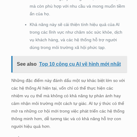
mà còn phù hợp với nhu cầu và mong muốn tiềm
ẩn của họ.
Khả năng này sẽ cải thiện tính hiệu quả của AI
trong các lĩnh vực như chăm sóc sức khỏe, dịch
vụ khách hàng, và các hệ thống hỗ trợ người
dùng trong môi trường xã hội phức tạp.
See also
Top 10 công cụ AI vẽ hình mới nhất
Những đặc điểm này đánh dấu một sự khác biệt lớn so với
các hệ thống AI hiện tại, vốn chỉ có thể thực hiện các
nhiệm vụ cụ thể mà không có khả năng tự phản ánh hay
cảm nhận môi trường một cách tự giác. AI tự ý thức có thể
mở ra những cơ hội mới trong việc phát triển các hệ thống
thông minh hơn, dễ tương tác và có khả năng hỗ trợ con
người hiệu quả hơn.