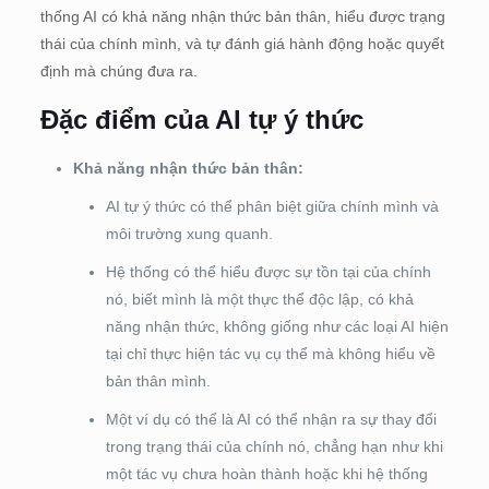
thống AI có khả năng nhận thức bản thân, hiểu được trạng
thái của chính mình, và tự đánh giá hành động hoặc quyết
định mà chúng đưa ra.
Đặc điểm của AI tự ý thức
Khả năng nhận thức bản thân:
AI tự ý thức có thể phân biệt giữa chính mình và
môi trường xung quanh.
Hệ thống có thể hiểu được sự tồn tại của chính
nó, biết mình là một thực thể độc lập, có khả
năng nhận thức, không giống như các loại AI hiện
tại chỉ thực hiện tác vụ cụ thể mà không hiểu về
bản thân mình.
Một ví dụ có thể là AI có thể nhận ra sự thay đổi
trong trạng thái của chính nó, chẳng hạn như khi
một tác vụ chưa hoàn thành hoặc khi hệ thống