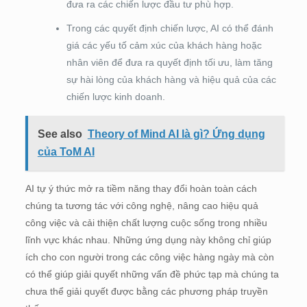
đưa ra các chiến lược đầu tư phù hợp.
Trong các quyết định chiến lược, AI có thể đánh
giá các yếu tố cảm xúc của khách hàng hoặc
nhân viên để đưa ra quyết định tối ưu, làm tăng
sự hài lòng của khách hàng và hiệu quả của các
chiến lược kinh doanh.
See also
Theory of Mind AI là gì? Ứng dụng
của ToM AI
AI tự ý thức mở ra tiềm năng thay đổi hoàn toàn cách
chúng ta tương tác với công nghệ, nâng cao hiệu quả
công việc và cải thiện chất lượng cuộc sống trong nhiều
lĩnh vực khác nhau. Những ứng dụng này không chỉ giúp
ích cho con người trong các công việc hàng ngày mà còn
có thể giúp giải quyết những vấn đề phức tạp mà chúng ta
chưa thể giải quyết được bằng các phương pháp truyền