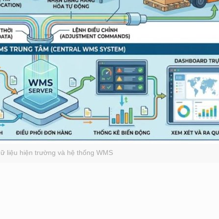
ữ liệu hiện trường và hệ thống WMS