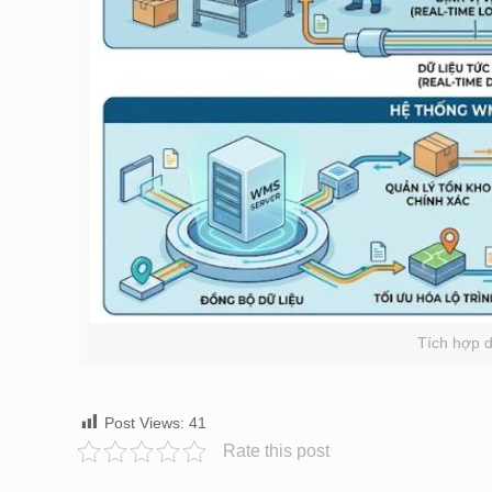
Tích hợp d
Post Views:
41
Rate this post