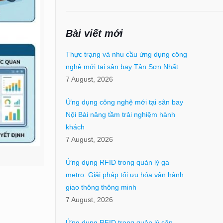
Bài viết mới
Thực trạng và nhu cầu ứng dụng công
nghệ mới tại sân bay Tân Sơn Nhất
7 August, 2026
Ứng dụng công nghệ mới tại sân bay
Nội Bài nâng tầm trải nghiệm hành
khách
7 August, 2026
Ứng dụng RFID trong quản lý ga
metro: Giải pháp tối ưu hóa vận hành
giao thông thông minh
7 August, 2026
Ứng dụng RFID trong quản lý sân