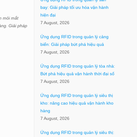
bay: Giải pháp tối ưu hóa vận hành
hiện đại
ìm mỏi mắt
7 August, 2026
àng. Giải pháp
Ứng dụng RFID trong quản lý cảng
biển: Giải pháp bứt phá hiệu quả
7 August, 2026
Ứng dụng RFID trong quản lý tòa nhà:
Bứt phá hiệu quả vận hành thời đại số
7 August, 2026
Ứng dụng RFID trong quản lý siêu thị
kho: nâng cao hiệu quả vận hành kho
hàng
7 August, 2026
Ứng dụng RFID trong quản lý siêu thị: