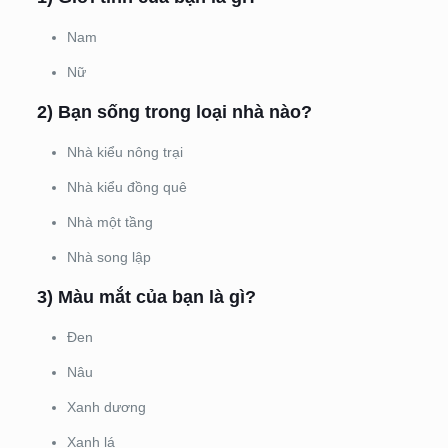
Nam
Nữ
2) Bạn sống trong loại nhà nào?
Nhà kiểu nông trại
Nhà kiểu đồng quê
Nhà một tầng
Nhà song lập
3) Màu mắt của bạn là gì?
Đen
Nâu
Xanh dương
Xanh lá