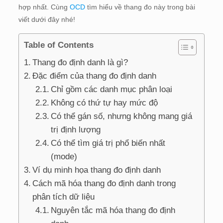
hợp nhất. Cùng
OCD
tìm hiểu về thang đo này trong bài
viết dưới đây nhé!
Table of Contents
Thang đo định danh là gì?
Đặc điểm của thang đo định danh
Chỉ gồm các danh mục phân loại
Không có thứ tự hay mức độ
Có thể gán số, nhưng không mang giá
trị định lượng
Có thể tìm giá trị phổ biến nhất
(mode)
Ví dụ minh họa thang đo định danh
Cách mã hóa thang đo định danh trong
phân tích dữ liệu
Nguyên tắc mã hóa thang đo định