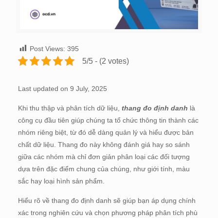
Post Views:
395
5/5 - (2 votes)
Last updated on 9 July, 2025
Khi thu thập và phân tích dữ liệu,
thang đo định danh
là
công cụ đầu tiên giúp chúng ta tổ chức thông tin thành các
nhóm riêng biệt, từ đó dễ dàng quản lý và hiểu được bản
chất dữ liệu. Thang đo này không đánh giá hay so sánh
giữa các nhóm mà chỉ đơn giản phân loại các đối tượng
dựa trên đặc điểm chung của chúng, như giới tính, màu
sắc hay loại hình sản phẩm.
Hiểu rõ về thang đo định danh sẽ giúp bạn áp dụng chính
xác trong nghiên cứu và chọn phương pháp phân tích phù