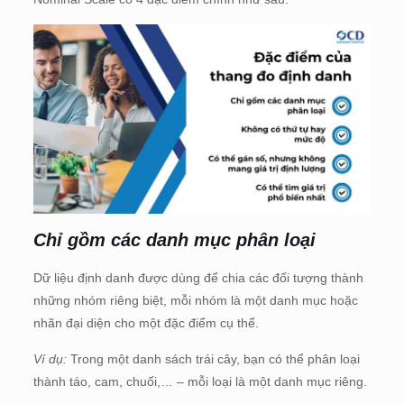
Chỉ gồm các danh mục phân loại
Dữ liệu định danh được dùng để chia các đối tượng thành
những nhóm riêng biệt, mỗi nhóm là một danh mục hoặc
nhãn đại diện cho một đặc điểm cụ thể.
Ví dụ:
Trong một danh sách trái cây, bạn có thể phân loại
thành táo, cam, chuối,… – mỗi loại là một danh mục riêng.