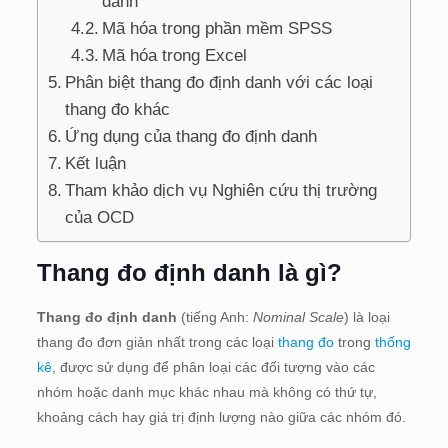
danh
Mã hóa trong phần mềm SPSS
Mã hóa trong Excel
Phân biệt thang đo định danh với các loại
thang đo khác
Ứng dụng của thang đo định danh
Kết luận
Tham khảo dịch vụ Nghiên cứu thị trường
của OCD
Thang đo định danh là gì?
Thang đo định danh
(tiếng Anh:
Nominal Scale
) là loại
thang đo đơn giản nhất trong các loại
thang đo
trong
thống
kê
, được sử dụng để phân loại các đối tượng vào các
nhóm hoặc danh mục khác nhau mà không có thứ tự,
khoảng cách hay giá trị định lượng nào giữa các nhóm đó.