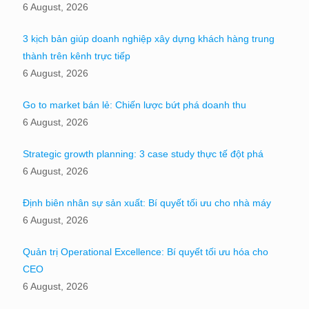
6 August, 2026
3 kịch bản giúp doanh nghiệp xây dựng khách hàng trung
thành trên kênh trực tiếp
6 August, 2026
Go to market bán lẻ: Chiến lược bứt phá doanh thu
6 August, 2026
Strategic growth planning: 3 case study thực tế đột phá
6 August, 2026
Định biên nhân sự sản xuất: Bí quyết tối ưu cho nhà máy
6 August, 2026
Quản trị Operational Excellence: Bí quyết tối ưu hóa cho
CEO
6 August, 2026