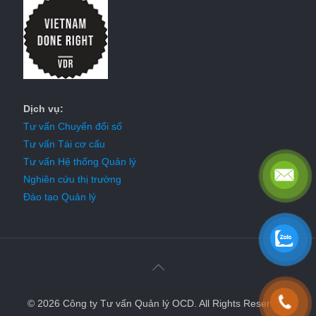
Dịch vụ:
Tư vấn Chuyển đổi số
Tư vấn Tái cơ cấu
Tư vấn Hệ thống Quản lý
Nghiên cứu thị trường
Đào tạo Quản lý
© 2026 Công ty Tư vấn Quản lý OCD. All Rights Reserved.