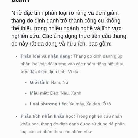
Nhờ đặc tính phân loại rõ ràng và đơn giản,
thang đo định danh trở thành công cụ không
thể thiếu trong nhiều ngành nghề và lĩnh vực
nghiên cứu. Các ứng dụng thực tiễn của thang
đo này rất đa dạng và hữu ích, bao gồm:
Phân loại và nhận dạng:
Thang đo định danh giúp
phân loại các đối tượng vào các nhóm riêng biệt dựa
trên đặc điểm định tính. Ví dụ:
Giới tính
: Nam, Nữ
Màu mắt
: Đen, Nâu, Xanh
Loại phương tiện
: Xe máy, Xe đạp, Ô tô
Phân tích nhân khẩu học:
Trong nghiên cứu nhân
khẩu học, thang đo định danh được sử dụng để phân
loại các cá nhân theo các nhóm như: