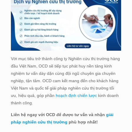
Với mục tiêu trở thành công ty Nghiên cứu thị trường hàng
đầu Việt Nam, OCD sẽ tiếp tục phát huy nền tảng kinh
nghiệm tư vấn dày dặn cùng đội ngũ chuyên gia chuyên
nghiệp, tận tâm. OCD cam kết mang đến cho khách hàng
Việt Nam và quốc tế giải pháp nghiên cứu thị trường tối
ưu, hiệu quả, góp phần
hoạch định chiến lược
kinh doanh
thành công.
Liên hệ ngay với OCD để được tư vấn và nhận
giải
pháp nghiên cứu thị trường
phù hợp nhất!