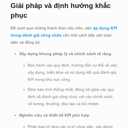
Giải pháp và định hướng khắc
phục
Để vượt qua những thách thức nêu trên, việc
áp dụng KPI
trong đánh giá công chức
cần một cách tiếp cận toàn
diện và đồng bộ:
Xây dựng khung pháp lý và chính sách rõ ràng
:
Ban hành các quy định, hướng dẫn cụ thể về việc
xây dựng, triển khai và sử dụng kết quả đánh giá
KPI trong khu vực công.
Đảm bảo tính thống nhất, đồng bộ giữa các quy
định về đánh giá công chức với các chính sách
về lương, thưởng, đào tạo và bổ nhiệm.
Nghiên cứu và thiết kế KPI phù hợp
:
Phân loại rõ ràng các vị trí công việc, xây dựng