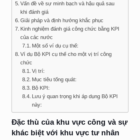
Vấn đề về sự minh bạch và hậu quả sau
khi đánh giá
Giải pháp và định hướng khắc phục
Kinh nghiệm đánh giá công chức bằng KPI
của các nước
Một số ví dụ cụ thể:
Ví dụ Bộ KPI cụ thể cho một vị trí công
chức
Vị trí:
Mục tiêu tổng quát:
Bộ KPI:
Lưu ý quan trọng khi áp dụng Bộ KPI
này:
Đặc thù của khu vực công và sự
khác biệt với khu vực tư nhân