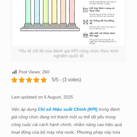
Yếu tố cốt lõi của đánh giá KPI công chức theo kinh
nghiệm quốc tế
Post Views:
260
5/5 - (3 votes)
Last updated on 6 August, 2025
Việc áp dụng
Chỉ số Hiệu suất Chính (KPI)
trong đánh
giá công chức đang trở thành một xu thế tất yếu trong
công cuộc cải cách hành chính, nhằm nâng cao hiệu quả
hoạt động của bộ máy nhà nước. Phương pháp này hứa