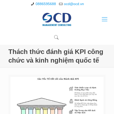
0886595688
ocd@ocd.vn
Thách thức đánh giá KPI công
chức và kinh nghiệm quốc tế