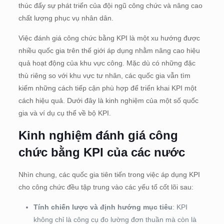
thúc đẩy sự phát triển của đội ngũ công chức và nâng cao
chất lượng phục vụ nhân dân.
Việc đánh giá công chức bằng KPI là một xu hướng được
nhiều quốc gia trên thế giới áp dụng nhằm nâng cao hiệu
quả hoạt động của khu vực công. Mặc dù có những đặc
thù riêng so với khu vực tư nhân, các quốc gia vẫn tìm
kiếm những cách tiếp cận phù hợp để triển khai KPI một
cách hiệu quả. Dưới đây là kinh nghiệm của một số quốc
gia và ví dụ cụ thể về bộ KPI.
Kinh nghiệm đánh giá công
chức bằng KPI của các nước
Nhìn chung, các quốc gia tiên tiến trong việc áp dụng KPI
cho công chức đều tập trung vào các yếu tố cốt lõi sau:
Tính chiến lược và định hướng mục tiêu
: KPI
không chỉ là công cụ đo lường đơn thuần mà còn là