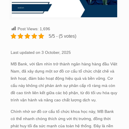
Post Views:
1,696
5/5 - (5 votes)
Last updated on 3 October, 2025
MB Bank, với tầm nhìn trở thành ngân hàng hàng đầu Việt
Nam, đã xây dựng một sơ đồ cơ cấu tổ chức chặt chẽ và
linh hoạt, đảm bảo hoạt động hiệu quả và bền vững. Cơ
cấu này không chỉ phản ánh sự phân cấp rõ ràng mà còn
đề cao tính liên kết giữa các bộ phận, từ đó tối ưu hóa quy
trình vận hành và nâng cao chất lượng dịch vụ.
Chính nhờ sơ đồ cơ cấu tổ chức khoa học này, MB Bank
có thể nhanh chóng thích ứng với thị trường, đồng thời
phát huy tối đa sức mạnh của toàn hệ thống. Đây là nền