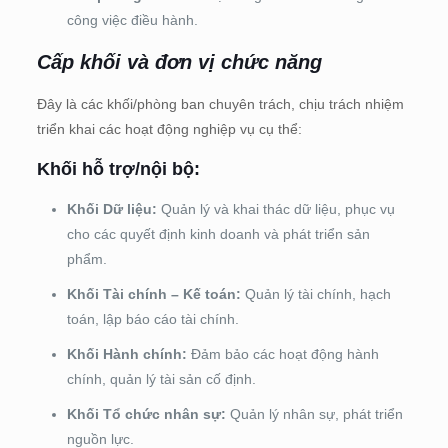
công việc điều hành.
Cấp khối và đơn vị chức năng
Đây là các khối/phòng ban chuyên trách, chịu trách nhiệm
triển khai các hoạt động nghiệp vụ cụ thể:
Khối hỗ trợ/nội bộ:
Khối Dữ liệu:
Quản lý và khai thác dữ liệu, phục vụ
cho các quyết định kinh doanh và phát triển sản
phẩm.
Khối Tài chính – Kế toán:
Quản lý tài chính, hạch
toán, lập báo cáo tài chính.
Khối Hành chính:
Đảm bảo các hoạt động hành
chính, quản lý tài sản cố định.
Khối Tổ chức nhân sự:
Quản lý nhân sự, phát triển
nguồn lực.