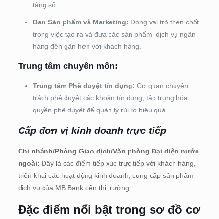
tảng số.
Ban Sản phẩm và Marketing:
Đ
óng vai trò then chốt
trong việc tạo ra và đưa các sản phẩm, dịch vụ ngân
hàng đến gần hơn với khách hàng.
Trung tâm chuyên môn:
Trung tâm Phê duyệt tín dụng:
Cơ quan chuyên
trách phê duyệt các khoản tín dụng, tập trung hóa
quyền phê duyệt để quản lý rủi ro hiệu quả.
Cấp đơn vị kinh doanh trực tiếp
Chi nhánh/Phòng Giao dịch/Văn phòng Đại diện nước
ngoài:
Đây là các điểm tiếp xúc trực tiếp với khách hàng,
triển khai các hoạt động kinh doanh, cung cấp sản phẩm
dịch vụ của MB Bank đến thị trường.
Đặc điểm nổi bật trong sơ đồ cơ