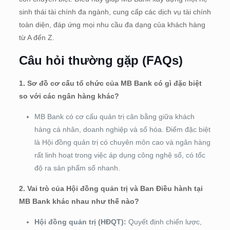
sinh thái tài chính đa ngành, cung cấp các dịch vụ tài chính
toàn diện, đáp ứng mọi nhu cầu đa dạng của khách hàng
từ A đến Z.
Câu hỏi thường gặp (FAQs)
1. Sơ đồ cơ cấu tổ chức của MB Bank có gì đặc biệt
so với các ngân hàng khác?
MB Bank có cơ cấu quản trị cân bằng giữa khách
hàng cá nhân, doanh nghiệp và số hóa. Điểm đặc biệt
là Hội đồng quản trị có chuyên môn cao và ngân hàng
rất linh hoạt trong việc áp dụng công nghệ số, có tốc
độ ra sản phẩm số nhanh.
2. Vai trò của Hội đồng quản trị và Ban Điều hành tại
MB Bank khác nhau như thế nào?
Hội đồng quản trị (HĐQT):
Quyết định chiến lược,