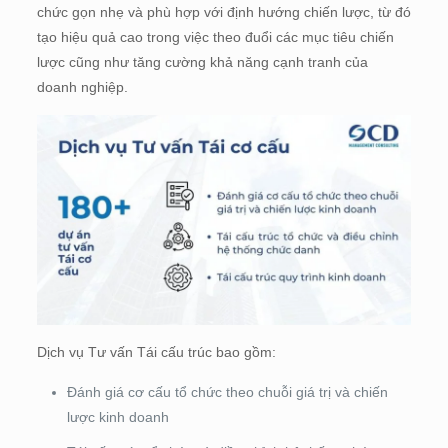
chức gọn nhẹ và phù hợp với định hướng chiến lược, từ đó
tạo hiệu quả cao trong việc theo đuổi các mục tiêu chiến
lược cũng như tăng cường khả năng cạnh tranh của
doanh nghiệp.
Dịch vụ Tư vấn Tái cấu trúc bao gồm:
Đánh giá cơ cấu tổ chức theo chuỗi giá trị và chiến
lược kinh doanh