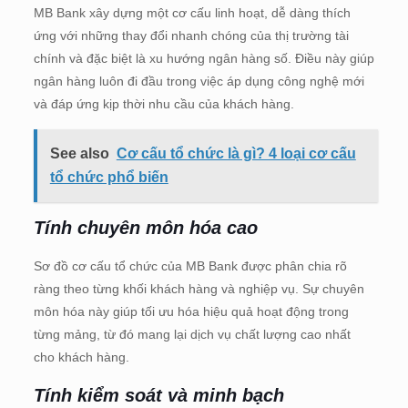
MB Bank xây dựng một cơ cấu linh hoạt, dễ dàng thích
ứng với những thay đổi nhanh chóng của thị trường tài
chính và đặc biệt là xu hướng ngân hàng số. Điều này giúp
ngân hàng luôn đi đầu trong việc áp dụng công nghệ mới
và đáp ứng kịp thời nhu cầu của khách hàng.
See also
Cơ cấu tổ chức là gì? 4 loại cơ cấu
tổ chức phổ biến
Tính chuyên môn hóa cao
Sơ đồ cơ cấu tổ chức của MB Bank được phân chia rõ
ràng theo từng khối khách hàng và nghiệp vụ. Sự chuyên
môn hóa này giúp tối ưu hóa hiệu quả hoạt động trong
từng mảng, từ đó mang lại dịch vụ chất lượng cao nhất
cho khách hàng.
Tính kiểm soát và minh bạch