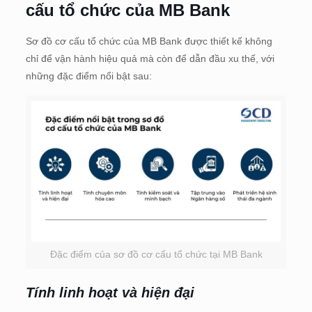
cấu tổ chức của MB Bank
Sơ đồ cơ cấu tổ chức của MB Bank được thiết kế không
chỉ để vận hành hiệu quả mà còn để dẫn đầu xu thế, với
những đặc điểm nổi bật sau:
Đặc điểm của sơ đồ cơ cấu tổ chức tại MB Bank
Tính linh hoạt và hiện đại