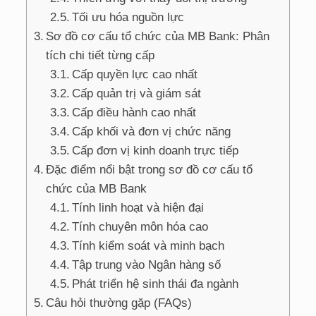
Tối ưu hóa nguồn lực
Sơ đồ cơ cấu tổ chức của MB Bank: Phân
tích chi tiết từng cấp
Cấp quyền lực cao nhất
Cấp quản trị và giám sát
Cấp điều hành cao nhất
Cấp khối và đơn vị chức năng
Cấp đơn vị kinh doanh trực tiếp
Đặc điểm nổi bật trong sơ đồ cơ cấu tổ
chức của MB Bank
Tính linh hoạt và hiện đại
Tính chuyên môn hóa cao
Tính kiểm soát và minh bạch
Tập trung vào Ngân hàng số
Phát triển hệ sinh thái đa ngành
Câu hỏi thường gặp (FAQs)