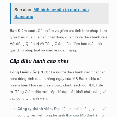
See also
Mô hình cơ cấu tổ chức của
Samsung
Ban Kiểm soát:
Có nhiệm vụ giám sát tính hợp pháp, hợp
lý và hiệu quả của các hoạt động quản trị và điều hành của
Hội đồng Quản trị và Tổng Giám đốc, đảm bảo tuân thủ
quy định pháp luật và điều lệ ngân hàng.
Cấp điều hành cao nhất
Tổng Giám đốc (CEO):
Là người điều hành cao nhất các
hoạt động kinh doanh hàng ngày của MB Bank, chịu trách
nhiệm triển khai các chiến lược, chính sách do HĐQT đề
ra. Tổng Giám đốc trực tiếp chỉ đạo các khối chức năng và
các công ty thành viên.
Công ty thành viên:
Đại diện cho các công ty con và
công ty liên kết trong hệ sinh thái của MB Bank (như