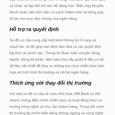
cá nhân và tập thể trở nên dễ dàng hơn. Điều này khuyến
khích nhân viên làm việc có trách nhiệm hơn và đóng góp
tối đa cho mục tiêu chung của ngân hàng.
Hỗ trợ ra quyết định
Sơ đồ cơ cấu cung cấp một kênh thông tin rõ ràng và
mạch lạc, từ đó giúp ban lãnh đạo đưa ra các quyết định
kịp thời và chính xác. Thông tin được luân chuyển đúng
người, đúng bộ phận, đảm bảo mọi cấp quản lý đều có đủ
dữ liệu cần thiết để đưa ra những lựa chọn chiến lược phù
hợp với tình hình thị trường và nội bộ ngân hàng.
Thích ứng với thay đổi thị trường
Với một sơ đồ cơ cấu tổ chức linh hoạt, MB Bank có thể
nhanh chóng điều chỉnh chiến lược và hoạt động theo xu
hướng công nghệ và nhu cầu khách hàng. Trong bối cảnh
thị trường tài chính biến động không ngừng và công nghệ