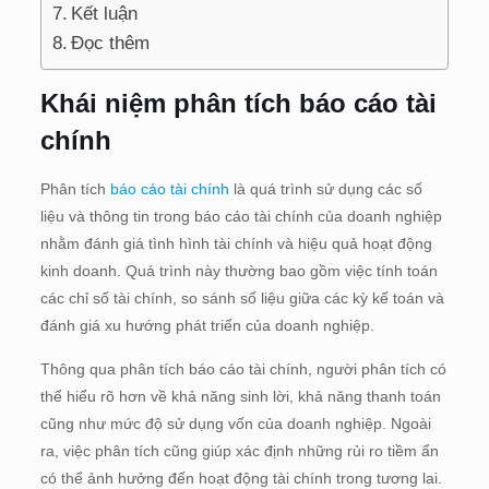
Kết luận
Đọc thêm
Khái niệm phân tích báo cáo tài
chính
Phân tích
báo cáo tài chính
là quá trình sử dụng các số
liệu và thông tin trong báo cáo tài chính của doanh nghiệp
nhằm đánh giá tình hình tài chính và hiệu quả hoạt động
kinh doanh. Quá trình này thường bao gồm việc tính toán
các chỉ số tài chính, so sánh số liệu giữa các kỳ kế toán và
đánh giá xu hướng phát triển của doanh nghiệp.
Thông qua phân tích báo cáo tài chính, người phân tích có
thể hiểu rõ hơn về khả năng sinh lời, khả năng thanh toán
cũng như mức độ sử dụng vốn của doanh nghiệp. Ngoài
ra, việc phân tích cũng giúp xác định những rủi ro tiềm ẩn
có thể ảnh hưởng đến hoạt động tài chính trong tương lai.