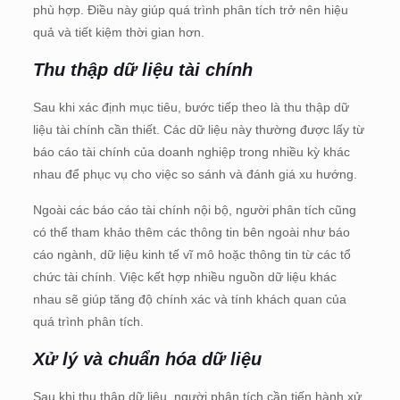
phù hợp. Điều này giúp quá trình phân tích trở nên hiệu
quả và tiết kiệm thời gian hơn.
Thu thập dữ liệu tài chính
Sau khi xác định mục tiêu, bước tiếp theo là thu thập dữ
liệu tài chính cần thiết. Các dữ liệu này thường được lấy từ
báo cáo tài chính của doanh nghiệp trong nhiều kỳ khác
nhau để phục vụ cho việc so sánh và đánh giá xu hướng.
Ngoài các báo cáo tài chính nội bộ, người phân tích cũng
có thể tham khảo thêm các thông tin bên ngoài như báo
cáo ngành, dữ liệu kinh tế vĩ mô hoặc thông tin từ các tổ
chức tài chính. Việc kết hợp nhiều nguồn dữ liệu khác
nhau sẽ giúp tăng độ chính xác và tính khách quan của
quá trình phân tích.
Xử lý và chuẩn hóa dữ liệu
Sau khi thu thập dữ liệu, người phân tích cần tiến hành xử