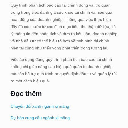
Quy trình phân tích báo cáo tài chính đóng vai trò quan
trọng trong việc đánh giá sức khỏe tài chính và hiệu quả
hoạt động của doanh nghiệp. Thông qua việc thực hiện
đầy đủ các bước từ xác định mục tiêu, thu thập dữ liệu, xử
lý thông tin đến phân tích và đưa ra kết luận, doanh nghiệp
và nhà đầu tư có thể hiểu rõ hơn về tình hình tài chính
hiện tại cũng như triển vọng phát triển trong tương lai.
Việc áp dụng đúng quy trình phân tích báo cáo tài chính
không chỉ giúp nâng cao hiệu quả quản trị doanh nghiệp
mà còn hỗ trợ quá trình ra quyết định đầu tư và quản lý rủi
ro một cách hiệu quả.
Đọc thêm
Chuyển đổi xanh ngành xi măng
Dự báo cung cầu ngành xi măng