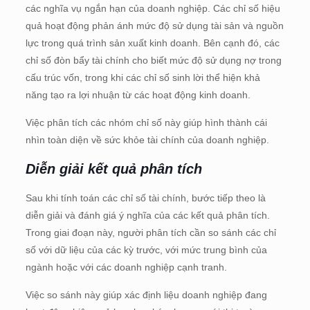
các nghĩa vụ ngắn hạn của doanh nghiệp. Các chỉ số hiệu
quả hoạt động phản ánh mức độ sử dụng tài sản và nguồn
lực trong quá trình sản xuất kinh doanh. Bên cạnh đó, các
chỉ số đòn bẩy tài chính cho biết mức độ sử dụng nợ trong
cấu trúc vốn, trong khi các chỉ số sinh lời thể hiện khả
năng tạo ra lợi nhuận từ các hoạt động kinh doanh.
Việc phân tích các nhóm chỉ số này giúp hình thành cái
nhìn toàn diện về sức khỏe tài chính của doanh nghiệp.
Diễn giải kết quả phân tích
Sau khi tính toán các chỉ số tài chính, bước tiếp theo là
diễn giải và đánh giá ý nghĩa của các kết quả phân tích.
Trong giai đoạn này, người phân tích cần so sánh các chỉ
số với dữ liệu của các kỳ trước, với mức trung bình của
ngành hoặc với các doanh nghiệp cạnh tranh.
Việc so sánh này giúp xác định liệu doanh nghiệp đang