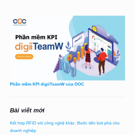
Phần mềm KPI digiiTeamW của OOC
Bài viết mới
Kết hợp RFID với công nghệ khác: Bước tiến bứt phá cho
doanh nghiệp