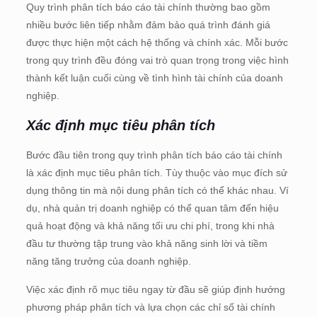
Quy trình phân tích báo cáo tài chính thường bao gồm
nhiều bước liên tiếp nhằm đảm bảo quá trình đánh giá
được thực hiện một cách hệ thống và chính xác. Mỗi bước
trong quy trình đều đóng vai trò quan trọng trong việc hình
thành kết luận cuối cùng về tình hình tài chính của doanh
nghiệp.
Xác định mục tiêu phân tích
Bước đầu tiên trong quy trình phân tích báo cáo tài chính
là xác định mục tiêu phân tích. Tùy thuộc vào mục đích sử
dụng thông tin mà nội dung phân tích có thể khác nhau. Ví
dụ, nhà quản trị doanh nghiệp có thể quan tâm đến hiệu
quả hoạt động và khả năng tối ưu chi phí, trong khi nhà
đầu tư thường tập trung vào khả năng sinh lời và tiềm
năng tăng trưởng của doanh nghiệp.
Việc xác định rõ mục tiêu ngay từ đầu sẽ giúp định hướng
phương pháp phân tích và lựa chọn các chỉ số tài chính