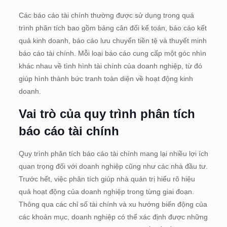
Các báo cáo tài chính thường được sử dụng trong quá
trình phân tích bao gồm bảng cân đối kế toán, báo cáo kết
quả kinh doanh, báo cáo lưu chuyển tiền tệ và thuyết minh
báo cáo tài chính. Mỗi loại báo cáo cung cấp một góc nhìn
khác nhau về tình hình tài chính của doanh nghiệp, từ đó
giúp hình thành bức tranh toàn diện về hoạt động kinh
doanh.
Vai trò của quy trình phân tích
báo cáo tài chính
Quy trình phân tích báo cáo tài chính mang lại nhiều lợi ích
quan trọng đối với doanh nghiệp cũng như các nhà đầu tư.
Trước hết, việc phân tích giúp nhà quản trị hiểu rõ hiệu
quả hoạt động của doanh nghiệp trong từng giai đoạn.
Thông qua các chỉ số tài chính và xu hướng biến động của
các khoản mục, doanh nghiệp có thể xác định được những