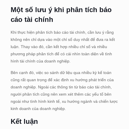
Một số lưu ý khi phân tích báo
cáo tài chính
Khi thực hiện phân tích báo cáo tài chính, cần lưu ý rằng
không nên chỉ dựa vào một chỉ số duy nhất để đưa ra kết
luận. Thay vào đó, cần kết hợp nhiều chỉ số và nhiều
phương pháp phân tích để có cái nhìn toàn diện về tình
hình tài chính của doanh nghiệp.
Bên cạnh đó, việc so sánh dữ liệu qua nhiều kỳ kế toán
cũng rất quan trọng để xác định xu hướng phát triển của
doanh nghiệp. Ngoài các thông tin từ báo cáo tài chính,
người phân tích cũng nên xem xét thêm các yếu tố bên
ngoài như tình hình kinh tế, xu hướng ngành và chiến lược
kinh doanh của doanh nghiệp.
Kết luận