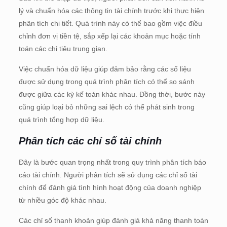
lý và chuẩn hóa các thông tin tài chính trước khi thực hiện
phân tích chi tiết. Quá trình này có thể bao gồm việc điều
chỉnh đơn vị tiền tệ, sắp xếp lại các khoản mục hoặc tính
toán các chỉ tiêu trung gian.
Việc chuẩn hóa dữ liệu giúp đảm bảo rằng các số liệu
được sử dụng trong quá trình phân tích có thể so sánh
được giữa các kỳ kế toán khác nhau. Đồng thời, bước này
cũng giúp loại bỏ những sai lệch có thể phát sinh trong
quá trình tổng hợp dữ liệu.
Phân tích các chỉ số tài chính
Đây là bước quan trọng nhất trong quy trình phân tích báo
cáo tài chính. Người phân tích sẽ sử dụng các chỉ số tài
chính để đánh giá tình hình hoạt động của doanh nghiệp
từ nhiều góc độ khác nhau.
Các chỉ số thanh khoản giúp đánh giá khả năng thanh toán