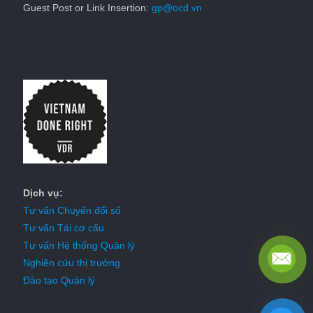
Guest Post or Link Insertion:
gp@ocd.vn
Dịch vụ:
Tư vấn Chuyển đổi số
Tư vấn Tái cơ cấu
Tư vấn Hệ thống Quản lý
Nghiên cứu thị trường
Đào tạo Quản lý