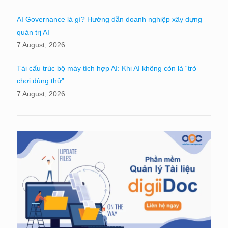
AI Governance là gì? Hướng dẫn doanh nghiệp xây dựng
quản trị AI
7 August, 2026
Tái cấu trúc bộ máy tích hợp AI: Khi AI không còn là “trò
chơi dùng thử”
7 August, 2026