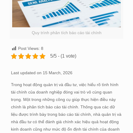
Quy trình phân tích báo cáo tài chính
Post Views:
8
5/5 - (1 vote)
Last updated on 15 March, 2026
Trong hoạt động quản trị và đầu tư, việc hiểu rõ tình hình
tài chính của doanh nghiệp đóng vai trò vô cùng quan
trọng. Một trong những công cụ giúp thực hiện điều này
chính là phân tích báo cáo tài chính. Thông qua các dữ
liệu được trình bày trong báo cáo tài chính, nhà quản trị và
nhà đầu tư có thể đánh giá chính xác hiệu quả hoạt động
kinh doanh cũng như mức độ ổn định tài chính của doanh