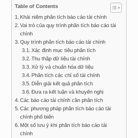
Table of Contents
Khái niệm phân tích báo cáo tài chính
Vai trò của quy trình phân tích báo cáo tài
chính
Quy trình phân tích báo cáo tài chính
Xác định mục tiêu phân tích
Thu thập dữ liệu tài chính
Xử lý và chuẩn hóa dữ liệu
Phân tích các chỉ số tài chính
Diễn giải kết quả phân tích
Đưa ra kết luận và khuyến nghị
Các báo cáo tài chính cần phân tích
Các phương pháp phân tích báo cáo tài
chính phổ biến
Một số lưu ý khi phân tích báo cáo tài
chính