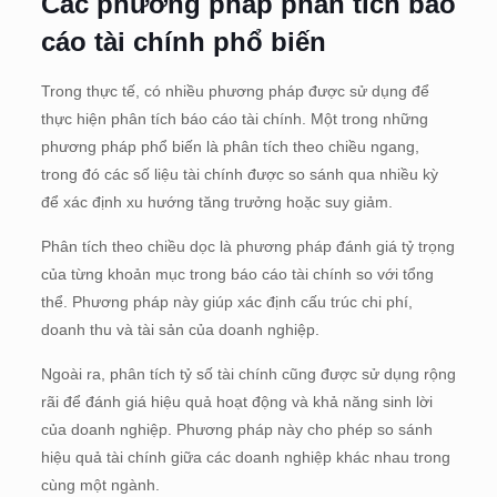
Các phương pháp phân tích báo
cáo tài chính phổ biến
Trong thực tế, có nhiều phương pháp được sử dụng để
thực hiện phân tích báo cáo tài chính. Một trong những
phương pháp phổ biến là phân tích theo chiều ngang,
trong đó các số liệu tài chính được so sánh qua nhiều kỳ
để xác định xu hướng tăng trưởng hoặc suy giảm.
Phân tích theo chiều dọc là phương pháp đánh giá tỷ trọng
của từng khoản mục trong báo cáo tài chính so với tổng
thể. Phương pháp này giúp xác định cấu trúc chi phí,
doanh thu và tài sản của doanh nghiệp.
Ngoài ra, phân tích tỷ số tài chính cũng được sử dụng rộng
rãi để đánh giá hiệu quả hoạt động và khả năng sinh lời
của doanh nghiệp. Phương pháp này cho phép so sánh
hiệu quả tài chính giữa các doanh nghiệp khác nhau trong
cùng một ngành.