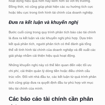
hoạt động hiệu quả hơn hay kém hơn so với thị trường.
Đồng thời, nó cũng giúp phát hiện các xu hướng tích cực
hoặc tiêu cực trong tình hình tài chính của doanh nghiệp.
Đưa ra kết luận và khuyến nghị
Bước cuối cùng trong quy trình phân tích báo cáo tài chính
là đưa ra kết luận và các khuyến nghị phù hợp. Dựa trên
kết quả phân tích, người phân tích có thể đánh giá tổng
thể về tình hình tài chính của doanh nghiệp và đề xuất các
giải pháp nhằm cải thiện hiệu quả hoạt động.
Những khuyến nghị này có thể liên quan đến việc tối ưu
chi phí, cải thiện quản lý dòng tiền hoặc điều chỉnh cấu
trúc vốn. Đối với nhà đầu tư, các kết luận từ quá trình phân
tích cũng giúp đưa ra quyết định đầu tư phù hợp với mục
tiêu tài chính của mình.
Các báo cáo tài chính cần phân