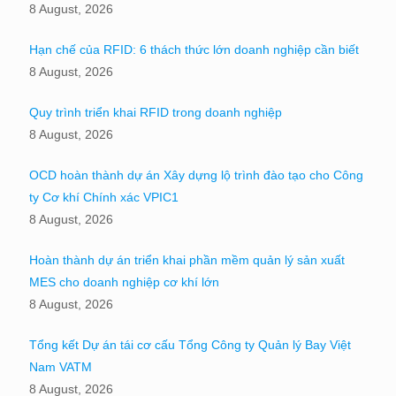
8 August, 2026
Hạn chế của RFID: 6 thách thức lớn doanh nghiệp cần biết
8 August, 2026
Quy trình triển khai RFID trong doanh nghiệp
8 August, 2026
OCD hoàn thành dự án Xây dựng lộ trình đào tạo cho Công
ty Cơ khí Chính xác VPIC1
8 August, 2026
Hoàn thành dự án triển khai phần mềm quản lý sản xuất
MES cho doanh nghiệp cơ khí lớn
8 August, 2026
Tổng kết Dự án tái cơ cấu Tổng Công ty Quản lý Bay Việt
Nam VATM
8 August, 2026