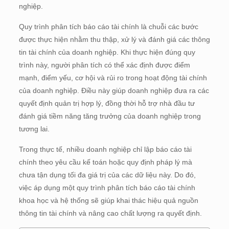
nghiệp.
Quy trình phân tích báo cáo tài chính là chuỗi các bước
được thực hiện nhằm thu thập, xử lý và đánh giá các thông
tin tài chính của doanh nghiệp. Khi thực hiện đúng quy
trình này, người phân tích có thể xác định được điểm
mạnh, điểm yếu, cơ hội và rủi ro trong hoạt động tài chính
của doanh nghiệp. Điều này giúp doanh nghiệp đưa ra các
quyết định quản trị hợp lý, đồng thời hỗ trợ nhà đầu tư
đánh giá tiềm năng tăng trưởng của doanh nghiệp trong
tương lai.
Trong thực tế, nhiều doanh nghiệp chỉ lập báo cáo tài
chính theo yêu cầu kế toán hoặc quy định pháp lý mà
chưa tận dụng tối đa giá trị của các dữ liệu này. Do đó,
việc áp dụng một quy trình phân tích báo cáo tài chính
khoa học và hệ thống sẽ giúp khai thác hiệu quả nguồn
thông tin tài chính và nâng cao chất lượng ra quyết định.