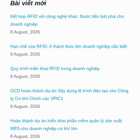
Bài viết mới
Kết hợp RFID với công nghệ khác: Bước tiến bứt phá cho
doanh nghiệp
8 August, 2026
Hạn chế của RFID: 6 thách thức lớn doanh nghiệp cần biết
8 August, 2026
Quy trình triển khai RFID trong doanh nghiệp
8 August, 2026
OCD hoàn thành dự án Xây dựng lộ trình đào tạo cho Công
ty Cơ khí Chính xác VPIC1
8 August, 2026
Hoàn thành dự án triển khai phần mềm quản lý sản xuất
MES cho doanh nghiệp cơ khí lớn
8 August, 2026