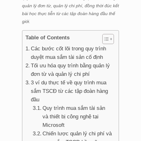
quản lý đơn từ, quản lý chi phí, đồng thời đúc kết
bài học thực tiễn từ các tập đoàn hàng đầu thế
giới.
Table of Contents
Các bước cốt lõi trong quy trình
duyệt mua sắm tài sản cố định
Tối ưu hóa quy trình bằng quản lý
đơn từ và quản lý chi phí
3 ví dụ thực tế về quy trình mua
sắm TSCĐ từ các tập đoàn hàng
đầu
Quy trình mua sắm tài sản
và thiết bị công nghệ tại
Microsoft
Chiến lược quản lý chi phí và