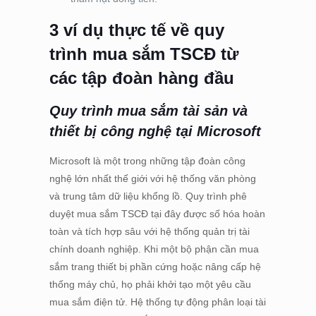
3 ví dụ thực tế về quy
trình mua sắm TSCĐ từ
các tập đoàn hàng đầu
Quy trình mua sắm tài sản và
thiết bị công nghệ tại Microsoft
Microsoft là một trong những tập đoàn công
nghệ lớn nhất thế giới với hệ thống văn phòng
và trung tâm dữ liệu khổng lồ. Quy trình phê
duyệt mua sắm TSCĐ tại đây được số hóa hoàn
toàn và tích hợp sâu với hệ thống quản trị tài
chính doanh nghiệp. Khi một bộ phận cần mua
sắm trang thiết bị phần cứng hoặc nâng cấp hệ
thống máy chủ, họ phải khởi tạo một yêu cầu
mua sắm điện tử. Hệ thống tự động phân loại tài