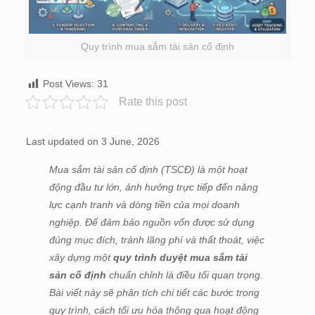
Quy trình mua sắm tài sản cố định
Post Views:
31
Rate this post
Last updated on 3 June, 2026
Mua sắm tài sản cố định (TSCĐ) là một hoạt
động đầu tư lớn, ảnh hưởng trực tiếp đến năng
lực cạnh tranh và dòng tiền của mọi doanh
nghiệp. Để đảm bảo nguồn vốn được sử dụng
đúng mục đích, tránh lãng phí và thất thoát, việc
xây dựng một
quy trình duyệt mua sắm tài
sản cố định
chuẩn chỉnh là điều tối quan trọng.
Bài viết này sẽ phân tích chi tiết các bước trong
quy trình, cách tối ưu hóa thông qua hoạt động