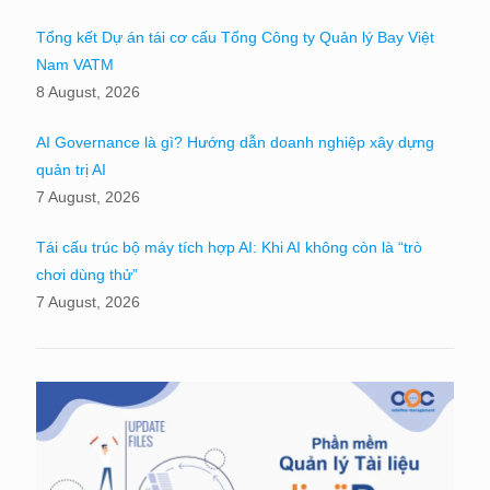
Tổng kết Dự án tái cơ cấu Tổng Công ty Quản lý Bay Việt
Nam VATM
8 August, 2026
AI Governance là gì? Hướng dẫn doanh nghiệp xây dựng
quản trị AI
7 August, 2026
Tái cấu trúc bộ máy tích hợp AI: Khi AI không còn là “trò
chơi dùng thử”
7 August, 2026