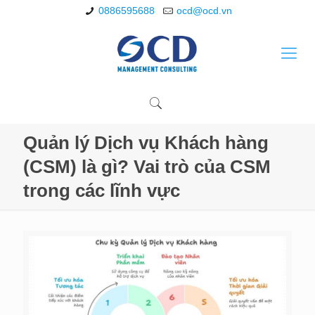
0886595688
ocd@ocd.vn
Quản lý Dịch vụ Khách hàng
(CSM) là gì? Vai trò của CSM
trong các lĩnh vực