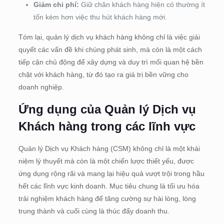
Giảm chi phí:
Giữ chân khách hàng hiện có thường ít
tốn kém hơn việc thu hút khách hàng mới.
Tóm lại, quản lý dịch vụ khách hàng không chỉ là việc giải
quyết các vấn đề khi chúng phát sinh, mà còn là một cách
tiếp cận chủ động để xây dựng và duy trì mối quan hệ bền
chặt với khách hàng, từ đó tạo ra giá trị bền vững cho
doanh nghiệp.
Ứng dụng của Quản lý Dịch vụ
Khách hàng trong các lĩnh vực
Quản lý Dịch vụ Khách hàng (CSM) không chỉ là một khái
niệm lý thuyết mà còn là một chiến lược thiết yếu, được
ứng dụng rộng rãi và mang lại hiệu quả vượt trội trong hầu
hết các lĩnh vực kinh doanh. Mục tiêu chung là tối ưu hóa
trải nghiệm khách hàng để tăng cường sự hài lòng, lòng
trung thành và cuối cùng là thúc đẩy doanh thu.