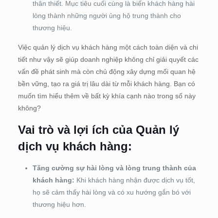
thân thiết. Mục tiêu cuối cùng là biến khách hàng hài
lòng thành những người ủng hộ trung thành cho
thương hiệu.
Việc quản lý dịch vụ khách hàng một cách toàn diện và chi
tiết như vậy sẽ giúp doanh nghiệp không chỉ giải quyết các
vấn đề phát sinh mà còn chủ động xây dựng mối quan hệ
bền vững, tạo ra giá trị lâu dài từ mỗi khách hàng. Bạn có
muốn tìm hiểu thêm về bất kỳ khía cạnh nào trong số này
không?
Vai trò và lợi ích của Quản lý
dịch vụ khách hàng:
Tăng cường sự hài lòng và lòng trung thành của
khách hàng:
Khi khách hàng nhận được dịch vụ tốt,
họ sẽ cảm thấy hài lòng và có xu hướng gắn bó với
thương hiệu hơn.