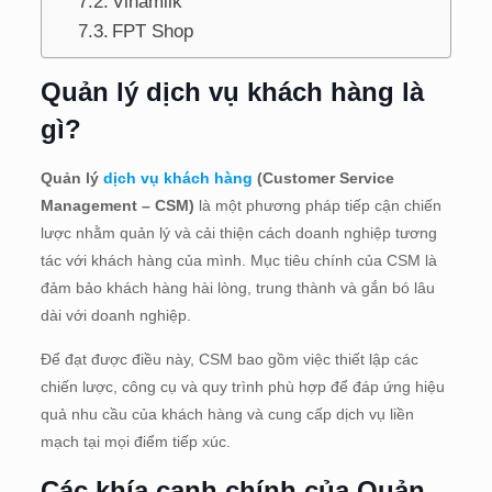
Vinamilk
FPT Shop
Quản lý dịch vụ khách hàng là
gì?
Quản lý
dịch vụ khách hàng
(Customer Service
Management – CSM)
là một phương pháp tiếp cận chiến
lược nhằm quản lý và cải thiện cách doanh nghiệp tương
tác với khách hàng của mình. Mục tiêu chính của CSM là
đảm bảo khách hàng hài lòng, trung thành và gắn bó lâu
dài với doanh nghiệp.
Để đạt được điều này, CSM bao gồm việc thiết lập các
chiến lược, công cụ và quy trình phù hợp để đáp ứng hiệu
quả nhu cầu của khách hàng và cung cấp dịch vụ liền
mạch tại mọi điểm tiếp xúc.
Các khía cạnh chính của Quản