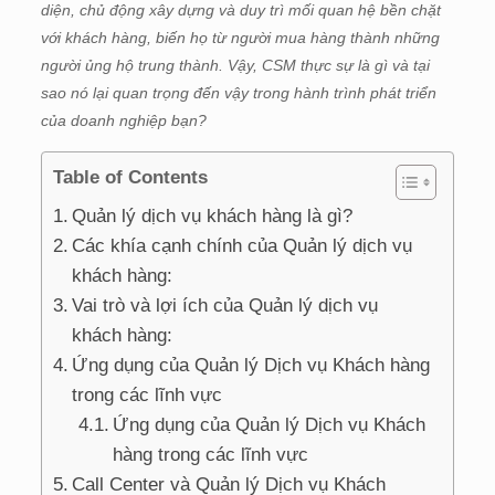
diện, chủ động xây dựng và duy trì mối quan hệ bền chặt
với khách hàng, biến họ từ người mua hàng thành những
người ủng hộ trung thành. Vậy, CSM thực sự là gì và tại
sao nó lại quan trọng đến vậy trong hành trình phát triển
của doanh nghiệp bạn?
Table of Contents
Quản lý dịch vụ khách hàng là gì?
Các khía cạnh chính của Quản lý dịch vụ
khách hàng:
Vai trò và lợi ích của Quản lý dịch vụ
khách hàng:
Ứng dụng của Quản lý Dịch vụ Khách hàng
trong các lĩnh vực
Ứng dụng của Quản lý Dịch vụ Khách
hàng trong các lĩnh vực
Call Center và Quản lý Dịch vụ Khách