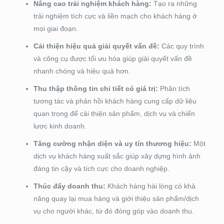
Nâng cao trải nghiệm khách hàng:
Tạo ra những
trải nghiệm tích cực và liền mạch cho khách hàng ở
mọi giai đoạn.
Cải thiện hiệu quả giải quyết vấn đề:
Các quy trình
và công cụ được tối ưu hóa giúp giải quyết vấn đề
nhanh chóng và hiệu quả hơn.
Thu thập thông tin chi tiết có giá trị:
Phân tích
tương tác và phản hồi khách hàng cung cấp dữ liệu
quan trọng để cải thiện sản phẩm, dịch vụ và chiến
lược kinh doanh.
Tăng cường nhận diện và uy tín thương hiệu:
Một
dịch vụ khách hàng xuất sắc giúp xây dựng hình ảnh
đáng tin cậy và tích cực cho doanh nghiệp.
Thúc đẩy doanh thu:
Khách hàng hài lòng có khả
năng quay lại mua hàng và giới thiệu sản phẩm/dịch
vụ cho người khác, từ đó đóng góp vào doanh thu.