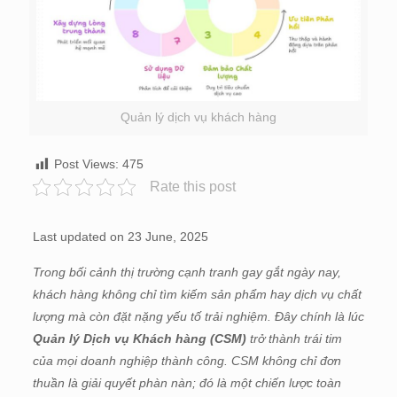
Quản lý dịch vụ khách hàng
Post Views:
475
Rate this post
Last updated on 23 June, 2025
Trong bối cảnh thị trường cạnh tranh gay gắt ngày nay,
khách hàng không chỉ tìm kiếm sản phẩm hay dịch vụ chất
lượng mà còn đặt nặng yếu tố trải nghiệm. Đây chính là lúc
Quản lý Dịch vụ Khách hàng (CSM)
trở thành trái tim
của mọi doanh nghiệp thành công. CSM không chỉ đơn
thuần là giải quyết phàn nàn; đó là một chiến lược toàn