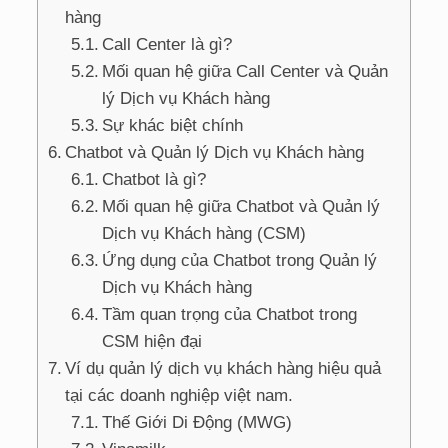
hàng
Call Center là gì?
Mối quan hệ giữa Call Center và Quản
lý Dịch vụ Khách hàng
Sự khác biệt chính
Chatbot và Quản lý Dịch vụ Khách hàng
Chatbot là gì?
Mối quan hệ giữa Chatbot và Quản lý
Dịch vụ Khách hàng (CSM)
Ứng dụng của Chatbot trong Quản lý
Dịch vụ Khách hàng
Tầm quan trọng của Chatbot trong
CSM hiện đại
Ví dụ quản lý dịch vụ khách hàng hiệu quả
tại các doanh nghiệp việt nam.
Thế Giới Di Động (MWG)