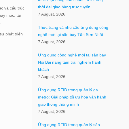
thời đại giao hàng trực tuyến
ức và cấu trúc
7 August, 2026
máy móc, tài
.
Thực trạng và nhu cầu ứng dụng công
sự phát triển
nghệ mới tại sân bay Tân Sơn Nhất
7 August, 2026
Ứng dụng công nghệ mới tại sân bay
Nội Bài nâng tầm trải nghiệm hành
khách
7 August, 2026
Ứng dụng RFID trong quản lý ga
metro: Giải pháp tối ưu hóa vận hành
giao thông thông minh
7 August, 2026
Ứng dụng RFID trong quản lý sân