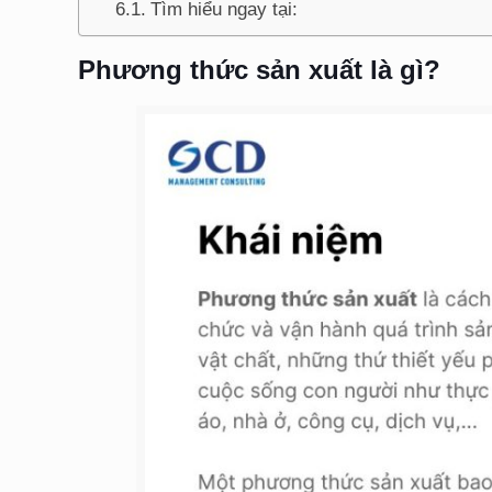
Tìm hiểu ngay tại:
Phương thức sản xuất là gì?