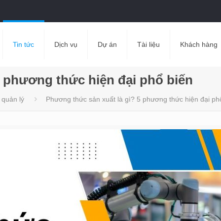
Tin tức
Dịch vụ
Dự án
Tài liệu
Khách hàng
5 phương thức hiện đại phổ biến
 quản lý
Phương thức sản xuất là gì? 5 phương thức hiện đại ph