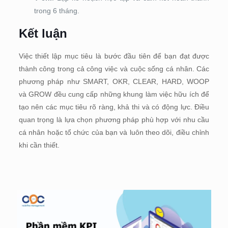
trong 6 tháng.
Kết luận
Việc thiết lập mục tiêu là bước đầu tiên để bạn đạt được
thành công trong cả công việc và cuộc sống cá nhân. Các
phương pháp như SMART, OKR, CLEAR, HARD, WOOP
và GROW đều cung cấp những khung làm việc hữu ích để
tạo nên các mục tiêu rõ ràng, khả thi và có động lực. Điều
quan trọng là lựa chọn phương pháp phù hợp với nhu cầu
cá nhân hoặc tổ chức của bạn và luôn theo dõi, điều chỉnh
khi cần thiết.