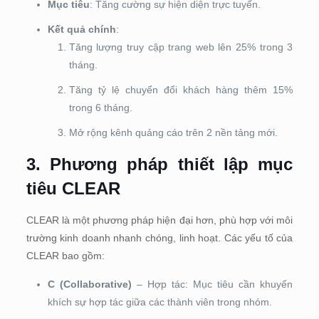
Mục tiêu
: Tăng cường sự hiện diện trực tuyến.
Kết quả chính
:
Tăng lượng truy cập trang web lên 25% trong 3
tháng.
Tăng tỷ lệ chuyển đổi khách hàng thêm 15%
trong 6 tháng.
Mở rộng kênh quảng cáo trên 2 nền tảng mới.
3. Phương pháp thiết lập mục
tiêu CLEAR
CLEAR là một phương pháp hiện đại hơn, phù hợp với môi
trường kinh doanh nhanh chóng, linh hoạt. Các yếu tố của
CLEAR bao gồm:
C (Collaborative)
– Hợp tác: Mục tiêu cần khuyến
khích sự hợp tác giữa các thành viên trong nhóm.