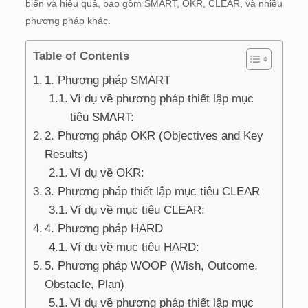
biến và hiệu quả, bao gồm SMART, OKR, CLEAR, và nhiều
phương pháp khác.
Table of Contents
1. Phương pháp SMART
Ví dụ về phương pháp thiết lập mục
tiêu SMART:
2. Phương pháp OKR (Objectives and Key
Results)
Ví dụ về OKR:
3. Phương pháp thiết lập mục tiêu CLEAR
Ví dụ về mục tiêu CLEAR:
4. Phương pháp HARD
Ví dụ về mục tiêu HARD:
5. Phương pháp WOOP (Wish, Outcome,
Obstacle, Plan)
Ví dụ về phương pháp thiết lập mục