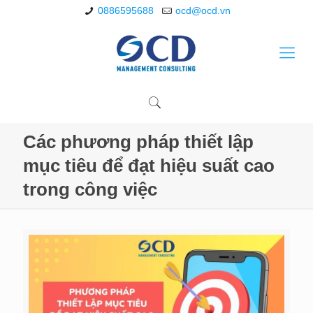
0886595688
ocd@ocd.vn
Các phương pháp thiết lập
mục tiêu để đạt hiệu suất cao
trong công việc