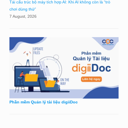
Tái cấu trúc bộ máy tích hợp AI: Khi AI không còn là “trò
chơi dùng thử”
7 August, 2026
Phần mềm Quản lý tài liệu digiiDoc