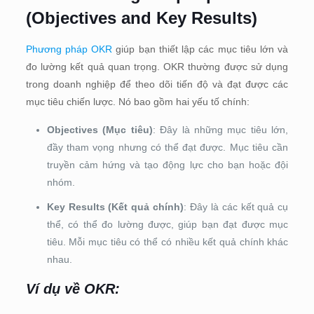
(Objectives and Key Results)
Phương pháp OKR
giúp bạn thiết lập các mục tiêu lớn và
đo lường kết quả quan trọng. OKR thường được sử dụng
trong doanh nghiệp để theo dõi tiến độ và đạt được các
mục tiêu chiến lược. Nó bao gồm hai yếu tố chính:
Objectives (Mục tiêu)
: Đây là những mục tiêu lớn,
đầy tham vọng nhưng có thể đạt được. Mục tiêu cần
truyền cảm hứng và tạo động lực cho bạn hoặc đội
nhóm.
Key Results (Kết quả chính)
: Đây là các kết quả cụ
thể, có thể đo lường được, giúp bạn đạt được mục
tiêu. Mỗi mục tiêu có thể có nhiều kết quả chính khác
nhau.
Ví dụ về OKR: