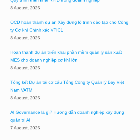
8 August, 2026
OCD hoàn thành dự án Xây dựng lộ trình đào tạo cho Công
ty Cơ khí Chính xác VPIC1
8 August, 2026
Hoàn thành dự án triển khai phần mềm quản lý sản xuất
MES cho doanh nghiệp cơ khí lớn
8 August, 2026
Tổng kết Dự án tái cơ cấu Tổng Công ty Quản lý Bay Việt
Nam VATM
8 August, 2026
AI Governance là gì? Hướng dẫn doanh nghiệp xây dựng
quản trị AI
7 August, 2026