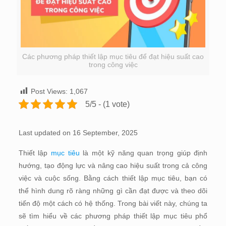
Các phương pháp thiết lập mục tiêu để đạt hiệu suất cao
trong công việc
Post Views:
1,067
5/5 - (1 vote)
Last updated on 16 September, 2025
Thiết lập
mục tiêu
là một kỹ năng quan trọng giúp định
hướng, tạo động lực và nâng cao hiệu suất trong cả công
việc và cuộc sống. Bằng cách thiết lập mục tiêu, bạn có
thể hình dung rõ ràng những gì cần đạt được và theo dõi
tiến độ một cách có hệ thống. Trong bài viết này, chúng ta
sẽ tìm hiểu về các phương pháp thiết lập mục tiêu phổ