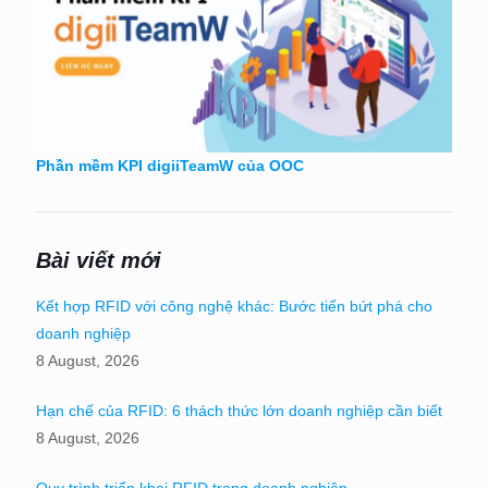
Phần mềm KPI digiiTeamW của OOC
Bài viết mới
Kết hợp RFID với công nghệ khác: Bước tiến bứt phá cho
doanh nghiệp
8 August, 2026
Hạn chế của RFID: 6 thách thức lớn doanh nghiệp cần biết
8 August, 2026
Quy trình triển khai RFID trong doanh nghiệp