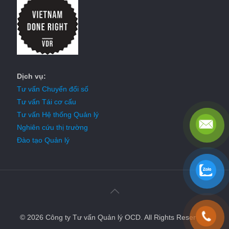
Dịch vụ:
Tư vấn Chuyển đổi số
Tư vấn Tái cơ cấu
Tư vấn Hệ thống Quản lý
Nghiên cứu thị trường
Đào tạo Quản lý
© 2026 Công ty Tư vấn Quản lý OCD. All Rights Reserved.