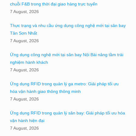
chuỗi F&B trong thời đại giao hàng trực tuyến
7 August, 2026
Thực trạng và nhu cầu ứng dụng công nghệ mới tại sân bay
Tân Sơn Nhất
7 August, 2026
Ứng dụng công nghệ mới tại sân bay Nội Bài nâng tầm trải
nghiệm hành khách
7 August, 2026
Ứng dụng RFID trong quản lý ga metro: Giải pháp tối ưu
hóa vận hành giao thông thông minh
7 August, 2026
Ứng dụng RFID trong quản lý sân bay: Giải pháp tối ưu hóa
vận hành hiện đại
7 August, 2026