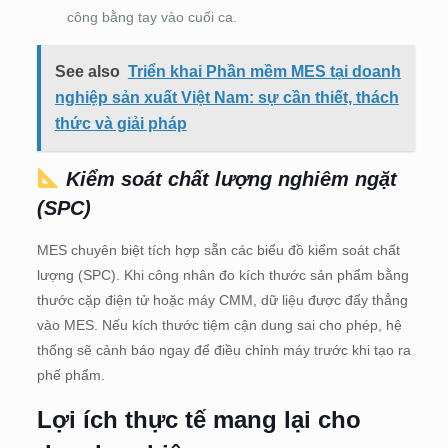
công bằng tay vào cuối ca.
See also
Triển khai Phần mềm MES tại doanh
nghiệp sản xuất Việt Nam: sự cần thiết, thách
thức và giải pháp
Kiểm soát chất lượng nghiêm ngặt
(SPC)
MES chuyên biệt tích hợp sẵn các biểu đồ kiểm soát chất
lượng (SPC). Khi công nhân đo kích thước sản phẩm bằng
thước cặp điện tử hoặc máy CMM, dữ liệu được đẩy thẳng
vào MES. Nếu kích thước tiệm cận dung sai cho phép, hệ
thống sẽ cảnh báo ngay để điều chỉnh máy trước khi tạo ra
phế phẩm.
Lợi ích thực tế mang lại cho