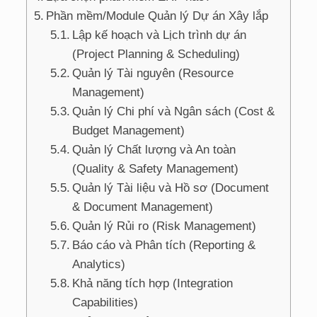
Phần mềm/Module Quản lý Dự án Xây lắp
Lập kế hoạch và Lịch trình dự án
(Project Planning & Scheduling)
Quản lý Tài nguyên (Resource
Management)
Quản lý Chi phí và Ngân sách (Cost &
Budget Management)
Quản lý Chất lượng và An toàn
(Quality & Safety Management)
Quản lý Tài liệu và Hồ sơ (Document
& Document Management)
Quản lý Rủi ro (Risk Management)
Báo cáo và Phân tích (Reporting &
Analytics)
Khả năng tích hợp (Integration
Capabilities)