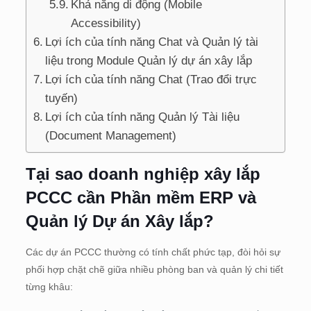
Khả năng di động (Mobile
Accessibility)
Lợi ích của tính năng Chat và Quản lý tài
liệu trong Module Quản lý dự án xây lắp
Lợi ích của tính năng Chat (Trao đổi trực
tuyến)
Lợi ích của tính năng Quản lý Tài liệu
(Document Management)
Tại sao doanh nghiệp xây lắp
PCCC cần Phần mềm ERP và
Quản lý Dự án Xây lắp?
Các dự án PCCC thường có tính chất phức tạp, đòi hỏi sự
phối hợp chặt chẽ giữa nhiều phòng ban và quản lý chi tiết
từng khâu: