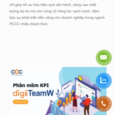
chỉ giúp tối ưu hóa hiệu quả vận hành, nâng cao chất
lượng dự án mà còn củng cố năng lực cạnh tranh, đảm
bảo sự phát triển bền vững cho doanh nghiệp trong ngành
PCCC nhiều thách thức.