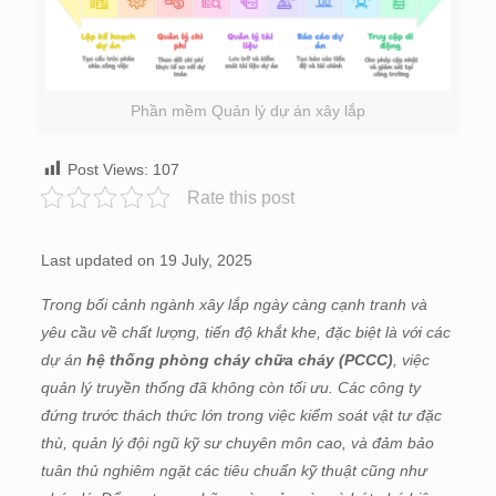
Phần mềm Quản lý dự án xây lắp
Post Views:
107
Rate this post
Last updated on 19 July, 2025
Trong bối cảnh ngành xây lắp ngày càng cạnh tranh và
yêu cầu về chất lượng, tiến độ khắt khe, đặc biệt là với các
dự án
hệ thống phòng cháy chữa cháy (PCCC)
, việc
quản lý truyền thống đã không còn tối ưu. Các công ty
đứng trước thách thức lớn trong việc kiểm soát vật tư đặc
thù, quản lý đội ngũ kỹ sư chuyên môn cao, và đảm bảo
tuân thủ nghiêm ngặt các tiêu chuẩn kỹ thuật cũng như