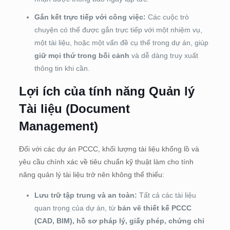
Gắn kết trực tiếp với công việc:
Các cuộc trò
chuyện có thể được gắn trực tiếp với một nhiệm vụ,
một tài liệu, hoặc một vấn đề cụ thể trong dự án, giúp
giữ mọi thứ trong bối cảnh
và dễ dàng truy xuất
thông tin khi cần.
Lợi ích của tính năng Quản lý
Tài liệu (Document
Management)
Đối với các dự án PCCC, khối lượng tài liệu khổng lồ và
yêu cầu chính xác về tiêu chuẩn kỹ thuật làm cho tính
năng quản lý tài liệu trở nên không thể thiếu:
Lưu trữ tập trung và an toàn:
Tất cả các tài liệu
quan trọng của dự án, từ
bản vẽ thiết kế PCCC
(CAD, BIM), hồ sơ pháp lý, giấy phép, chứng chỉ