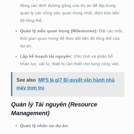
động xác định đường găng của dự án để tập trung
quản lý các công việc quan trọng nhất, đảm bảo tiến
độ tổng thể.
Quản lý mốc quan trọng (Milestones):
Đặt các mốc
thời gian quan trọng để theo dõi tiến độ tổng thể của
dự án.
Lập kế hoạch tài nguyên:
Ước tính và phân bổ
nhân lực, vật tư, thiết bị cần thiết cho từng công việc.
See also
MPS là gì? Bí quyết vận hành nhà
máy trơn tru
Quản lý Tài nguyên (Resource
Management)
Quản lý nhân sự dự án: