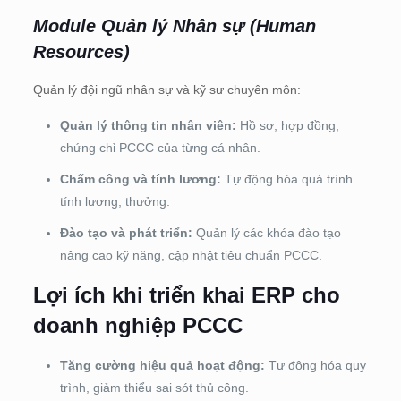
Module Quản lý Nhân sự (Human
Resources)
Quản lý đội ngũ nhân sự và kỹ sư chuyên môn:
Quản lý thông tin nhân viên:
Hồ sơ, hợp đồng,
chứng chỉ PCCC của từng cá nhân.
Chấm công và tính lương:
Tự động hóa quá trình
tính lương, thưởng.
Đào tạo và phát triển:
Quản lý các khóa đào tạo
nâng cao kỹ năng, cập nhật tiêu chuẩn PCCC.
Lợi ích khi triển khai ERP cho
doanh nghiệp PCCC
Tăng cường hiệu quả hoạt động:
Tự động hóa quy
trình, giảm thiểu sai sót thủ công.