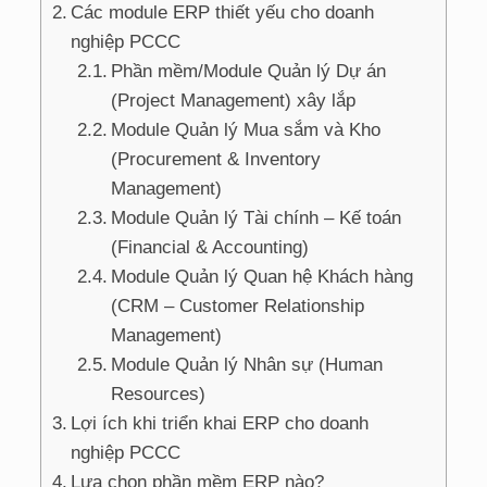
Các module ERP thiết yếu cho doanh
nghiệp PCCC
Phần mềm/Module Quản lý Dự án
(Project Management) xây lắp
Module Quản lý Mua sắm và Kho
(Procurement & Inventory
Management)
Module Quản lý Tài chính – Kế toán
(Financial & Accounting)
Module Quản lý Quan hệ Khách hàng
(CRM – Customer Relationship
Management)
Module Quản lý Nhân sự (Human
Resources)
Lợi ích khi triển khai ERP cho doanh
nghiệp PCCC
Lựa chọn phần mềm ERP nào?