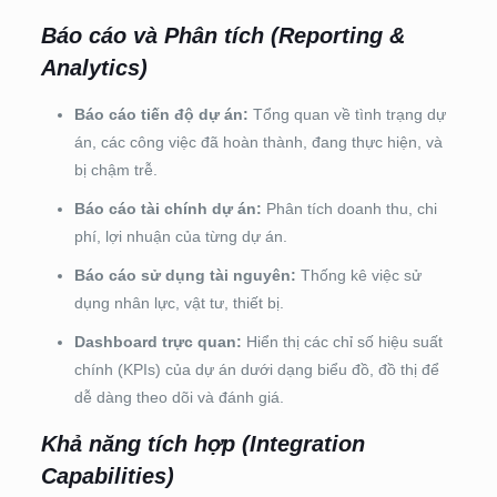
Báo cáo và Phân tích (Reporting &
Analytics)
Báo cáo tiến độ dự án:
Tổng quan về tình trạng dự
án, các công việc đã hoàn thành, đang thực hiện, và
bị chậm trễ.
Báo cáo tài chính dự án:
Phân tích doanh thu, chi
phí, lợi nhuận của từng dự án.
Báo cáo sử dụng tài nguyên:
Thống kê việc sử
dụng nhân lực, vật tư, thiết bị.
Dashboard trực quan:
Hiển thị các chỉ số hiệu suất
chính (KPIs) của dự án dưới dạng biểu đồ, đồ thị để
dễ dàng theo dõi và đánh giá.
Khả năng tích hợp (Integration
Capabilities)