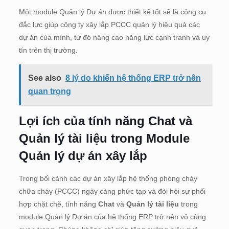
Một module Quản lý Dự án được thiết kế tốt sẽ là công cụ
đắc lực giúp công ty xây lắp PCCC quản lý hiệu quả các
dự án của mình, từ đó nâng cao năng lực cạnh tranh và uy
tín trên thị trường.
See also
8 lý do khiến hệ thống ERP trở nên
quan trọng
Lợi ích của tính năng Chat và
Quản lý tài liệu trong Module
Quản lý dự án xây lắp
Trong bối cảnh các dự án xây lắp hệ thống phòng cháy
chữa cháy (PCCC) ngày càng phức tạp và đòi hỏi sự phối
hợp chặt chẽ, tính năng
Chat
và
Quản lý tài liệu
trong
module Quản lý Dự án của hệ thống ERP trở nên vô cùng