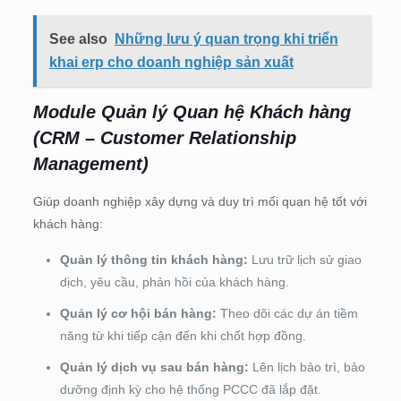
See also
Những lưu ý quan trọng khi triển
khai erp cho doanh nghiệp sản xuất
Module Quản lý Quan hệ Khách hàng
(CRM – Customer Relationship
Management)
Giúp doanh nghiệp xây dựng và duy trì mối quan hệ tốt với
khách hàng:
Quản lý thông tin khách hàng:
Lưu trữ lịch sử giao
dịch, yêu cầu, phản hồi của khách hàng.
Quản lý cơ hội bán hàng:
Theo dõi các dự án tiềm
năng từ khi tiếp cận đến khi chốt hợp đồng.
Quản lý dịch vụ sau bán hàng:
Lên lịch bảo trì, bảo
dưỡng định kỳ cho hệ thống PCCC đã lắp đặt.