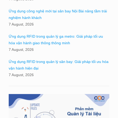
Ứng dụng công nghệ mới tại sân bay Nội Bài nâng tầm trải
nghiệm hành khách
7 August, 2026
Ứng dụng RFID trong quản lý ga metro: Giải pháp tối ưu
hóa vận hành giao thông thông minh
7 August, 2026
Ứng dụng RFID trong quản lý sân bay: Giải pháp tối ưu hóa
vận hành hiện đại
7 August, 2026