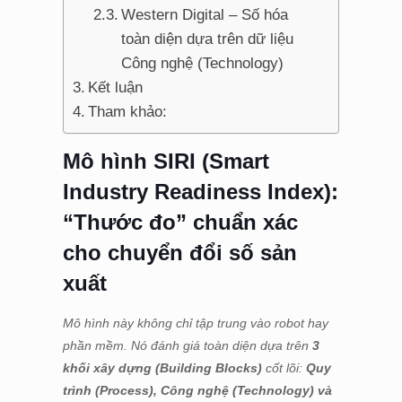
Western Digital – Số hóa
toàn diện dựa trên dữ liệu
Công nghệ (Technology)
Kết luận
Tham khảo:
Mô hình SIRI (Smart
Industry Readiness Index):
“Thước đo” chuẩn xác
cho chuyển đổi số sản
xuất
Mô hình này không chỉ tập trung vào robot hay
phần mềm. Nó đánh giá toàn diện dựa trên
3
khối xây dựng (Building Blocks)
cốt lõi:
Quy
trình (Process), Công nghệ (Technology) và