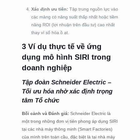
Xác định ưu tiên:
Tập trung nguồn lực vào
các mảng có năng suất thấp nhất hoặc tiềm
năng ROI (lợi nhuận trên đầu tư) cao nhất
thay vì số hóa ồ ạt.
3 Ví dụ thực tế về ứng
dụng mô hình SIRI trong
doanh nghiệp
Tập đoàn Schneider Electric –
Tối ưu hóa nhờ xác định trọng
tâm Tổ chức
Bối cảnh và Đánh giá:
Schneider Electric là
một trong những đơn vị tiên phong áp dụng SIRI
tại các nhà máy thông minh (Smart Factories)
của mình trên toàn cầu, đặc biệt là tại nhà máy