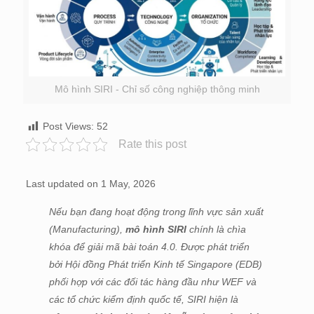
Mô hình SIRI - Chỉ số công nghiệp thông minh
Post Views:
52
Rate this post
Last updated on 1 May, 2026
Nếu bạn đang hoạt động trong lĩnh vực sản xuất
(Manufacturing),
mô hình
SIRI
chính là chìa
khóa để giải mã bài toán 4.0. Được phát triển
bởi Hội đồng Phát triển Kinh tế Singapore (EDB)
phối hợp với các đối tác hàng đầu như WEF và
các tổ chức kiểm định quốc tế, SIRI hiện là