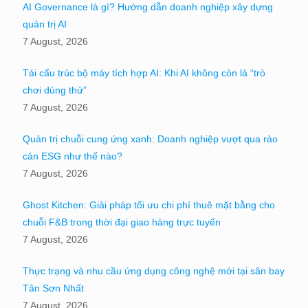
AI Governance là gì? Hướng dẫn doanh nghiệp xây dựng
quản trị AI
7 August, 2026
Tái cấu trúc bộ máy tích hợp AI: Khi AI không còn là “trò
chơi dùng thử”
7 August, 2026
Quản trị chuỗi cung ứng xanh: Doanh nghiệp vượt qua rào
cản ESG như thế nào?
7 August, 2026
Ghost Kitchen: Giải pháp tối ưu chi phí thuê mặt bằng cho
chuỗi F&B trong thời đại giao hàng trực tuyến
7 August, 2026
Thực trạng và nhu cầu ứng dụng công nghệ mới tại sân bay
Tân Sơn Nhất
7 August, 2026