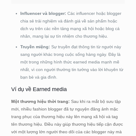
Influencer và blogger:
Các influencer hoặc blogger
chia sẻ trải nghiệm và đánh giá về sản phẩm hoặc
dịch vụ trên các nền tảng mạng xã hội hoặc blog cá
nhân, mang lại sự tín nhiệm cho thương hiệu.
Truyền miệng:
Sự truyền đạt thông tin từ người này
sang người khác trong cuộc sống hàng ngày. Đây là
một trong những hình thức earned media mạnh mẽ
nhất, vì con người thường tin tưởng vào lời khuyên từ
bạn bè và gia đình.
Ví dụ về Earned media
Một thương hiệu thời trang:
Sau khi ra mắt bộ sưu tập
mới, nhiều fashion blogger đã tự nguyện đăng ảnh mặc
trang phục của thương hiệu này lên mạng xã hội và tag
tên thương hiệu. Điều này giúp thương hiệu tiếp cận được
với một lượng lớn người theo dõi của các blogger này mà