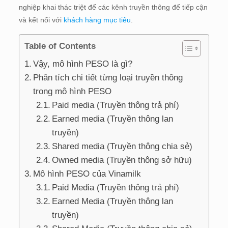
nghiệp khai thác triệt để các kênh truyền thông để tiếp cận
và kết nối với
khách hàng mục tiêu
.
Table of Contents
Vậy, mô hình PESO là gì?
Phân tích chi tiết từng loại truyền thông
trong mô hình PESO
Paid media (Truyền thông trả phí)
Earned media (Truyền thông lan
truyền)
Shared media (Truyền thông chia sẻ)
Owned media (Truyền thông sở hữu)
Mô hình PESO của Vinamilk
Paid Media (Truyền thông trả phí)
Earned Media (Truyền thông lan
truyền)