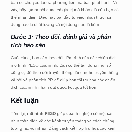
bạn sẽ chủ yếu tạo ra phương tiện mà bạn phát hành. Vì
vậy, hãy tạo ra nội dung có giá trị mà khán giả của bạn có
thể nhận diện. Điều này bắt đầu từ việc nhận thức nội
dung nào là chất lượng và nội dung nào là kém.
Bước 3: Theo dõi, đánh giá và phân
tích báo cáo
Cuối cùng, bạn cần theo dõi tiến trình của các chiến dịch
mô hình PESO của mình. Bạn có thể tận dụng một số
công cụ để theo dõi truyền thông, lắng nghe truyền thông
xã hội và phân tích PR để giúp bạn tối ưu hóa các chiến
dịch của mình nhằm đạt được kết quả tốt hơn.
Kết luận
Tóm lại,
mô hình PESO
giúp doanh nghiệp có một cái
nhìn toàn diện về các kênh truyền thông và cách chúng
tương tác với nhau. Bằng cách kết hợp hài hòa các kênh