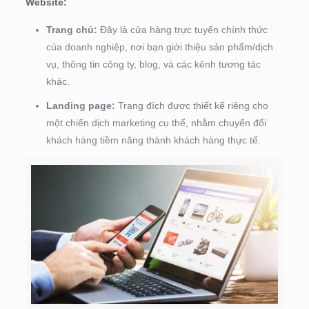
Website:
Trang chủ:
Đây là cửa hàng trực tuyến chính thức
của doanh nghiệp, nơi bạn giới thiệu sản phẩm/dịch
vụ, thông tin công ty, blog, và các kênh tương tác
khác.
Landing page:
Trang đích được thiết kế riêng cho
một chiến dịch marketing cụ thể, nhằm chuyển đổi
khách hàng tiềm năng thành khách hàng thực tế.