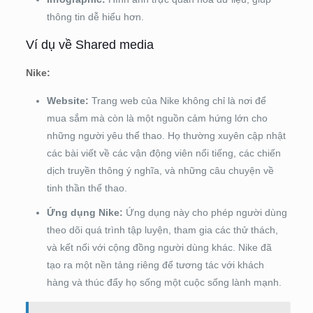
thông tin dễ hiểu hơn.
Ví dụ về Shared media
Nike:
Website:
Trang web của Nike không chỉ là nơi để
mua sắm mà còn là một nguồn cảm hứng lớn cho
những người yêu thể thao. Họ thường xuyên cập nhật
các bài viết về các vận động viên nổi tiếng, các chiến
dịch truyền thông ý nghĩa, và những câu chuyện về
tinh thần thể thao.
Ứng dụng Nike:
Ứng dụng này cho phép người dùng
theo dõi quá trình tập luyện, tham gia các thử thách,
và kết nối với cộng đồng người dùng khác. Nike đã
tạo ra một nền tảng riêng để tương tác với khách
hàng và thúc đẩy họ sống một cuộc sống lành mạnh.