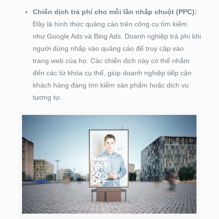
Chiến dịch trả phí cho mỗi lần nhấp chuột (PPC):
Đây là hình thức quảng cáo trên công cụ tìm kiếm
như Google Ads và Bing Ads. Doanh nghiệp trả phí khi
người dùng nhấp vào quảng cáo để truy cập vào
trang web của họ. Các chiến dịch này có thể nhắm
đến các từ khóa cụ thể, giúp doanh nghiệp tiếp cận
khách hàng đang tìm kiếm sản phẩm hoặc dịch vụ
tương tự.