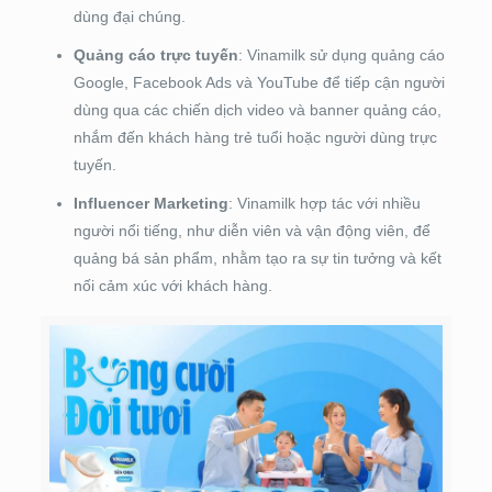
dùng đại chúng.
Quảng cáo trực tuyến
: Vinamilk sử dụng quảng cáo
Google, Facebook Ads và YouTube để tiếp cận người
dùng qua các chiến dịch video và banner quảng cáo,
nhắm đến khách hàng trẻ tuổi hoặc người dùng trực
tuyến.
Influencer Marketing
: Vinamilk hợp tác với nhiều
người nổi tiếng, như diễn viên và vận động viên, để
quảng bá sản phẩm, nhằm tạo ra sự tin tưởng và kết
nối cảm xúc với khách hàng.