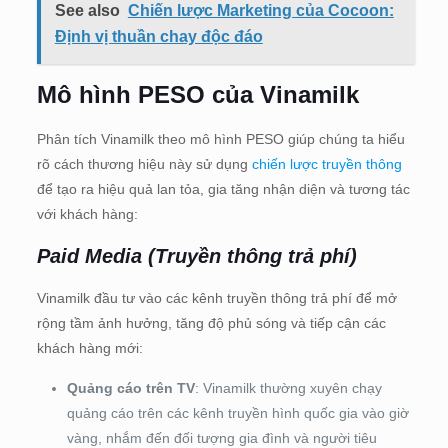
See also
Chiến lược Marketing của Cocoon:
Định vị thuần chay độc đáo
Mô hình PESO của Vinamilk
Phân tích Vinamilk theo mô hình PESO giúp chúng ta hiểu
rõ cách thương hiệu này sử dụng
chiến lược truyền thông
để tạo ra hiệu quả lan tỏa, gia tăng nhận diện và tương tác
với khách hàng:
Paid Media (Truyền thông trả phí)
Vinamilk đầu tư vào các kênh truyền thông trả phí để mở
rộng tầm ảnh hưởng, tăng độ phủ sóng và tiếp cận các
khách hàng mới:
Quảng cáo trên TV
: Vinamilk thường xuyên chạy
quảng cáo trên các kênh truyền hình quốc gia vào giờ
vàng, nhắm đến đối tượng gia đình và người tiêu