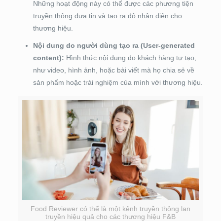
Những hoạt động này có thể được các phương tiện
truyền thông đưa tin và tạo ra độ nhận diện cho
thương hiệu.
Nội dung do người dùng tạo ra (User-generated
content):
Hình thức nội dung do khách hàng tự tạo,
như video, hình ảnh, hoặc bài viết mà họ chia sẻ về
sản phẩm hoặc trải nghiệm của mình với thương hiệu.
Food Reviewer có thể là một kênh truyền thông lan
truyền hiệu quả cho các thương hiệu F&B