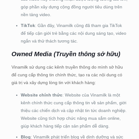
góp phần xây dựng cộng đồng người tiêu dùng trên
nền tảng video.
TikTok
: Gần đây, Vinamilk cũng đã tham gia TikTok
để tiếp cận giới trẻ bằng các nội dung sáng tạo, video
ngắn và thử thách tương tác.
Owned Media (Truyền thông sở hữu)
Vinamilk sử dụng các kênh truyền thông do mình sở hữu
để cung cấp thông tin chính thức, tạo ra các nội dung có
giá trị và xây dựng lòng tin với khách hàng:
Website chính thức
: Website của Vinamilk là một
kênh chính thức cung cấp thông tin về sản phẩm, giới
thiệu các chiến dịch và cập nhật tin tức doanh nghiệp.
Website cũng tích hợp chức năng mua sắm online,
giúp khách hàng tiếp cận sản phẩm dễ dàng.
Blog
: Vinamilk phát triển blog về dinh dưỡng và sức