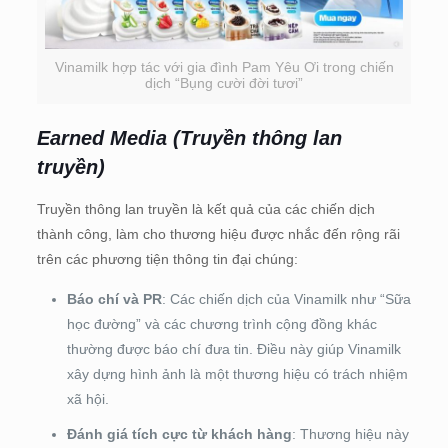
Vinamilk hợp tác với gia đình Pam Yêu Ơi trong chiến
dịch “Bụng cười đời tươi”
Earned Media (Truyền thông lan
truyền)
Truyền thông lan truyền là kết quả của các chiến dịch
thành công, làm cho thương hiệu được nhắc đến rộng rãi
trên các phương tiện thông tin đại chúng:
Báo chí và PR
: Các chiến dịch của Vinamilk như “Sữa
học đường” và các chương trình cộng đồng khác
thường được báo chí đưa tin. Điều này giúp Vinamilk
xây dựng hình ảnh là một thương hiệu có trách nhiệm
xã hội.
Đánh giá tích cực từ khách hàng
: Thương hiệu này