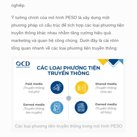
nghiệp.
Ý tưởng chính của mô hình PESO là xây dựng một
phương pháp có cấu trúc để tích hợp các loại phương tiện
truyền thông khác nhau nhằm tăng cường hiệu quả
marketing và quan hệ công chúng. Dưới đây là cái nhìn
tổng quan nhanh về các loại phương tiện truyền thông:
Các loại phương tiện truyền thông trong mô hình PESO