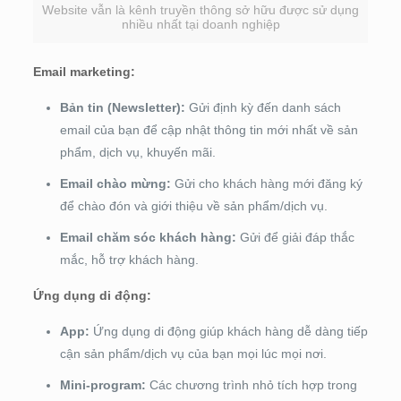
Website vẫn là kênh truyền thông sở hữu được sử dụng
nhiều nhất tại doanh nghiệp
Email marketing:
Bản tin (Newsletter):
Gửi định kỳ đến danh sách
email của bạn để cập nhật thông tin mới nhất về sản
phẩm, dịch vụ, khuyến mãi.
Email chào mừng:
Gửi cho khách hàng mới đăng ký
để chào đón và giới thiệu về sản phẩm/dịch vụ.
Email chăm sóc khách hàng:
Gửi để giải đáp thắc
mắc, hỗ trợ khách hàng.
Ứng dụng di động:
App:
Ứng dụng di động giúp khách hàng dễ dàng tiếp
cận sản phẩm/dịch vụ của bạn mọi lúc mọi nơi.
Mini-program:
Các chương trình nhỏ tích hợp trong