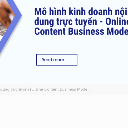
 dung trực tuyến (Online Content Business Model)