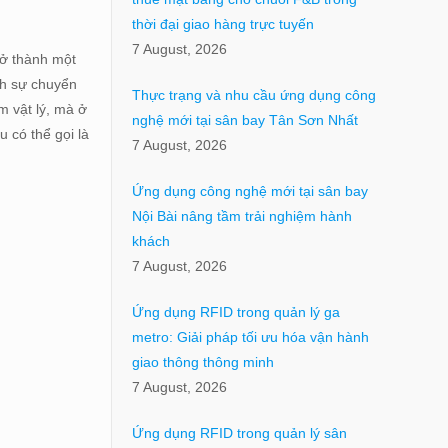
thời đại giao hàng trực tuyến
7 August, 2026
rở thành một
nh sự chuyển
Thực trạng và nhu cầu ứng dụng công
m vật lý, mà ở
nghệ mới tại sân bay Tân Sơn Nhất
 có thể gọi là
7 August, 2026
Ứng dụng công nghệ mới tại sân bay
Nội Bài nâng tầm trải nghiệm hành
khách
7 August, 2026
Ứng dụng RFID trong quản lý ga
metro: Giải pháp tối ưu hóa vận hành
giao thông thông minh
7 August, 2026
Ứng dụng RFID trong quản lý sân