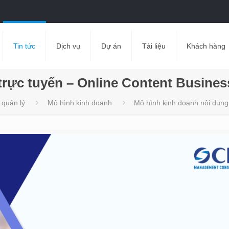
Tin tức
Dịch vụ
Dự án
Tài liệu
Khách hàng
trực tuyến – Online Content Busine
 quản lý
Mô hình kinh doanh
Mô hình kinh doanh nội dung