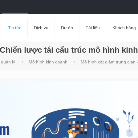
Tin tức
Dịch vụ
Dự án
Tài liệu
Khách hàng
 Chiến lược tái cấu trúc mô hình kin
 quản lý
Mô hình kinh doanh
Mô hình cắt giảm trung gian 