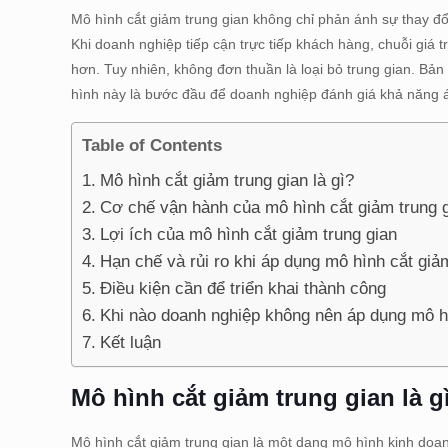
Mô hình cắt giảm trung gian không chỉ phản ánh sự thay đổ
Khi doanh nghiệp tiếp cận trực tiếp khách hàng, chuỗi giá t
hơn. Tuy nhiên, không đơn thuần là loại bỏ trung gian. Bản 
hình này là bước đầu để doanh nghiệp đánh giá khả năng 
Table of Contents
Mô hình cắt giảm trung gian là gì?
Cơ chế vận hành của mô hình cắt giảm trung 
Lợi ích của mô hình cắt giảm trung gian
Hạn chế và rủi ro khi áp dụng mô hình cắt giả
Điều kiện cần để triển khai thành công
Khi nào doanh nghiệp không nên áp dụng mô h
Kết luận
Mô hình cắt giảm trung gian là 
Mô hình cắt giảm trung gian là một dạng mô hình kinh doan