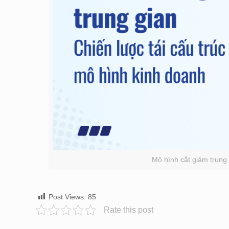
Mô hình cắt giảm trung 
Post Views:
85
Rate this post