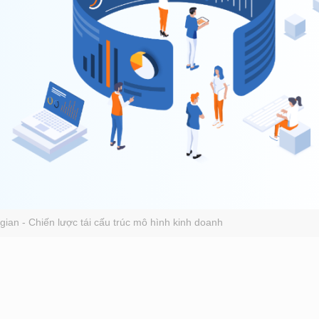
gian - Chiến lược tái cấu trúc mô hình kinh doanh