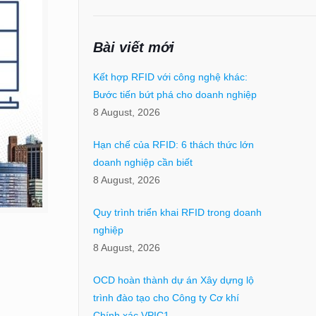
Bài viết mới
Kết hợp RFID với công nghệ khác:
Bước tiến bứt phá cho doanh nghiệp
8 August, 2026
Hạn chế của RFID: 6 thách thức lớn
doanh nghiệp cần biết
8 August, 2026
Quy trình triển khai RFID trong doanh
nghiệp
8 August, 2026
OCD hoàn thành dự án Xây dựng lộ
trình đào tạo cho Công ty Cơ khí
Chính xác VPIC1