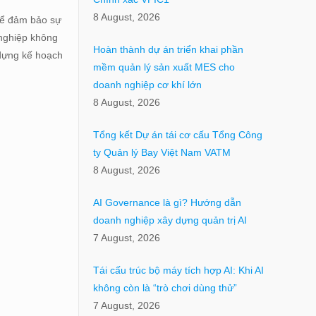
8 August, 2026
 để đảm bảo sự
nghiệp không
Hoàn thành dự án triển khai phần
 dựng kế hoạch
mềm quản lý sản xuất MES cho
doanh nghiệp cơ khí lớn
8 August, 2026
Tổng kết Dự án tái cơ cấu Tổng Công
ty Quản lý Bay Việt Nam VATM
8 August, 2026
AI Governance là gì? Hướng dẫn
doanh nghiệp xây dựng quản trị AI
7 August, 2026
Tái cấu trúc bộ máy tích hợp AI: Khi AI
không còn là “trò chơi dùng thử”
7 August, 2026