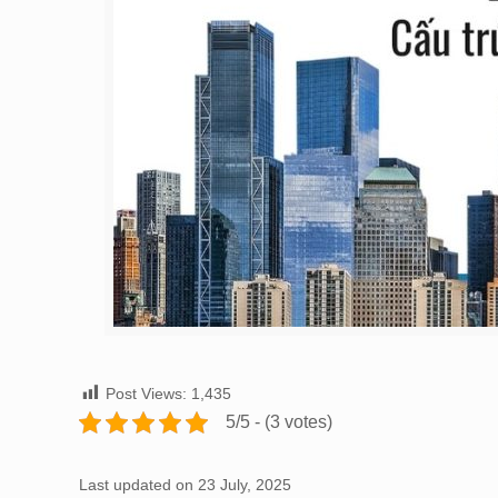
Post Views:
1,435
5/5 - (3 votes)
Last updated on 23 July, 2025