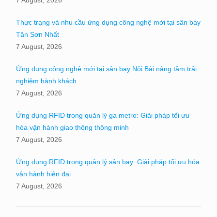
Thực trạng và nhu cầu ứng dụng công nghệ mới tại sân bay
Tân Sơn Nhất
7 August, 2026
Ứng dụng công nghệ mới tại sân bay Nội Bài nâng tầm trải
nghiệm hành khách
7 August, 2026
Ứng dụng RFID trong quản lý ga metro: Giải pháp tối ưu
hóa vận hành giao thông thông minh
7 August, 2026
Ứng dụng RFID trong quản lý sân bay: Giải pháp tối ưu hóa
vận hành hiện đại
7 August, 2026