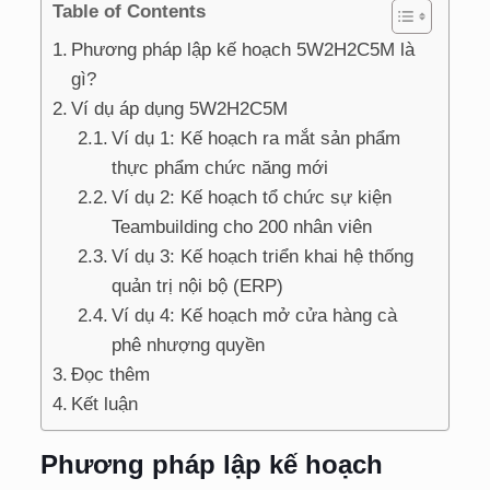
Table of Contents
Phương pháp lập kế hoạch 5W2H2C5M là
gì?
Ví dụ áp dụng 5W2H2C5M
Ví dụ 1: Kế hoạch ra mắt sản phẩm
thực phẩm chức năng mới
Ví dụ 2: Kế hoạch tổ chức sự kiện
Teambuilding cho 200 nhân viên
Ví dụ 3: Kế hoạch triển khai hệ thống
quản trị nội bộ (ERP)
Ví dụ 4: Kế hoạch mở cửa hàng cà
phê nhượng quyền
Đọc thêm
Kết luận
Phương pháp lập kế hoạch