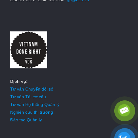
Dịch vụ:
Tư vấn Chuyển đổi số
Tư vấn Tái cơ cấu
Tư vấn Hệ thống Quản lý
Nghiên cứu thị trường
Đào tạo Quản lý