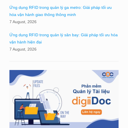
Ứng dụng RFID trong quản lý ga metro: Giải pháp tối ưu
hóa vận hành giao thông thông minh
7 August, 2026
Ứng dụng RFID trong quản lý sân bay: Giải pháp tối ưu hóa
vận hành hiện đại
7 August, 2026