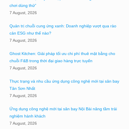
chơi dùng thử”
7 August, 2026
Quản trị chuỗi cung ứng xanh: Doanh nghiệp vượt qua rào
cản ESG như thế nào?
7 August, 2026
Ghost Kitchen: Giải pháp tối ưu chi phí thuê mặt bằng cho
chuỗi F&B trong thời đại giao hàng trực tuyến
7 August, 2026
Thực trạng và nhu cầu ứng dụng công nghệ mới tại sân bay
Tân Sơn Nhất
7 August, 2026
Ứng dụng công nghệ mới tại sân bay Nội Bài nâng tầm trải
nghiệm hành khách
7 August, 2026