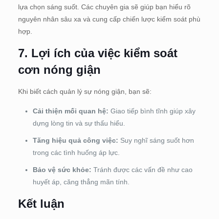
lựa chọn sáng suốt. Các chuyên gia sẽ giúp bạn hiểu rõ
nguyên nhân sâu xa và cung cấp chiến lược kiểm soát phù
hợp.
7.
Lợi ích của việc kiểm soát
cơn nóng giận
Khi biết cách quản lý sự nóng giận, bạn sẽ:
Cải thiện mối quan hệ:
Giao tiếp bình tĩnh giúp xây
dựng lòng tin và sự thấu hiểu.
Tăng hiệu quả công việc:
Suy nghĩ sáng suốt hơn
trong các tình huống áp lực.
Bảo vệ sức khỏe:
Tránh được các vấn đề như cao
huyết áp, căng thẳng mãn tính.
Kết luận