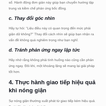
số. Hành động đơn giản này giúp bạn chuyển hướng tập
trung và kiềm chế phản ứng bốc đồng.
c. Thay đổi góc nhìn
Hãy tự hỏi: “Liệu điều này có quan trọng đến mức phải
giận dữ không?” Thay đổi cách nhìn sẽ giúp bạn nhận ra
vấn đề không quá nghiêm trọng như bạn nghĩ.
d. Tránh phản ứng ngay lập tức
Hãy nhớ rằng không phải tình huống nào cũng cần phản
ứng ngay. Đôi khi, một khoảng lặng sẽ mang lại giải pháp
tốt hơn.
4.
Thực hành giao tiếp hiệu quả
khi nóng giận
Sự nóng giận thường xuất phát từ giao tiếp kém hiệu quả.