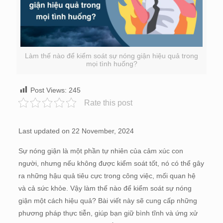
Làm thế nào để kiểm soát sự nóng giận hiệu quả trong
mọi tình huống?
Post Views:
245
Rate this post
Last updated on 22 November, 2024
Sự nóng giận là một phần tự nhiên của cảm xúc con
người, nhưng nếu không được kiểm soát tốt, nó có thể gây
ra những hậu quả tiêu cực trong công việc, mối quan hệ
và cả sức khỏe. Vậy làm thế nào để kiểm soát sự nóng
giận một cách hiệu quả? Bài viết này sẽ cung cấp những
phương pháp thực tiễn, giúp bạn giữ bình tĩnh và ứng xử