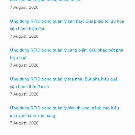
7 August, 2026
Ứng dụng RFID trong quản lý sân bay: Giải pháp tối ưu hóa
vận hành hiện đại
7 August, 2026
Ứng dụng RFID trong quản lý cảng biển: Giải pháp bứt phá
hiệu quả
7 August, 2026
Ứng dụng RFID trong quản lý tòa nhà: Bứt phá hiệu quả
vận hành thời đại số
7 August, 2026
Ứng dụng RFID trong quản lý siêu thị kho: nâng cao hiệu
quả vận hành kho hàng
7 August, 2026