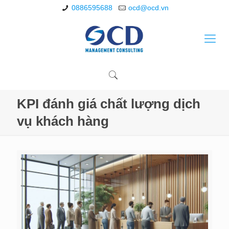
0886595688
ocd@ocd.vn
KPI đánh giá chất lượng dịch
vụ khách hàng