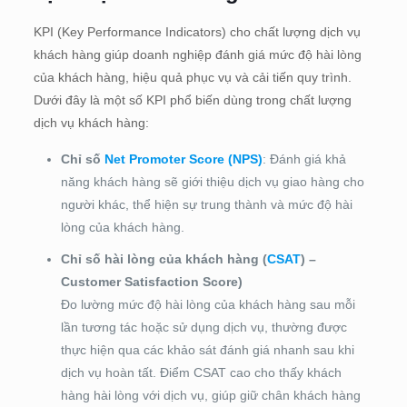
KPI (Key Performance Indicators) cho chất lượng dịch vụ
khách hàng giúp doanh nghiệp đánh giá mức độ hài lòng
của khách hàng, hiệu quả phục vụ và cải tiến quy trình.
Dưới đây là một số KPI phổ biến dùng trong chất lượng
dịch vụ khách hàng:
Chỉ số
Net Promoter Score (NPS)
: Đánh giá khả
năng khách hàng sẽ giới thiệu dịch vụ giao hàng cho
người khác, thể hiện sự trung thành và mức độ hài
lòng của khách hàng.
Chỉ số hài lòng của khách hàng (
CSAT
) –
Customer Satisfaction Score)
Đo lường mức độ hài lòng của khách hàng sau mỗi
lần tương tác hoặc sử dụng dịch vụ, thường được
thực hiện qua các khảo sát đánh giá nhanh sau khi
dịch vụ hoàn tất. Điểm CSAT cao cho thấy khách
hàng hài lòng với dịch vụ, giúp giữ chân khách hàng