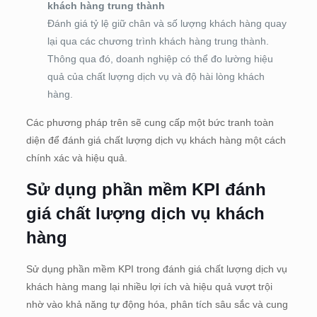
khách hàng trung thành
Đánh giá tỷ lệ giữ chân và số lượng khách hàng quay
lại qua các chương trình khách hàng trung thành.
Thông qua đó, doanh nghiệp có thể đo lường hiệu
quả của chất lượng dịch vụ và độ hài lòng khách
hàng.
Các phương pháp trên sẽ cung cấp một bức tranh toàn
diện để đánh giá chất lượng dịch vụ khách hàng một cách
chính xác và hiệu quả.
Sử dụng phần mềm KPI đánh
giá chất lượng dịch vụ khách
hàng
Sử dụng phần mềm KPI trong đánh giá chất lượng dịch vụ
khách hàng mang lại nhiều lợi ích và hiệu quả vượt trội
nhờ vào khả năng tự động hóa, phân tích sâu sắc và cung