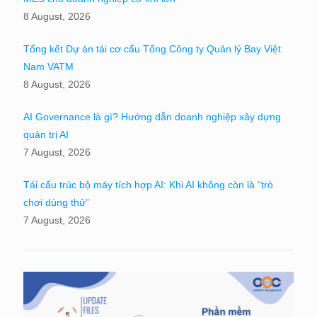
8 August, 2026
Tổng kết Dự án tái cơ cấu Tổng Công ty Quản lý Bay Việt
Nam VATM
8 August, 2026
AI Governance là gì? Hướng dẫn doanh nghiệp xây dựng
quản trị AI
7 August, 2026
Tái cấu trúc bộ máy tích hợp AI: Khi AI không còn là “trò
chơi dùng thử”
7 August, 2026