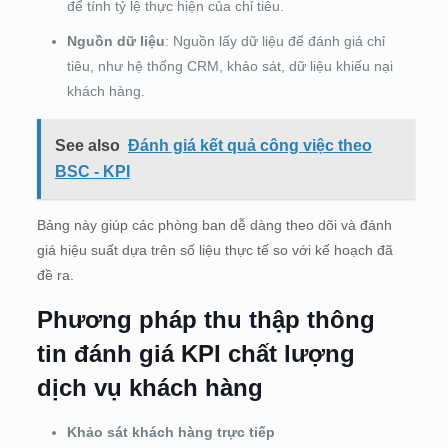
để tính tỷ lệ thực hiện của chỉ tiêu.
Nguồn dữ liệu
: Nguồn lấy dữ liệu để đánh giá chỉ
tiêu, như hệ thống CRM, khảo sát, dữ liệu khiếu nại
khách hàng.
See also
Đánh giá kết quả công việc theo
BSC - KPI
Bảng này giúp các phòng ban dễ dàng theo dõi và đánh
giá hiệu suất dựa trên số liệu thực tế so với kế hoạch đã
đề ra.
Phương pháp thu thập thông
tin đánh giá KPI chất lượng
dịch vụ khách hàng
Khảo sát khách hàng trực tiếp