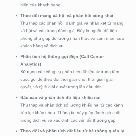
biến của khách hàng.
Theo dõi mạng xã hội và phản hồi công khai
Thu thập các phản hồi, đánh giá và nhận xét từ mạng
xã hội và các trang đánh giá. Đây là nguồn dữ liệu
phong phú giúp đo lường nhận thức và cảm nhận của
khách hàng về dịch vụ.
Phân tích hệ thống gọi điện (Call Center
Analytics)
Sử dụng các công cụ phân tích dữ liệu từ trung tâm
cuộc gọi để theo dõi thời gian chờ, thời gian giải
quyết, và tỷ lệ giải quyết trong lần đầu tiên.
Báo cáo và phân tích dữ liệu khiếu nại
Thu thập và phân tích số lượng khiếu nại từ các kênh
liên lạc khác nhau. Thông tin này giúp đánh giá chất
lượng dịch vụ và xác định các vấn đề thường gặp.
Theo dõi và phân tích dữ liệu từ hệ thống quản lý