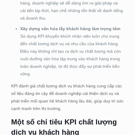
hàng, doanh nghiệp sẽ dễ dàng tìm ra giải pháp và
cải tiến kịp thời, hạn chế những tổn thất về danh tiếng
và doanh thu.
Xây dựng văn hóa lấy khách hàng làm trọng tâm
Sử dụng KPI khuyến khích nhân viên luôn chú trọng
đến chất lượng dịch vụ và nhu cầu của khách hàng.
Điều này không chỉ tạo ra dịch vụ chất lượng mà còn
nuôi dưỡng văn hóa tập trung vào khách hàng trong
toàn doanh nghiệp, từ đó thúc đẩy sự phát triển bền
vững.
KPI đánh giá chất lượng dịch vụ khách hàng cung cấp các
số liệu đáng tin cậy để doanh nghiệp cải thiện dịch vụ và
phát triển mối quan hệ khách hàng lâu dài, giúp duy trì sức
cạnh tranh trên thị trường.
Một số chỉ tiêu KPI chất lượng
dịch vụ khách hàng