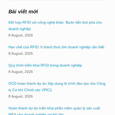
Bài viết mới
Kết hợp RFID với công nghệ khác: Bước tiến bứt phá cho
doanh nghiệp
8 August, 2026
Hạn chế của RFID: 6 thách thức lớn doanh nghiệp cần biết
8 August, 2026
Quy trình triển khai RFID trong doanh nghiệp
8 August, 2026
OCD hoàn thành dự án Xây dựng lộ trình đào tạo cho Công
ty Cơ khí Chính xác VPIC1
8 August, 2026
Hoàn thành dự án triển khai phần mềm quản lý sản xuất
MES cho doanh nghiệp cơ khí lớn