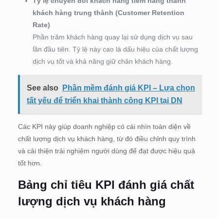
Tỷ lệ chuyển đổi khách hàng tiềm năng thành
khách hàng trung thành (Customer Retention
Rate)
Phần trăm khách hàng quay lại sử dụng dịch vụ sau
lần đầu tiên. Tỷ lệ này cao là dấu hiệu của chất lượng
dịch vụ tốt và khả năng giữ chân khách hàng.
See also
Phần mềm đánh giá KPI – Lựa chọn
tất yếu để triển khai thành công KPI tại DN
Các KPI này giúp doanh nghiệp có cái nhìn toàn diện về
chất lượng dịch vụ khách hàng, từ đó điều chỉnh quy trình
và cải thiện trải nghiệm người dùng để đạt được hiệu quả
tốt hơn.
Bảng chỉ tiêu KPI đánh giá chất
lượng dịch vụ khách hàng