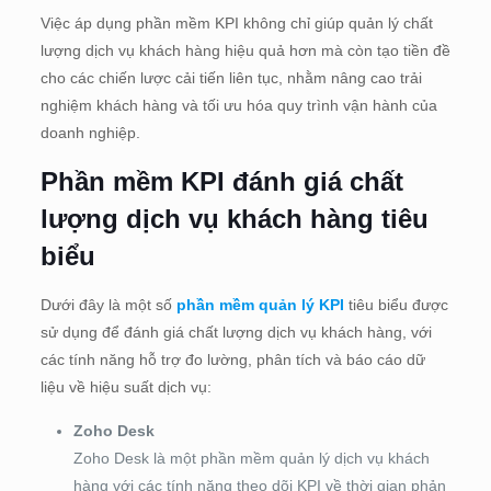
Việc áp dụng phần mềm KPI không chỉ giúp quản lý chất
lượng dịch vụ khách hàng hiệu quả hơn mà còn tạo tiền đề
cho các chiến lược cải tiến liên tục, nhằm nâng cao trải
nghiệm khách hàng và tối ưu hóa quy trình vận hành của
doanh nghiệp.
Phần mềm KPI đánh giá chất
lượng dịch vụ khách hàng tiêu
biểu
Dưới đây là một số
phần mềm quản lý KPI
tiêu biểu được
sử dụng để đánh giá chất lượng dịch vụ khách hàng, với
các tính năng hỗ trợ đo lường, phân tích và báo cáo dữ
liệu về hiệu suất dịch vụ:
Zoho Desk
Zoho Desk là một phần mềm quản lý dịch vụ khách
hàng với các tính năng theo dõi KPI về thời gian phản