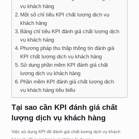
vụ khách hàng
Một số chỉ tiêu KPI chất lượng dịch vụ
khách hàng
Bảng chỉ tiêu KPI đánh giá chất lượng dịch
vụ khách hàng
Phương pháp thu thập thông tin đánh giá
KPI chất lượng dịch vụ khách hàng
Sử dụng phần mềm KPI đánh giá chất
lượng dịch vụ khách hàng
Phần mềm KPI đánh giá chất lượng dịch
vụ khách hàng tiêu biểu
Tại sao cần KPI đánh giá chất
lượng dịch vụ khách hàng
Việc sử dụng KPI để đánh giá chất lượng dịch vụ khách