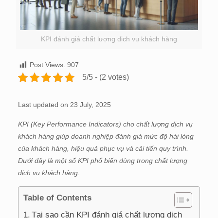
KPI đánh giá chất lượng dịch vụ khách hàng
Post Views:
907
5/5 - (2 votes)
Last updated on 23 July, 2025
KPI (Key Performance Indicators) cho chất lượng dịch vụ
khách hàng giúp doanh nghiệp đánh giá mức độ hài lòng
của khách hàng, hiệu quả phục vụ và cải tiến quy trình.
Dưới đây là một số KPI phổ biến dùng trong chất lượng
dịch vụ khách hàng:
Table of Contents
Tại sao cần KPI đánh giá chất lượng dịch