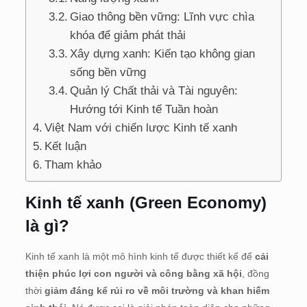
Giao thông bền vững: Lĩnh vực chìa
khóa để giảm phát thải
Xây dựng xanh: Kiến tạo không gian
sống bền vững
Quản lý Chất thải và Tài nguyên:
Hướng tới Kinh tế Tuần hoàn
Việt Nam với chiến lược Kinh tế xanh
Kết luận
Tham khảo
Kinh tế xanh (Green Economy)
là gì?
Kinh tế xanh là một mô hình kinh tế được thiết kế để
cải
thiện phúc lợi con người và công bằng xã hội
, đồng
thời
giảm đáng kể rủi ro về môi trường và khan hiếm