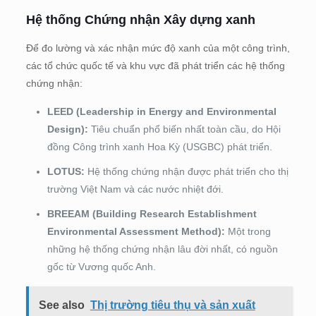
Hệ thống Chứng nhận Xây dựng xanh
Để đo lường và xác nhận mức độ xanh của một công trình,
các tổ chức quốc tế và khu vực đã phát triển các hệ thống
chứng nhận:
LEED (Leadership in Energy and Environmental
Design):
Tiêu chuẩn phổ biến nhất toàn cầu, do Hội
đồng Công trình xanh Hoa Kỳ (USGBC) phát triển.
LOTUS:
Hệ thống chứng nhận được phát triển cho thị
trường Việt Nam và các nước nhiệt đới.
BREEAM (Building Research Establishment
Environmental Assessment Method):
Một trong
những hệ thống chứng nhận lâu đời nhất, có nguồn
gốc từ Vương quốc Anh.
See also
Thị trường tiêu thụ và sản xuất