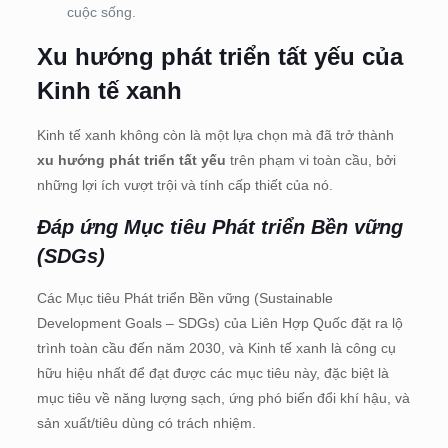
cuộc sống.
Xu hướng phát triển tất yếu của
Kinh tế xanh
Kinh tế xanh không còn là một lựa chọn mà đã trở thành
xu hướng phát triển tất yếu
trên phạm vi toàn cầu, bởi
những lợi ích vượt trội và tính cấp thiết của nó.
Đáp ứng Mục tiêu Phát triển Bền vững
(SDGs)
Các Mục tiêu Phát triển Bền vững (Sustainable
Development Goals – SDGs) của Liên Hợp Quốc đặt ra lộ
trình toàn cầu đến năm 2030, và Kinh tế xanh là công cụ
hữu hiệu nhất để đạt được các mục tiêu này, đặc biệt là
mục tiêu về năng lượng sạch, ứng phó biến đổi khí hậu, và
sản xuất/tiêu dùng có trách nhiệm.