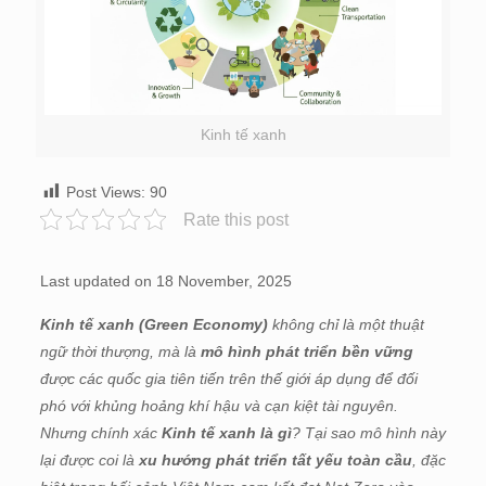
Kinh tế xanh
Post Views:
90
Rate this post
Last updated on 18 November, 2025
Kinh tế xanh (Green Economy)
không chỉ là một thuật
ngữ thời thượng, mà là
mô hình phát triển bền vững
được các quốc gia tiên tiến trên thế giới áp dụng để đối
phó với khủng hoảng khí hậu và cạn kiệt tài nguyên.
Nhưng chính xác
Kinh tế xanh là gì
? Tại sao mô hình này
lại được coi là
xu hướng phát triển tất yếu toàn cầu
, đặc