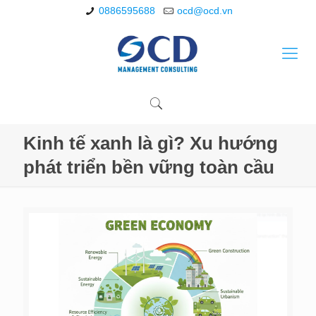
0886595688
ocd@ocd.vn
Kinh tế xanh là gì? Xu hướng
phát triển bền vững toàn cầu