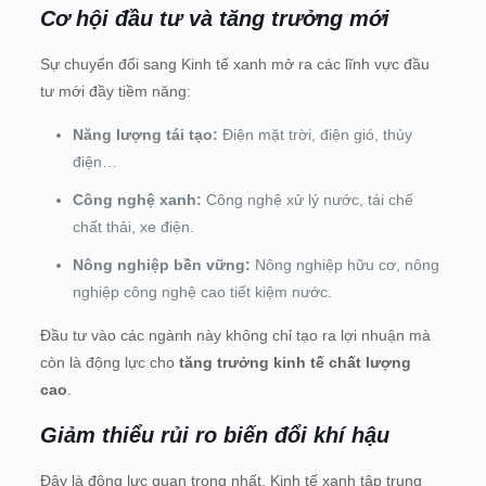
Cơ hội đầu tư và tăng trưởng mới
Sự chuyển đổi sang Kinh tế xanh mở ra các lĩnh vực đầu
tư mới đầy tiềm năng:
Năng lượng tái tạo:
Điện mặt trời, điện gió, thủy
điện…
Công nghệ xanh:
Công nghệ xử lý nước, tái chế
chất thải, xe điện.
Nông nghiệp bền vững:
Nông nghiệp hữu cơ, nông
nghiệp công nghệ cao tiết kiệm nước.
Đầu tư vào các ngành này không chỉ tạo ra lợi nhuận mà
còn là động lực cho
tăng trưởng kinh tế chất lượng
cao
.
Giảm thiểu rủi ro biến đổi khí hậu
Đây là động lực quan trọng nhất. Kinh tế xanh tập trung