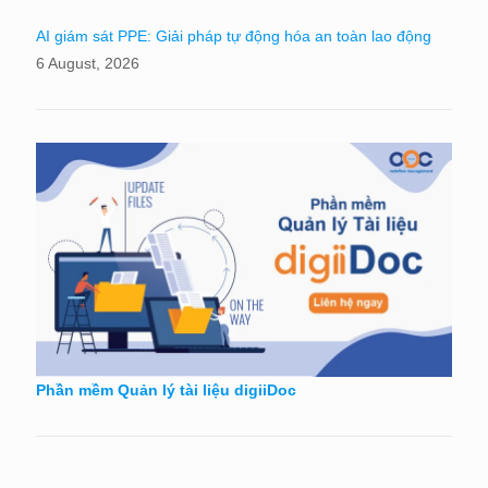
AI giám sát PPE: Giải pháp tự động hóa an toàn lao động
6 August, 2026
Phần mềm Quản lý tài liệu digiiDoc