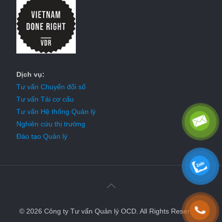
Dịch vụ:
Tư vấn Chuyển đổi số
Tư vấn Tái cơ cấu
Tư vấn Hệ thống Quản lý
Nghiên cứu thị trường
Đào tạo Quản lý
© 2026 Công ty Tư vấn Quản lý OCD. All Rights Reserved.