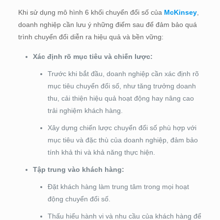
Khi sử dụng mô hình 6 khối chuyển đổi số của
McKinsey
,
doanh nghiệp cần lưu ý những điểm sau để đảm bảo quá
trình chuyển đổi diễn ra hiệu quả và bền vững:
Xác định rõ mục tiêu và chiến lược:
Trước khi bắt đầu, doanh nghiệp cần xác định rõ
mục tiêu chuyển đổi số, như tăng trưởng doanh
thu, cải thiện hiệu quả hoạt động hay nâng cao
trải nghiệm khách hàng.
Xây dựng chiến lược chuyển đổi số phù hợp với
mục tiêu và đặc thù của doanh nghiệp, đảm bảo
tính khả thi và khả năng thực hiện.
Tập trung vào khách hàng:
Đặt khách hàng làm trung tâm trong mọi hoạt
động chuyển đổi số.
Thấu hiểu hành vi và nhu cầu của khách hàng để