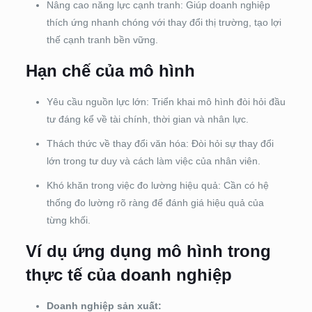
Nâng cao năng lực cạnh tranh: Giúp doanh nghiệp
thích ứng nhanh chóng với thay đổi thị trường, tạo lợi
thế cạnh tranh bền vững.
Hạn chế của mô hình
Yêu cầu nguồn lực lớn: Triển khai mô hình đòi hỏi đầu
tư đáng kể về tài chính, thời gian và nhân lực.
Thách thức về thay đổi văn hóa: Đòi hỏi sự thay đổi
lớn trong tư duy và cách làm việc của nhân viên.
Khó khăn trong việc đo lường hiệu quả: Cần có hệ
thống đo lường rõ ràng để đánh giá hiệu quả của
từng khối.
Ví dụ ứng dụng mô hình trong
thực tế của doanh nghiệp
Doanh nghiệp sản xuất: