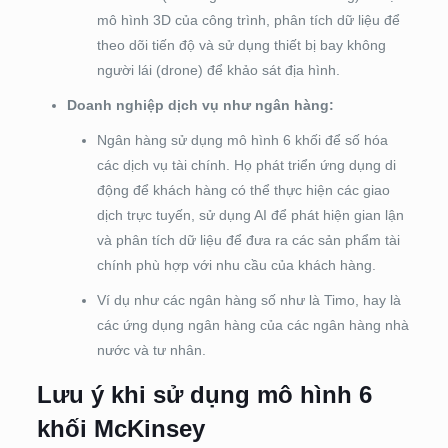
mô hình 3D của công trình, phân tích dữ liệu để
theo dõi tiến độ và sử dụng thiết bị bay không
người lái (drone) để khảo sát địa hình.
Doanh nghiệp dịch vụ như ngân hàng:
Ngân hàng sử dụng mô hình 6 khối để số hóa
các dịch vụ tài chính. Họ phát triển ứng dụng di
động để khách hàng có thể thực hiện các giao
dịch trực tuyến, sử dụng AI để phát hiện gian lận
và phân tích dữ liệu để đưa ra các sản phẩm tài
chính phù hợp với nhu cầu của khách hàng.
Ví dụ như các ngân hàng số như là Timo, hay là
các ứng dụng ngân hàng của các ngân hàng nhà
nước và tư nhân.
Lưu ý khi sử dụng mô hình 6
khối McKinsey