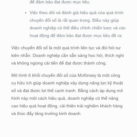
để đảm bảo đạt được mục tiêu.
Việc theo dõi và đánh giá hiệu quả của quá trình
chuyển đổi số là rất quan trọng. Điều này giúp
doanh nghiệp có thể điều chỉnh chiến lược và các
hoạt động để đảm bảo đạt được mục tiêu đề ra.
Việc chuyển đổi số là một quá trình liên tục và đòi hỏi sự
kiên nhẫn. Doanh nghiệp cần sẵn sàng học hỏi, thích nghi
và không ngừng cải tiến để đạt được thành công.
Mô hình 6 khối chuyển đổi số của McKinsey là một công
cụ hữu ích giúp doanh nghiệp xây dựng năng lực kỹ thuật
số và đạt được lợi thế cạnh tranh. Bằng cách áp dụng mô
hình này một cách hiệu quả, doanh nghiệp có thể nâng
cao hiệu quả hoạt động, cải thiện trải nghiệm khách hàng
và thúc đẩy tăng trưởng kinh doanh.