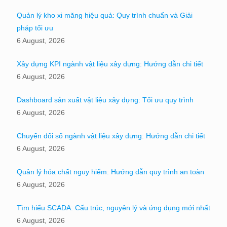
Quản lý kho xi măng hiệu quả: Quy trình chuẩn và Giải
pháp tối ưu
6 August, 2026
Xây dựng KPI ngành vật liệu xây dựng: Hướng dẫn chi tiết
6 August, 2026
Dashboard sản xuất vật liệu xây dựng: Tối ưu quy trình
6 August, 2026
Chuyển đổi số ngành vật liệu xây dựng: Hướng dẫn chi tiết
6 August, 2026
Quản lý hóa chất nguy hiểm: Hướng dẫn quy trình an toàn
6 August, 2026
Tìm hiểu SCADA: Cấu trúc, nguyên lý và ứng dụng mới nhất
6 August, 2026