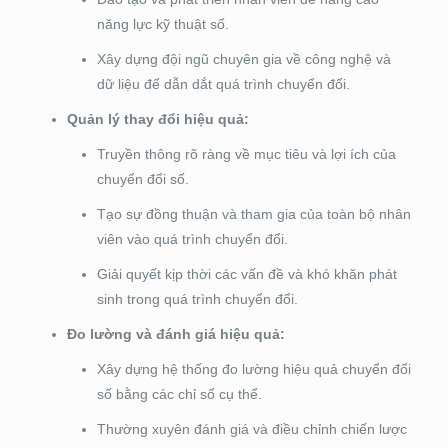
năng lực kỹ thuật số.
Xây dựng đội ngũ chuyên gia về công nghệ và
dữ liệu để dẫn dắt quá trình chuyển đổi.
Quản lý thay đổi hiệu quả:
Truyền thông rõ ràng về mục tiêu và lợi ích của
chuyển đổi số.
Tạo sự đồng thuận và tham gia của toàn bộ nhân
viên vào quá trình chuyển đổi.
Giải quyết kịp thời các vấn đề và khó khăn phát
sinh trong quá trình chuyển đổi.
Đo lường và đánh giá hiệu quả:
Xây dựng hệ thống đo lường hiệu quả chuyển đổi
số bằng các chỉ số cụ thể.
Thường xuyên đánh giá và điều chỉnh chiến lược