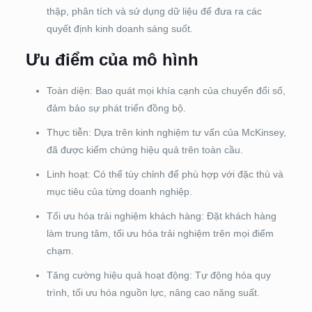
thập, phân tích và sử dụng dữ liệu để đưa ra các
quyết định kinh doanh sáng suốt.
Ưu điểm của mô hình
Toàn diện: Bao quát mọi khía cạnh của chuyển đổi số,
đảm bảo sự phát triển đồng bộ.
Thực tiễn: Dựa trên kinh nghiệm tư vấn của McKinsey,
đã được kiểm chứng hiệu quả trên toàn cầu.
Linh hoạt: Có thể tùy chỉnh để phù hợp với đặc thù và
mục tiêu của từng doanh nghiệp.
Tối ưu hóa trải nghiệm khách hàng: Đặt khách hàng
làm trung tâm, tối ưu hóa trải nghiệm trên mọi điểm
chạm.
Tăng cường hiệu quả hoạt động: Tự động hóa quy
trình, tối ưu hóa nguồn lực, nâng cao năng suất.