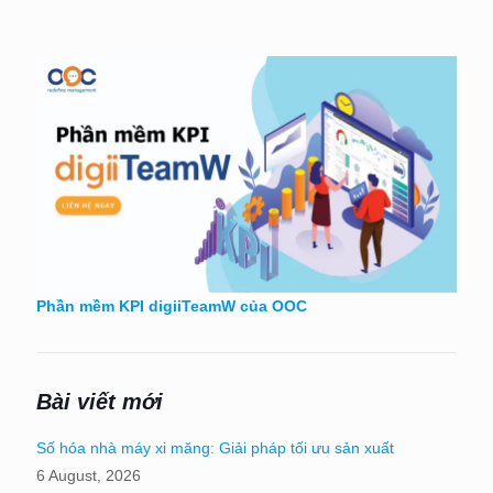
Phần mềm KPI digiiTeamW của OOC
Bài viết mới
Số hóa nhà máy xi măng: Giải pháp tối ưu sản xuất
6 August, 2026