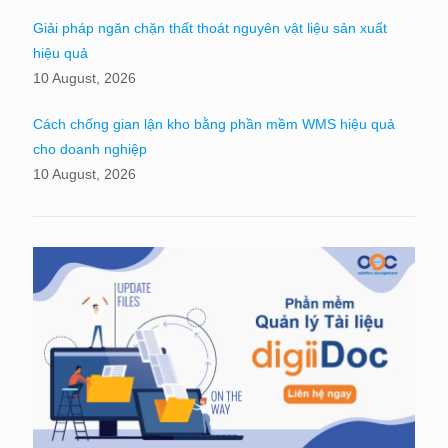
Giải pháp ngăn chặn thất thoát nguyên vật liệu sản xuất
hiệu quả
10 August, 2026
Cách chống gian lận kho bằng phần mềm WMS hiệu quả
cho doanh nghiệp
10 August, 2026