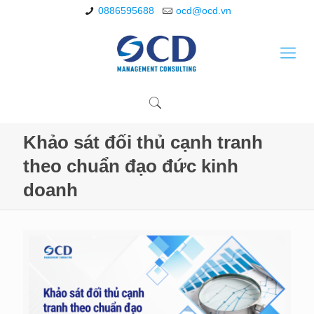
0886595688
ocd@ocd.vn
Khảo sát đối thủ cạnh tranh
theo chuẩn đạo đức kinh
doanh