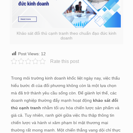
Khảo sát đối thủ cạnh tranh theo chuẩn đạo đức kinh
doanh
Post Views:
12
Rate this post
Trong môi trường kinh doanh khốc liệt ngày nay, việc thấu
hiểu bước đi của đối phương không còn là một lựa chọn
mà đã trở thành yêu cầu sống còn. Để giành lợi thế, các
doanh nghiệp thường đẩy mạnh hoạt động
khảo sát đối
thủ cạnh tranh
nhằm tối ưu hóa chiến lược sản phẩm và
giá cả. Tuy nhiên, ranh giới giữa việc thu thập thông tin
chiến lược và hành vi xâm phạm bí mật thương mại
thường rất mong manh. Một chiến thắng vang dội chỉ thực