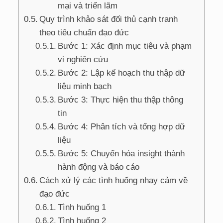
mại và triển lãm
Quy trình khảo sát đối thủ cạnh tranh
theo tiêu chuẩn đạo đức
Bước 1: Xác định mục tiêu và phạm
vi nghiên cứu
Bước 2: Lập kế hoạch thu thập dữ
liệu minh bạch
Bước 3: Thực hiện thu thập thông
tin
Bước 4: Phân tích và tổng hợp dữ
liệu
Bước 5: Chuyển hóa insight thành
hành động và báo cáo
Cách xử lý các tình huống nhạy cảm về
đạo đức
Tình huống 1
Tình huống 2