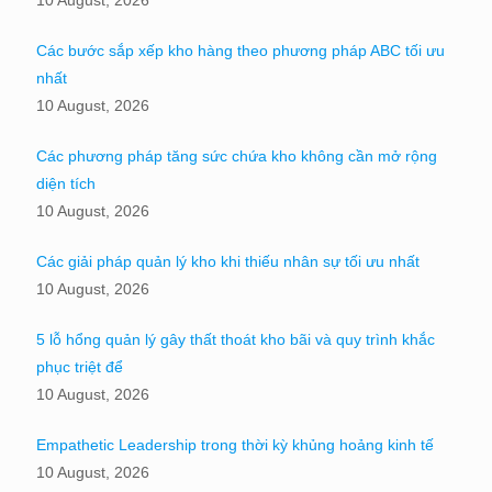
Các bước sắp xếp kho hàng theo phương pháp ABC tối ưu
nhất
10 August, 2026
Các phương pháp tăng sức chứa kho không cần mở rộng
diện tích
10 August, 2026
Các giải pháp quản lý kho khi thiếu nhân sự tối ưu nhất
10 August, 2026
5 lỗ hổng quản lý gây thất thoát kho bãi và quy trình khắc
phục triệt để
10 August, 2026
Empathetic Leadership trong thời kỳ khủng hoảng kinh tế
10 August, 2026