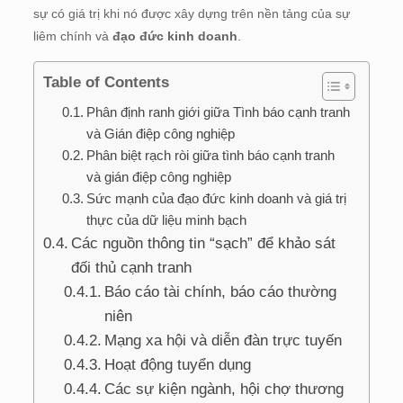
sự có giá trị khi nó được xây dựng trên nền tảng của sự
liêm chính và
đạo đức kinh doanh
.
Table of Contents
Phân định ranh giới giữa Tình báo cạnh tranh
và Gián điệp công nghiệp
Phân biệt rạch ròi giữa tình báo cạnh tranh
và gián điệp công nghiệp
Sức mạnh của đạo đức kinh doanh và giá trị
thực của dữ liệu minh bạch
Các nguồn thông tin “sạch” để khảo sát
đối thủ cạnh tranh
Báo cáo tài chính, báo cáo thường
niên
Mạng xa hội và diễn đàn trực tuyến
Hoạt động tuyển dụng
Các sự kiện ngành, hội chợ thương