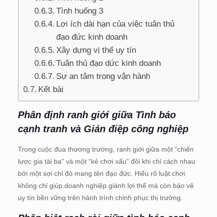
Tình huống 3
Lợi ích dài hạn của việc tuân thủ
đạo đức kinh doanh
Xây dựng vị thế uy tín
Tuân thủ đạo dức kinh doanh
Sự an tâm trong vận hành
Kết bài
Phân định ranh giới giữa Tình báo
cạnh tranh và Gián điệp công nghiệp
Trong cuộc đua thương trường, ranh giới giữa một “chiến
lược gia tài ba” và một “kẻ chơi xấu” đôi khi chỉ cách nhau
bởi một sợi chỉ đỏ mang tên đạo đức. Hiểu rõ luật chơi
không chỉ giúp doanh nghiệp giành lợi thế mà còn bảo vệ
uy tín bền vững trên hành trình chinh phục thị trường.