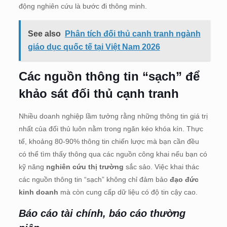
động nghiên cứu là bước đi thông minh.
See also
Phân tích đối thủ cạnh tranh ngành
giáo dục quốc tế tại Việt Nam 2026
Các nguồn thông tin “sạch” để
khảo sát đối thủ cạnh tranh
Nhiều doanh nghiệp lầm tưởng rằng những thông tin giá trị
nhất của đối thủ luôn nằm trong ngăn kéo khóa kín. Thực
tế, khoảng 80-90% thông tin chiến lược mà bạn cần đều
có thể tìm thấy thông qua các nguồn công khai nếu bạn có
kỹ năng
nghiên cứu thị trường
sắc sảo. Việc khai thác
các nguồn thông tin “sạch” không chỉ đảm bảo
đạo đức
kinh doanh
mà còn cung cấp dữ liệu có độ tin cậy cao.
Báo cáo tài chính, báo cáo thường