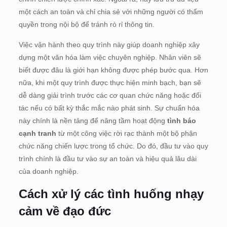
một cách an toàn và chỉ chia sẻ với những người có thẩm
quyền trong nội bộ để tránh rò rỉ thông tin.
Việc vận hành theo quy trình này giúp doanh nghiệp xây
dựng một văn hóa làm việc chuyên nghiệp. Nhân viên sẽ
biết được đâu là giới hạn không được phép bước qua. Hơn
nữa, khi một quy trình được thực hiện minh bạch, bạn sẽ
dễ dàng giải trình trước các cơ quan chức năng hoặc đối
tác nếu có bất kỳ thắc mắc nào phát sinh. Sự chuẩn hóa
này chính là nền tảng để nâng tầm hoạt động
tình báo
cạnh tranh
từ một công việc rời rạc thành một bộ phận
chức năng chiến lược trong tổ chức. Do đó, đầu tư vào quy
trình chính là đầu tư vào sự an toàn và hiệu quả lâu dài
của doanh nghiệp.
Cách xử lý các tình huống nhạy
cảm về đạo đức