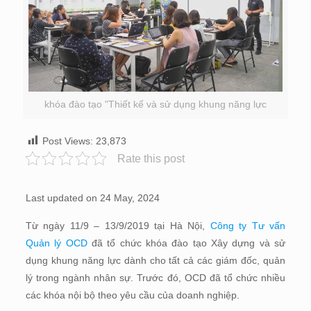
khóa đào tạo "Thiết kế và sử dụng khung năng lực
Post Views:
23,873
Rate this post
Last updated on 24 May, 2024
Từ ngày 11/9 – 13/9/2019 tại Hà Nội,
Công ty Tư vấn
Quản lý OCD
đã tổ chức khóa đào tạo Xây dựng và sử
dụng khung năng lực dành cho tất cả các giám đốc, quản
lý trong ngành nhân sự. Trước đó, OCD đã tổ chức nhiều
các khóa nội bộ theo yêu cầu của doanh nghiệp.