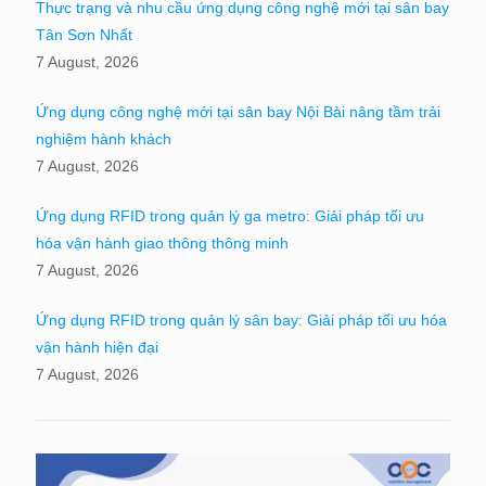
Thực trạng và nhu cầu ứng dụng công nghệ mới tại sân bay
Tân Sơn Nhất
7 August, 2026
Ứng dụng công nghệ mới tại sân bay Nội Bài nâng tầm trải
nghiệm hành khách
7 August, 2026
Ứng dụng RFID trong quản lý ga metro: Giải pháp tối ưu
hóa vận hành giao thông thông minh
7 August, 2026
Ứng dụng RFID trong quản lý sân bay: Giải pháp tối ưu hóa
vận hành hiện đại
7 August, 2026