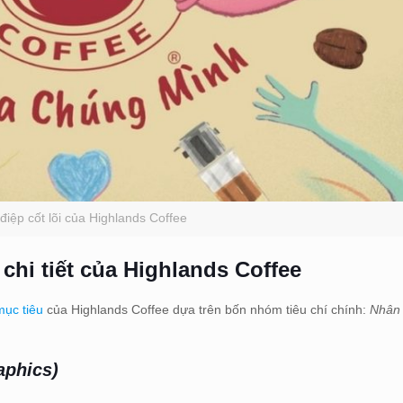
điệp cốt lõi của Highlands Coffee
hi tiết của Highlands Coffee
ục tiêu
của Highlands Coffee dựa trên bốn nhóm tiêu chí chính:
Nhân 
aphics)