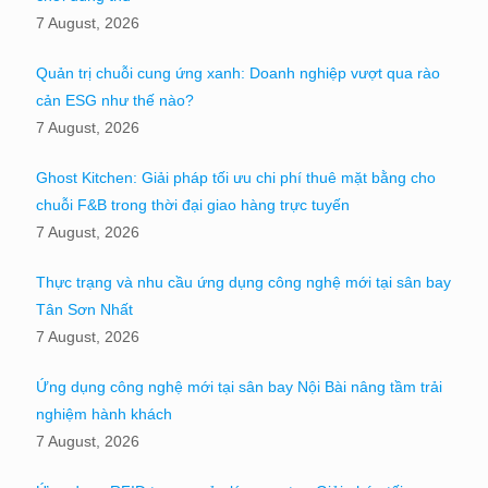
7 August, 2026
Quản trị chuỗi cung ứng xanh: Doanh nghiệp vượt qua rào
cản ESG như thế nào?
7 August, 2026
Ghost Kitchen: Giải pháp tối ưu chi phí thuê mặt bằng cho
chuỗi F&B trong thời đại giao hàng trực tuyến
7 August, 2026
Thực trạng và nhu cầu ứng dụng công nghệ mới tại sân bay
Tân Sơn Nhất
7 August, 2026
Ứng dụng công nghệ mới tại sân bay Nội Bài nâng tầm trải
nghiệm hành khách
7 August, 2026