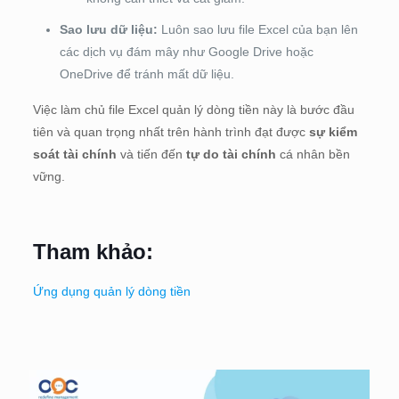
Sao lưu dữ liệu:
Luôn sao lưu file Excel của bạn lên
các dịch vụ đám mây như Google Drive hoặc
OneDrive để tránh mất dữ liệu.
Việc làm chủ file Excel quản lý dòng tiền này là bước đầu
tiên và quan trọng nhất trên hành trình đạt được
sự kiểm
soát tài chính
và tiến đến
tự do tài chính
cá nhân bền
vững.
Tham khảo:
Ứng dụng quản lý dòng tiền