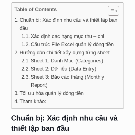
Table of Contents
Chuẩn bị: Xác định nhu cầu và thiết lập ban
đầu
Xác định các hạng mục thu – chi
Cấu trúc File Excel quản lý dòng tiền
Hướng dẫn chi tiết xây dựng từng sheet
Sheet 1: Danh Mục (Categories)
Sheet 2: Dữ liệu (Data Entry)
Sheet 3: Báo cáo tháng (Monthly
Report)
Tối ưu hóa quản lý dòng tiền
Tham khảo:
Chuẩn bị: Xác định nhu cầu và
thiết lập ban đầu