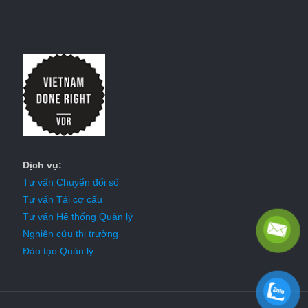
Dịch vụ:
Tư vấn Chuyển đổi số
Tư vấn Tái cơ cấu
Tư vấn Hệ thống Quản lý
Nghiên cứu thị trường
Đào tạo Quản lý