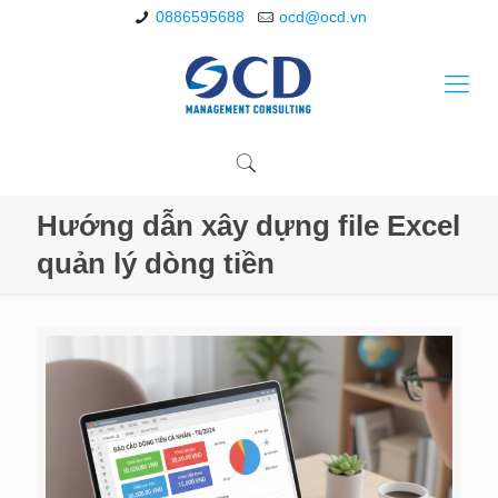
0886595688
ocd@ocd.vn
Hướng dẫn xây dựng file Excel
quản lý dòng tiền