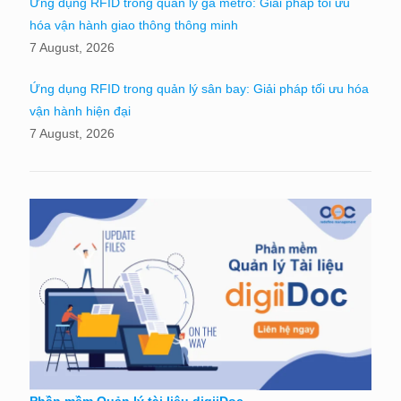
Ứng dụng RFID trong quản lý ga metro: Giải pháp tối ưu
hóa vận hành giao thông thông minh
7 August, 2026
Ứng dụng RFID trong quản lý sân bay: Giải pháp tối ưu hóa
vận hành hiện đại
7 August, 2026