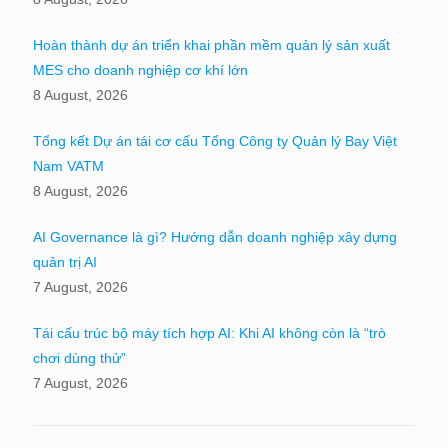
Hoàn thành dự án triển khai phần mềm quản lý sản xuất
MES cho doanh nghiệp cơ khí lớn
8 August, 2026
Tổng kết Dự án tái cơ cấu Tổng Công ty Quản lý Bay Việt
Nam VATM
8 August, 2026
AI Governance là gì? Hướng dẫn doanh nghiệp xây dựng
quản trị AI
7 August, 2026
Tái cấu trúc bộ máy tích hợp AI: Khi AI không còn là “trò
chơi dùng thử”
7 August, 2026