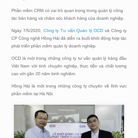
Phần mềm CRM có vai trò quan trọng trong quản lý công
tác bán hàng và chăm sóc khách hàng của doanh nghiệp.
Ngày 7/5/2020,
Công ty Tư vấn Quản lý OCD
và Công ty
CP Công nghệ Hồng Hải đã diễn ra buổi khởi động hợp tác
phát triển phần mềm quản lý doanh nghiệp.
OCD là một trong những công ty tư vấn quản lý hàng đầu
Việt Nam với tính chuyên nghiệp, thực tiễn và chất lượng
cao với gần 20 năm kinh nghiệm.
Hồng Hải là một trong những công ty chuyên về lĩnh vực
phần mềm tại Hà Nội.