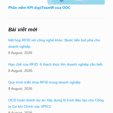
Phần mềm KPI digiiTeamW của OOC
Bài viết mới
Kết hợp RFID với công nghệ khác: Bước tiến bứt phá cho
doanh nghiệp
8 August, 2026
Hạn chế của RFID: 6 thách thức lớn doanh nghiệp cần biết
8 August, 2026
Quy trình triển khai RFID trong doanh nghiệp
8 August, 2026
OCD hoàn thành dự án Xây dựng lộ trình đào tạo cho Công
ty Cơ khí Chính xác VPIC1
8 August, 2026