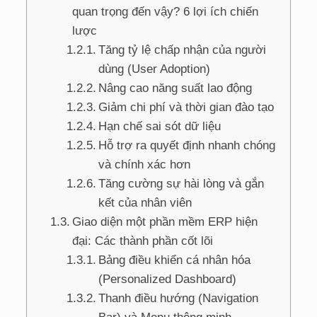
quan trọng đến vậy? 6 lợi ích chiến
lược
Tăng tỷ lệ chấp nhận của người
dùng (User Adoption)
Nâng cao năng suất lao động
Giảm chi phí và thời gian đào tạo
Hạn chế sai sót dữ liệu
Hỗ trợ ra quyết định nhanh chóng
và chính xác hơn
Tăng cường sự hài lòng và gắn
kết của nhân viên
Giao diện một phần mềm ERP hiện
đại: Các thành phần cốt lõi
Bảng điều khiển cá nhân hóa
(Personalized Dashboard)
Thanh điều hướng (Navigation