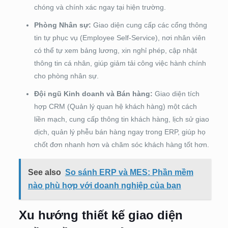
chóng và chính xác ngay tại hiện trường.
Phòng Nhân sự:
Giao diện cung cấp các cổng thông
tin tự phục vụ (Employee Self-Service), nơi nhân viên
có thể tự xem bảng lương, xin nghỉ phép, cập nhật
thông tin cá nhân, giúp giảm tải công việc hành chính
cho phòng nhân sự.
Đội ngũ Kinh doanh và Bán hàng:
Giao diện tích
hợp CRM (Quản lý quan hệ khách hàng) một cách
liền mạch, cung cấp thông tin khách hàng, lịch sử giao
dịch, quản lý phễu bán hàng ngay trong ERP, giúp họ
chốt đơn nhanh hơn và chăm sóc khách hàng tốt hơn.
See also
So sánh ERP và MES: Phần mềm
nào phù hợp với doanh nghiệp của bạn
Xu hướng thiết kế giao diện