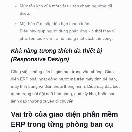
Mức tồn kho của một vật tư sắp chạm ngưỡng tối
thiểu.
Một hóa đơn sắp đến hạn thanh toán.
Điều này giúp người dùng phản ứng kịp thời thay vì
phải liên tục kiểm tra hệ thống một cách thủ công.
Khả năng tương thích đa thiết bị
(Responsive Design)
Công việc không còn bị giới hạn trong văn phòng. Giao
diện ERP phải hoạt động mượt mà trên máy tính để bàn,
máy tính bảng và điện thoại thông minh. Điều này đặc biệt
quan trọng với đội ngũ bán hàng, quản lý kho, hoặc ban
lãnh đạo thường xuyên di chuyển.
Vai trò của giao diện phần mềm
ERP trong từng phòng ban cụ