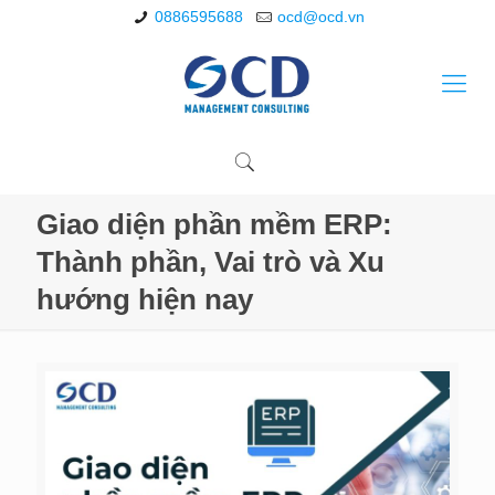
0886595688
ocd@ocd.vn
Giao diện phần mềm ERP:
Thành phần, Vai trò và Xu
hướng hiện nay