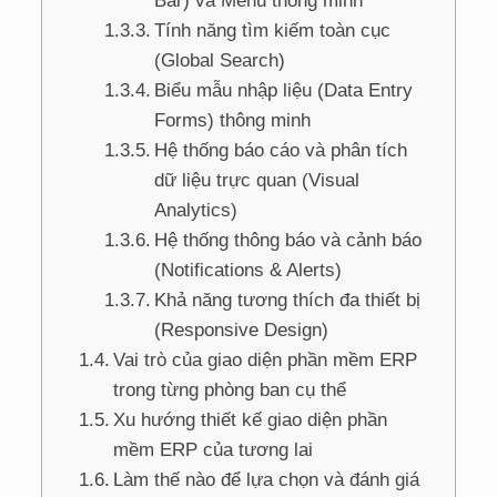
Bar) và Menu thông minh
Tính năng tìm kiếm toàn cục
(Global Search)
Biểu mẫu nhập liệu (Data Entry
Forms) thông minh
Hệ thống báo cáo và phân tích
dữ liệu trực quan (Visual
Analytics)
Hệ thống thông báo và cảnh báo
(Notifications & Alerts)
Khả năng tương thích đa thiết bị
(Responsive Design)
Vai trò của giao diện phần mềm ERP
trong từng phòng ban cụ thể
Xu hướng thiết kế giao diện phần
mềm ERP của tương lai
Làm thế nào để lựa chọn và đánh giá