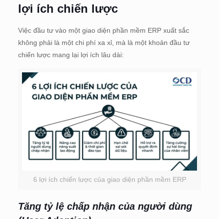
lợi ích chiến lược
Việc đầu tư vào một giao diện phần mềm ERP xuất sắc
không phải là một chi phí xa xỉ, mà là một khoản đầu tư
chiến lược mang lại lợi ích lâu dài:
6 lợi ích chiến lược của giao diện phần mềm ERP
Tăng tỷ lệ chấp nhận của người dùng