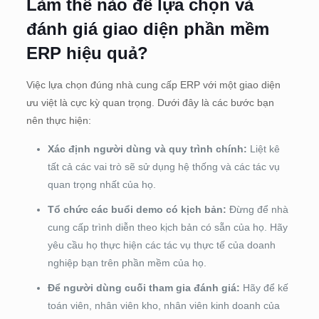
Làm thế nào để lựa chọn và
đánh giá giao diện phần mềm
ERP hiệu quả?
Việc lựa chọn đúng nhà cung cấp ERP với một giao diện
ưu việt là cực kỳ quan trọng. Dưới đây là các bước bạn
nên thực hiện:
Xác định người dùng và quy trình chính:
Liệt kê
tất cả các vai trò sẽ sử dụng hệ thống và các tác vụ
quan trọng nhất của họ.
Tổ chức các buổi demo có kịch bản:
Đừng để nhà
cung cấp trình diễn theo kịch bản có sẵn của họ. Hãy
yêu cầu họ thực hiện các tác vụ thực tế của doanh
nghiệp bạn trên phần mềm của họ.
Để người dùng cuối tham gia đánh giá:
Hãy để kế
toán viên, nhân viên kho, nhân viên kinh doanh của