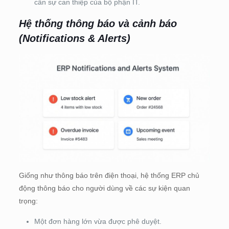
cần sự can thiệp của bộ phận IT.
Hệ thống thông báo và cảnh báo
(Notifications & Alerts)
Giống như thông báo trên điện thoại, hệ thống ERP chủ
động thông báo cho người dùng về các sự kiện quan
trọng:
Một đơn hàng lớn vừa được phê duyệt.