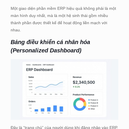
Một giao diện phần mềm ERP hiệu quả không phải là một
màn hình duy nhất, mà là một hệ sinh thái gồm nhiều
thành phần được thiết kế để hoạt động liền mạch với
nhau.
Bảng điều khiển cá nhân hóa
(Personalized Dashboard)
Đây là “trang chủ” của người dùng khi đăng nhập vào ERP.