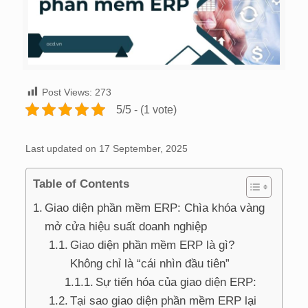
Post Views:
273
5/5 - (1 vote)
Last updated on 17 September, 2025
Table of Contents
Giao diện phần mềm ERP: Chìa khóa vàng
mở cửa hiệu suất doanh nghiệp
Giao diện phần mềm ERP là gì?
Không chỉ là “cái nhìn đầu tiên”
Sự tiến hóa của giao diện ERP:
Tại sao giao diện phần mềm ERP lại