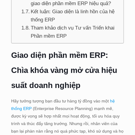
giao diện phần mềm ERP hiệu quả?
Kết luận: Giao diện là linh hồn của hệ
thống ERP
Tham khảo dịch vụ Tư vấn Triển khai
Phần mềm ERP
Giao diện phần mềm ERP:
Chìa khóa vàng mở cửa hiệu
suất doanh nghiệp
Hãy tưởng tượng bạn đầu tư hàng tỷ đồng vào một
hệ
thống ERP
(Enterprise Resource Planning) mạnh mẽ,
được kỳ vọng sẽ hợp nhất mọi hoạt động, tối ưu hóa quy
trình và thúc đẩy tăng trưởng. Nhưng rồi, nhân viên của
bạn lại phàn nàn rằng nó quá phức tạp, khó sử dụng và họ