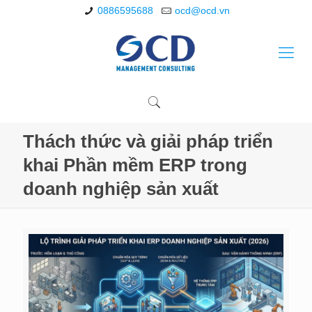
0886595688
ocd@ocd.vn
Thách thức và giải pháp triển
khai Phần mềm ERP trong
doanh nghiệp sản xuất