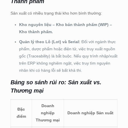
Thành phẩm
Sản xuất có nhiều trạng thái kho hơn bình thường:
Kho nguyên liệu – Kho bán thành phẩm (WIP) –
Kho thành phẩm.
Quản lý theo Lô (Lot) và Serial:
Đối với ngành thực
phẩm, dược phẩm hoặc điện tử, việc truy xuất nguồn
gốc (Traceability) là bắt buộc. Nếu quy trình nhập/xuất
trên ERP không nghiêm ngặt, việc truy tìm nguyên
nhân khi có hàng lỗi sẽ bất khả thi.
Bảng so sánh rủi ro: Sản xuất vs.
Thương mại
Doanh
Đặc
nghiệp
Doanh nghiệp Sản xuất
điểm
Thương mại