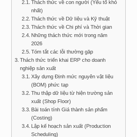
Thách thức về con người (Yếu tố khó
nhất)
Thách thức về Dữ liệu và Kỹ thuật
Thách thức về Chi phí và Thời gian
Những thách thức mới trong năm
2026
Tóm tắt các lỗi thường gặp
Thách thức triển khai ERP cho doanh
nghiệp sản xuất
Xây dựng Định mức nguyên vật liệu
(BOM) phức tạp
Thu thập dữ liệu từ hiện trường sản
xuất (Shop Floor)
Bài toán tính Giá thành sản phẩm
(Costing)
Lập kế hoạch sản xuất (Production
Scheduling)