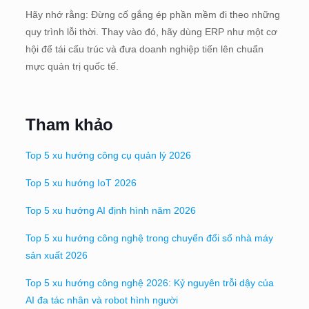
Hãy nhớ rằng: Đừng cố gắng ép phần mềm đi theo những
quy trình lỗi thời. Thay vào đó, hãy dùng ERP như một cơ
hội để tái cấu trúc và đưa doanh nghiệp tiến lên chuẩn
mực quản trị quốc tế.
Tham khảo
Top 5 xu hướng công cụ quản lý 2026
Top 5 xu hướng IoT 2026
Top 5 xu hướng AI định hình năm 2026
Top 5 xu hướng công nghệ trong chuyển đổi số nhà máy
sản xuất 2026
Top 5 xu hướng công nghệ 2026: Kỷ nguyên trỗi dậy của
AI đa tác nhân và robot hình người