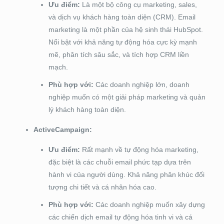
Ưu điểm:
Là một bộ công cụ marketing, sales,
và dịch vụ khách hàng toàn diện (CRM). Email
marketing là một phần của hệ sinh thái HubSpot.
Nổi bật với khả năng tự động hóa cực kỳ mạnh
mẽ, phân tích sâu sắc, và tích hợp CRM liền
mạch.
Phù hợp với:
Các doanh nghiệp lớn, doanh
nghiệp muốn có một giải pháp marketing và quản
lý khách hàng toàn diện.
ActiveCampaign:
Ưu điểm:
Rất mạnh về tự động hóa marketing,
đặc biệt là các chuỗi email phức tạp dựa trên
hành vi của người dùng. Khả năng phân khúc đối
tượng chi tiết và cá nhân hóa cao.
Phù hợp với:
Các doanh nghiệp muốn xây dựng
các chiến dịch email tự động hóa tinh vi và cá