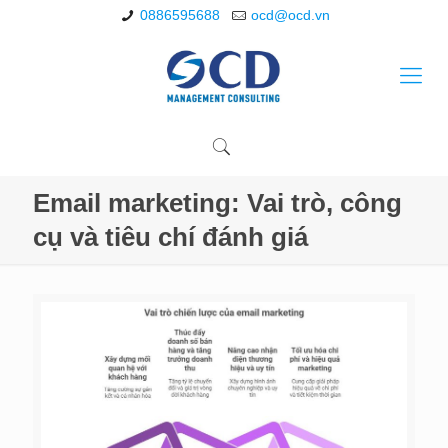
0886595688
ocd@ocd.vn
Email marketing: Vai trò, công
cụ và tiêu chí đánh giá