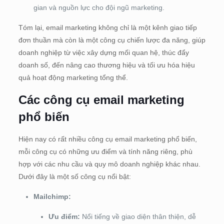
gian và nguồn lực cho đội ngũ marketing.
Tóm lại, email marketing không chỉ là một kênh giao tiếp
đơn thuần mà còn là một công cụ chiến lược đa năng, giúp
doanh nghiệp từ việc xây dựng mối quan hệ, thúc đẩy
doanh số, đến nâng cao thương hiệu và tối ưu hóa hiệu
quả hoạt động marketing tổng thể.
Các công cụ email marketing
phổ biến
Hiện nay có rất nhiều công cụ email marketing phổ biến,
mỗi công cụ có những ưu điểm và tính năng riêng, phù
hợp với các nhu cầu và quy mô doanh nghiệp khác nhau.
Dưới đây là một số công cụ nổi bật:
Mailchimp:
Ưu điểm:
Nổi tiếng về giao diện thân thiện, dễ