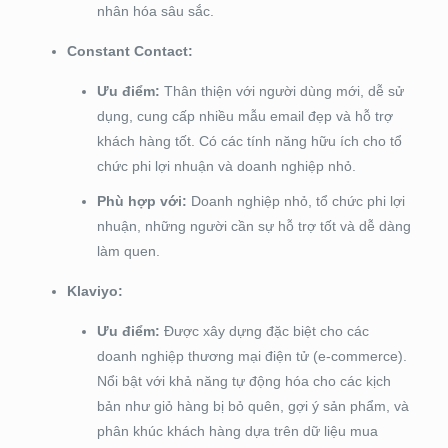
nhân hóa sâu sắc.
Constant Contact:
Ưu điểm:
Thân thiện với người dùng mới, dễ sử
dụng, cung cấp nhiều mẫu email đẹp và hỗ trợ
khách hàng tốt. Có các tính năng hữu ích cho tổ
chức phi lợi nhuận và doanh nghiệp nhỏ.
Phù hợp với:
Doanh nghiệp nhỏ, tổ chức phi lợi
nhuận, những người cần sự hỗ trợ tốt và dễ dàng
làm quen.
Klaviyo:
Ưu điểm:
Được xây dựng đặc biệt cho các
doanh nghiệp thương mại điện tử (e-commerce).
Nổi bật với khả năng tự động hóa cho các kịch
bản như giỏ hàng bị bỏ quên, gợi ý sản phẩm, và
phân khúc khách hàng dựa trên dữ liệu mua