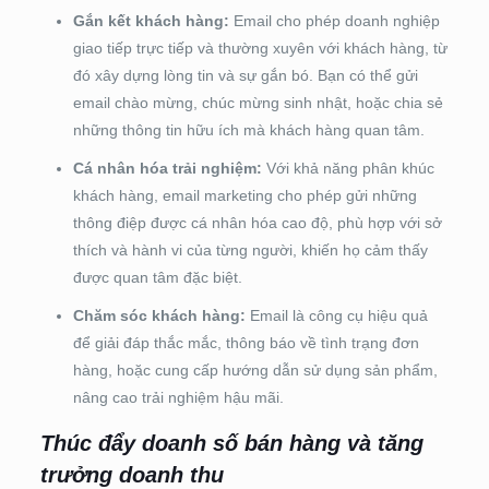
Gắn kết khách hàng:
Email cho phép doanh nghiệp
giao tiếp trực tiếp và thường xuyên với khách hàng, từ
đó xây dựng lòng tin và sự gắn bó. Bạn có thể gửi
email chào mừng, chúc mừng sinh nhật, hoặc chia sẻ
những thông tin hữu ích mà khách hàng quan tâm.
Cá nhân hóa trải nghiệm:
Với khả năng phân khúc
khách hàng, email marketing cho phép gửi những
thông điệp được cá nhân hóa cao độ, phù hợp với sở
thích và hành vi của từng người, khiến họ cảm thấy
được quan tâm đặc biệt.
Chăm sóc khách hàng:
Email là công cụ hiệu quả
để giải đáp thắc mắc, thông báo về tình trạng đơn
hàng, hoặc cung cấp hướng dẫn sử dụng sản phẩm,
nâng cao trải nghiệm hậu mãi.
Thúc đẩy doanh số bán hàng và tăng
trưởng doanh thu