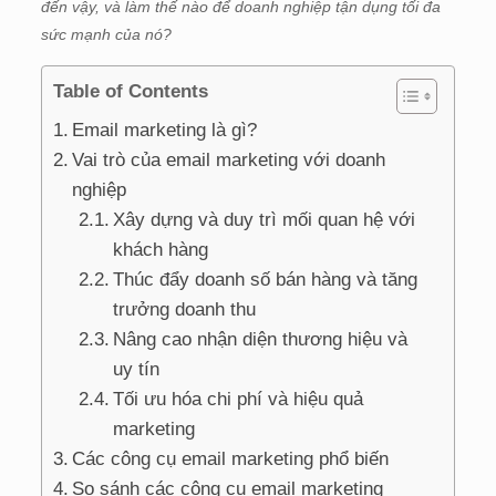
đến vậy, và làm thế nào để doanh nghiệp tận dụng tối đa
sức mạnh của nó?
Table of Contents
Email marketing là gì?
Vai trò của email marketing với doanh
nghiệp
Xây dựng và duy trì mối quan hệ với
khách hàng
Thúc đẩy doanh số bán hàng và tăng
trưởng doanh thu
Nâng cao nhận diện thương hiệu và
uy tín
Tối ưu hóa chi phí và hiệu quả
marketing
Các công cụ email marketing phổ biến
So sánh các công cụ email marketing