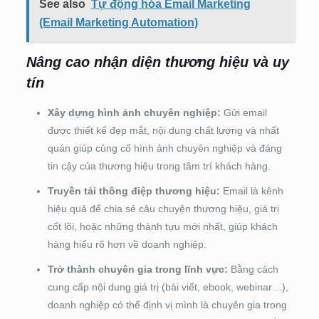
See also
Tự động hóa Email Marketing
(Email Marketing Automation)
Nâng cao nhận diện thương hiệu và uy
tín
Xây dựng hình ảnh chuyên nghiệp:
Gửi email
được thiết kế đẹp mắt, nội dung chất lượng và nhất
quán giúp củng cố hình ảnh chuyên nghiệp và đáng
tin cậy của thương hiệu trong tâm trí khách hàng.
Truyền tải thông điệp thương hiệu:
Email là kênh
hiệu quả để chia sẻ câu chuyện thương hiệu, giá trị
cốt lõi, hoặc những thành tựu mới nhất, giúp khách
hàng hiểu rõ hơn về doanh nghiệp.
Trở thành chuyên gia trong lĩnh vực:
Bằng cách
cung cấp nội dung giá trị (bài viết, ebook, webinar…),
doanh nghiệp có thể định vị mình là chuyên gia trong