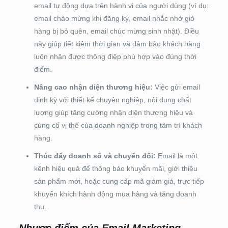
email tự động dựa trên hành vi của người dùng (ví dụ:
email chào mừng khi đăng ký, email nhắc nhở giỏ
hàng bị bỏ quên, email chúc mừng sinh nhật). Điều
này giúp tiết kiệm thời gian và đảm bảo khách hàng
luôn nhận được thông điệp phù hợp vào đúng thời
điểm.
Nâng cao nhận diện thương hiệu:
Việc gửi email
định kỳ với thiết kế chuyên nghiệp, nội dung chất
lượng giúp tăng cường nhận diện thương hiệu và
củng cố vị thế của doanh nghiệp trong tâm trí khách
hàng.
Thúc đẩy doanh số và chuyển đổi:
Email là một
kênh hiệu quả để thông báo khuyến mãi, giới thiệu
sản phẩm mới, hoặc cung cấp mã giảm giá, trực tiếp
khuyến khích hành động mua hàng và tăng doanh
thu.