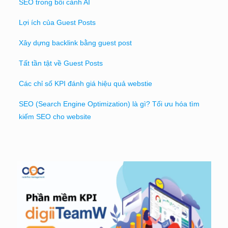
SEO trong bối cảnh AI
Lợi ích của Guest Posts
Xây dựng backlink bằng guest post
Tất tần tật về Guest Posts
Các chỉ số KPI đánh giá hiệu quả webstie
SEO (Search Engine Optimization) là gì? Tối ưu hóa tìm
kiếm SEO cho website