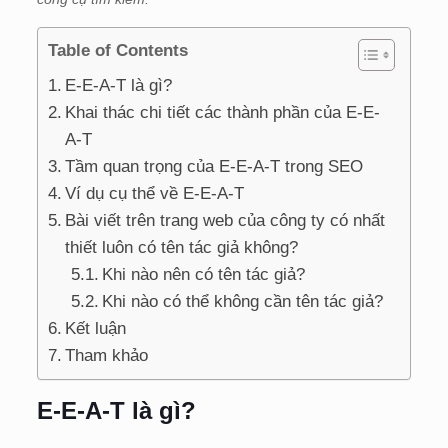
Table of Contents
E-E-A-T là gì?
Khai thác chi tiết các thành phần của E-E-
A-T
Tầm quan trọng của E-E-A-T trong SEO
Ví dụ cụ thể về E-E-A-T
Bài viết trên trang web của công ty có nhất
thiết luôn có tên tác giả không?
Khi nào nên có tên tác giả?
Khi nào có thể không cần tên tác giả?
Kết luận
Tham khảo
E-E-A-T là gì?