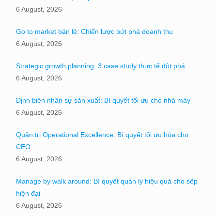
6 August, 2026
Go to market bán lẻ: Chiến lược bứt phá doanh thu
6 August, 2026
Strategic growth planning: 3 case study thực tế đột phá
6 August, 2026
Định biên nhân sự sản xuất: Bí quyết tối ưu cho nhà máy
6 August, 2026
Quản trị Operational Excellence: Bí quyết tối ưu hóa cho
CEO
6 August, 2026
Manage by walk around: Bí quyết quản lý hiệu quả cho sếp
hiện đại
6 August, 2026