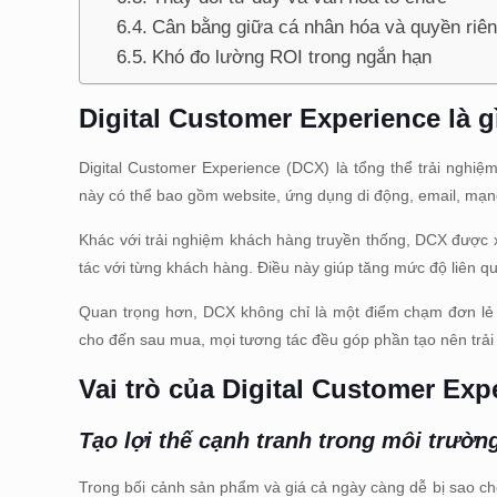
Cân bằng giữa cá nhân hóa và quyền riên
Khó đo lường ROI trong ngắn hạn
Digital Customer Experience là g
Digital Customer Experience (DCX) là tổng thể trải nghi
này có thể bao gồm website, ứng dụng di động, email, mạng
Khác với trải nghiệm khách hàng truyền thống, DCX được 
tác với từng khách hàng. Điều này giúp tăng mức độ liên qua
Quan trọng hơn, DCX không chỉ là một điểm chạm đơn lẻ 
cho đến sau mua, mọi tương tác đều góp phần tạo nên trải
Vai trò của Digital Customer Exp
Tạo lợi thế cạnh tranh trong môi trườn
Trong bối cảnh sản phẩm và giá cả ngày càng dễ bị sao ché