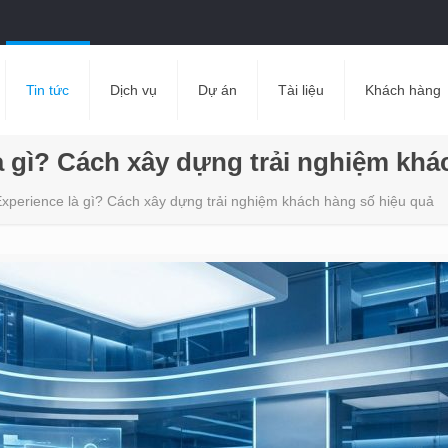
Tin tức
Dịch vụ
Dự án
Tài liệu
Khách hàng
à gì? Cách xây dựng trải nghiệm khá
Experience là gì? Cách xây dựng trải nghiệm khách hàng số hiệu quả