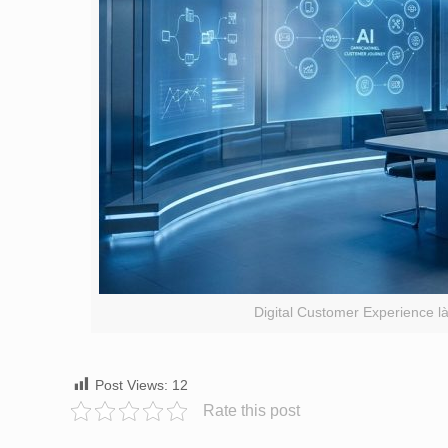
Digital Customer Experience l
Post Views:
12
Rate this post