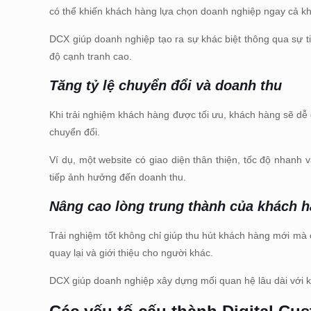
có thể khiến khách hàng lựa chọn doanh nghiệp ngay cả kh
DCX giúp doanh nghiệp tạo ra sự khác biệt thông qua sự ti
độ cạnh tranh cao.
Tăng tỷ lệ chuyển đổi và doanh thu
Khi trải nghiệm khách hàng được tối ưu, khách hàng sẽ dễ d
chuyển đổi.
Ví dụ, một website có giao diện thân thiện, tốc độ nhan
tiếp ảnh hưởng đến doanh thu.
Nâng cao lòng trung thành của khách 
Trải nghiệm tốt không chỉ giúp thu hút khách hàng mới mà 
quay lại và giới thiệu cho người khác.
DCX giúp doanh nghiệp xây dựng mối quan hệ lâu dài với khá