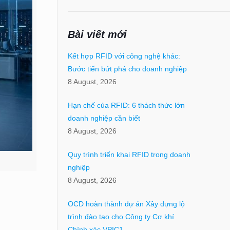
Bài viết mới
Kết hợp RFID với công nghệ khác:
Bước tiến bứt phá cho doanh nghiệp
8 August, 2026
Hạn chế của RFID: 6 thách thức lớn
doanh nghiệp cần biết
8 August, 2026
Quy trình triển khai RFID trong doanh
nghiệp
8 August, 2026
OCD hoàn thành dự án Xây dựng lộ
trình đào tạo cho Công ty Cơ khí
Chính xác VPIC1