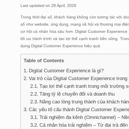
Last updated on 28 April, 2026
Trong thời đại số, khách hàng không còn tương tác với d
số như website, ứng dụng, mạng xã hội và thương mại điệ
cơ hội cá nhân hóa sâu hơn. Digital Customer Experience 
tối ưu hành trình và tạo lợi thế cạnh tranh bền vững. Tron
dựng Digital Customer Experience hiệu quả.
Table of Contents
Digital Customer Experience là gì?
Vai trò của Digital Customer Experience trong 
Tạo lợi thế cạnh tranh trong môi trường s
Tăng tỷ lệ chuyển đổi và doanh thu
Nâng cao lòng trung thành của khách hàn
Các yếu tố cấu thành Digital Customer Experie
Trải nghiệm đa kênh (Omnichannel) – Nền
Cá nhân hóa trải nghiệm – Từ đại trà đến