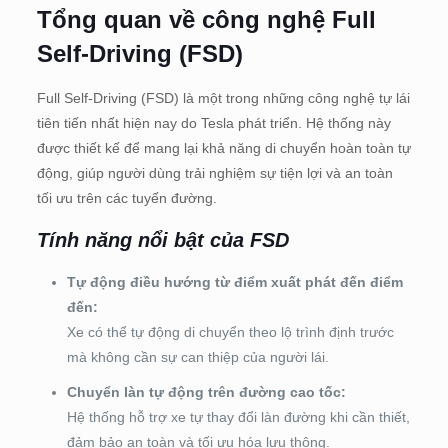
Tổng quan về công nghệ Full
Self-Driving (FSD)
Full Self-Driving (FSD) là một trong những công nghệ tự lái
tiên tiến nhất hiện nay do Tesla phát triển. Hệ thống này
được thiết kế để mang lại khả năng di chuyển hoàn toàn tự
động, giúp người dùng trải nghiệm sự tiện lợi và an toàn
tối ưu trên các tuyến đường.
Tính năng nổi bật của FSD
Tự động điều hướng từ điểm xuất phát đến điểm
đến:
Xe có thể tự động di chuyển theo lộ trình định trước
mà không cần sự can thiệp của người lái.
Chuyển làn tự động trên đường cao tốc:
Hệ thống hỗ trợ xe tự thay đổi làn đường khi cần thiết,
đảm bảo an toàn và tối ưu hóa lưu thông.