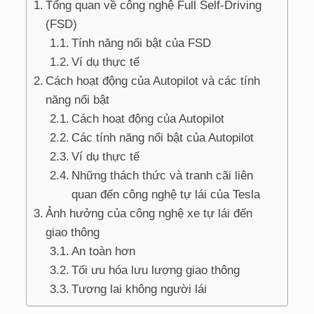
Tổng quan về công nghệ Full Self-Driving
(FSD)
Tính năng nổi bật của FSD
Ví dụ thực tế
Cách hoạt động của Autopilot và các tính
năng nổi bật
Cách hoạt động của Autopilot
Các tính năng nổi bật của Autopilot
Ví dụ thực tế
Những thách thức và tranh cãi liên
quan đến công nghệ tự lái của Tesla
Ảnh hưởng của công nghệ xe tự lái đến
giao thông
An toàn hơn
Tối ưu hóa lưu lượng giao thông
Tương lai không người lái