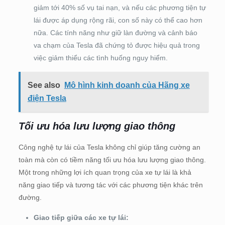
giảm tới 40% số vụ tai nạn, và nếu các phương tiện tự
lái được áp dụng rộng rãi, con số này có thể cao hơn
nữa. Các tính năng như giữ làn đường và cảnh báo
va chạm của Tesla đã chứng tỏ được hiệu quả trong
việc giảm thiểu các tình huống nguy hiểm.
See also
Mô hình kinh doanh của Hãng xe
điện Tesla
Tối ưu hóa lưu lượng giao thông
Công nghệ tự lái của Tesla không chỉ giúp tăng cường an
toàn mà còn có tiềm năng tối ưu hóa lưu lượng giao thông.
Một trong những lợi ích quan trọng của xe tự lái là khả
năng giao tiếp và tương tác với các phương tiện khác trên
đường.
Giao tiếp giữa các xe tự lái: