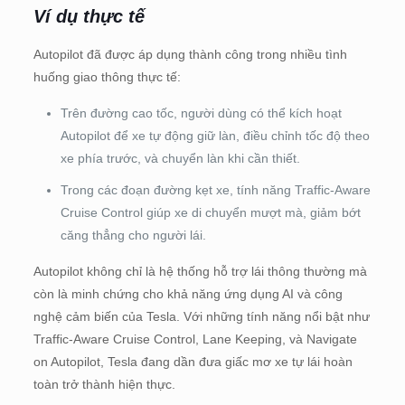
Ví dụ thực tế
Autopilot đã được áp dụng thành công trong nhiều tình
huống giao thông thực tế:
Trên đường cao tốc, người dùng có thể kích hoạt
Autopilot để xe tự động giữ làn, điều chỉnh tốc độ theo
xe phía trước, và chuyển làn khi cần thiết.
Trong các đoạn đường kẹt xe, tính năng Traffic-Aware
Cruise Control giúp xe di chuyển mượt mà, giảm bớt
căng thẳng cho người lái.
Autopilot không chỉ là hệ thống hỗ trợ lái thông thường mà
còn là minh chứng cho khả năng ứng dụng AI và công
nghệ cảm biến của Tesla. Với những tính năng nổi bật như
Traffic-Aware Cruise Control, Lane Keeping, và Navigate
on Autopilot, Tesla đang dần đưa giấc mơ xe tự lái hoàn
toàn trở thành hiện thực.