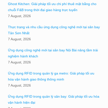
Ghost Kitchen: Giải pháp tối ưu chi phí thuê mặt bằng cho
chuỗi F&B trong thời đại giao hàng trực tuyến
7 August, 2026
Thực trạng và nhu cầu ứng dụng công nghệ mới tại sân bay
Tân Sơn Nhất
7 August, 2026
Ứng dụng công nghệ mới tại sân bay Nội Bài nâng tầm trải
nghiệm hành khách
7 August, 2026
Ứng dụng RFID trong quản lý ga metro: Giải pháp tối ưu
hóa vận hành giao thông thông minh
7 August, 2026
Ứng dụng RFID trong quản lý sân bay: Giải pháp tối ưu hóa
vận hành hiện đại