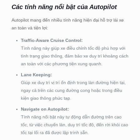
Các tính năng nổi bật của Autopilot
Autopilot mang đến nhiều tính năng hiện đại hỗ trợ lái xe
an toàn và tiện lợi:
Traffic-Aware Cruise Control:
Tính năng này giúp xe điều chỉnh tốc độ phù hợp với
tình trạng giao thông, đảm bảo xe duy trì khoảng cách
an toàn với các phương tiện xung quanh.
Lane Keeping:
Giúp xe duy trì vị trí ổn định trong làn đường hiện tại,
ngay cả trên các cung đường cong hoặc trong điều
kiện giao thông phức tạp.
Navigate on Autopilot:
Tính năng nổi bật này tự động dẫn đường trên cao
tốc, từ việc chuyển làn, duy trì tốc độ, đến rời khỏi cao
tốc tại lối ra đã được lập trình sẵn.