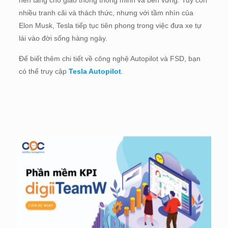
nhiều tranh cãi và thách thức, nhưng với tầm nhìn của
Elon Musk, Tesla tiếp tục tiên phong trong việc đưa xe tự
lái vào đời sống hàng ngày.
Để biết thêm chi tiết về công nghệ Autopilot và FSD, bạn
có thể truy cập
Tesla Autopilot
.