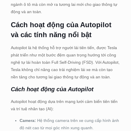
ngành ô tô mà còn mở ra tương lai mới cho giao thông tự
động và an toàn.
Cách hoạt động của Autopilot
và các tính năng nổi bật
Autopilot là hệ thống hỗ trợ người lái tiên tiến, được Tesla
phát triển như một bước đệm quan trọng hướng tới công
nghệ tự lái hoàn toàn Full Self-Driving (FSD). Với Autopilot,
Tesla không chỉ nâng cao trải nghiệm lái xe mà còn tạo
nền tảng cho tương lai giao thông tự động và an toàn.
Cách hoạt động của Autopilot
Autopilot hoạt động dựa trên mạng lưới cảm biến tiên tiến
và trí tuệ nhân tạo (AI):
Camera:
Hệ thống camera trên xe cung cấp hình ảnh
độ nét cao từ mọi góc nhìn xung quanh.