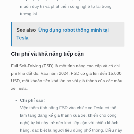
muốn duy trì và phát triển công nghệ tự lái trong
tương lai.
See also
Ứng dụng robot thông minh tại
Tesla
Chi phí và khả năng tiếp cận
Full Self-Driving (FSD) là một tính năng cao cấp và có chi
phí khá đắt đỏ. Vào năm 2024, FSD có giá lên đến 15.000
USD, một khoản tiền khá lớn so với giá thành của các mẫu
xe Tesla.
Chi phí cao:
Việc thêm tính năng FSD vào chiếc xe Tesla có thể
làm tăng đáng kể giá thành của xe, khiến cho công
nghệ tự lái này trở nên khó tiếp cận với nhiều khách
hàng, đặc biệt là người tiêu dùng phổ thông. Điều này