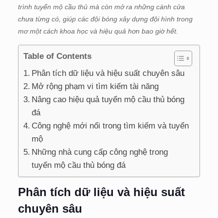
trình tuyển mộ cầu thủ mà còn mở ra những cánh cửa
chưa từng có, giúp các đội bóng xây dựng đội hình trong
mơ một cách khoa học và hiệu quả hơn bao giờ hết.
Table of Contents
Phân tích dữ liệu và hiệu suất chuyên sâu
Mở rộng phạm vi tìm kiếm tài năng
Nâng cao hiệu quả tuyển mộ cầu thủ bóng
đá
Công nghệ mới nổi trong tìm kiếm và tuyển
mộ
Những nhà cung cấp công nghệ trong
tuyển mộ cầu thủ bóng đá
Phân tích dữ liệu và hiệu suất
chuyên sâu