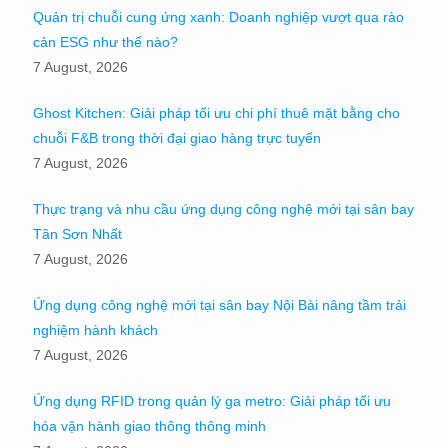
Quản trị chuỗi cung ứng xanh: Doanh nghiệp vượt qua rào
cản ESG như thế nào?
7 August, 2026
Ghost Kitchen: Giải pháp tối ưu chi phí thuê mặt bằng cho
chuỗi F&B trong thời đại giao hàng trực tuyến
7 August, 2026
Thực trạng và nhu cầu ứng dụng công nghệ mới tại sân bay
Tân Sơn Nhất
7 August, 2026
Ứng dụng công nghệ mới tại sân bay Nội Bài nâng tầm trải
nghiệm hành khách
7 August, 2026
Ứng dụng RFID trong quản lý ga metro: Giải pháp tối ưu
hóa vận hành giao thông thông minh