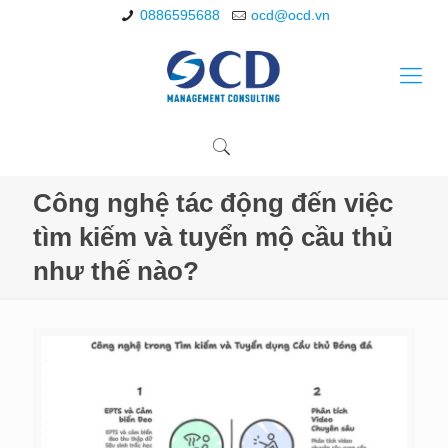
0886595688
ocd@ocd.vn
Công nghệ tác động đến việc
tìm kiếm và tuyển mộ cầu thủ
như thế nào?