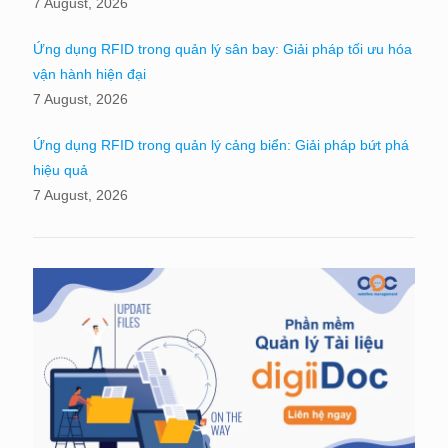
7 August, 2026
Ứng dụng RFID trong quản lý sân bay: Giải pháp tối ưu hóa
vận hành hiện đại
7 August, 2026
Ứng dụng RFID trong quản lý cảng biển: Giải pháp bứt phá
hiệu quả
7 August, 2026