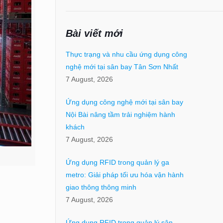
Bài viết mới
Thực trạng và nhu cầu ứng dụng công
nghệ mới tại sân bay Tân Sơn Nhất
7 August, 2026
Ứng dụng công nghệ mới tại sân bay
Nội Bài nâng tầm trải nghiệm hành
khách
7 August, 2026
Ứng dụng RFID trong quản lý ga
metro: Giải pháp tối ưu hóa vận hành
giao thông thông minh
7 August, 2026
Ứng dụng RFID trong quản lý sân