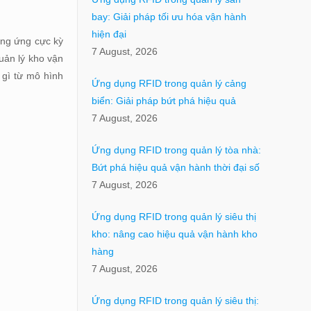
bay: Giải pháp tối ưu hóa vận hành
hiện đại
ung ứng cực kỳ
7 August, 2026
uản lý kho vận
 gì từ mô hình
Ứng dụng RFID trong quản lý cảng
biển: Giải pháp bứt phá hiệu quả
7 August, 2026
Ứng dụng RFID trong quản lý tòa nhà:
Bứt phá hiệu quả vận hành thời đại số
7 August, 2026
Ứng dụng RFID trong quản lý siêu thị
kho: nâng cao hiệu quả vận hành kho
hàng
7 August, 2026
Ứng dụng RFID trong quản lý siêu thị: