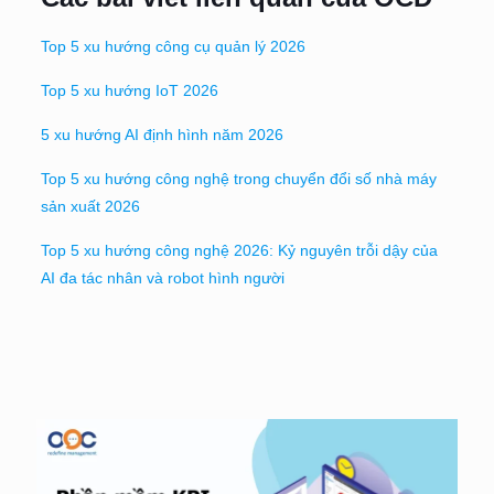
Top 5 xu hướng công cụ quản lý 2026
Top 5 xu hướng IoT 2026
5 xu hướng AI định hình năm 2026
Top 5 xu hướng công nghệ trong chuyển đổi số nhà máy
sản xuất 2026
Top 5 xu hướng công nghệ 2026: Kỷ nguyên trỗi dậy của
AI đa tác nhân và robot hình người