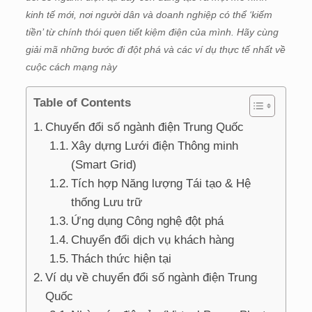
kinh tế mới, nơi người dân và doanh nghiệp có thể ‘kiếm
tiền’ từ chính thói quen tiết kiệm điện của mình. Hãy cùng
giải mã những bước đi đột phá và các ví dụ thực tế nhất về
cuộc cách mạng này
Table of Contents
Chuyển đổi số ngành điện Trung Quốc
Xây dựng Lưới điện Thông minh
(Smart Grid)
Tích hợp Năng lượng Tái tạo & Hệ
thống Lưu trữ
Ứng dụng Công nghệ đột phá
Chuyển đổi dịch vụ khách hàng
Thách thức hiện tại
Ví dụ về chuyển đổi số ngành điện Trung
Quốc