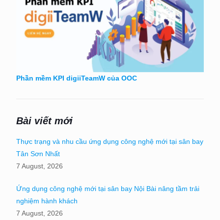
Phần mềm KPI digiiTeamW của OOC
Bài viết mới
Thực trạng và nhu cầu ứng dụng công nghệ mới tại sân bay
Tân Sơn Nhất
7 August, 2026
Ứng dụng công nghệ mới tại sân bay Nội Bài nâng tầm trải
nghiệm hành khách
7 August, 2026