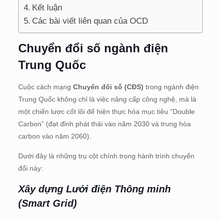
Kết luận
Các bài viết liên quan của OCD
Chuyển đổi số ngành điện
Trung Quốc
Cuộc cách mạng
Chuyển đổi số (CĐS)
trong ngành điện
Trung Quốc không chỉ là việc nâng cấp công nghệ, mà là
một chiến lược cốt lõi để hiện thực hóa mục tiêu “Double
Carbon” (đạt đỉnh phát thải vào năm 2030 và trung hòa
carbon vào năm 2060).
Dưới đây là những trụ cột chính trong hành trình chuyển
đổi này:
Xây dựng Lưới điện Thông minh
(Smart Grid)