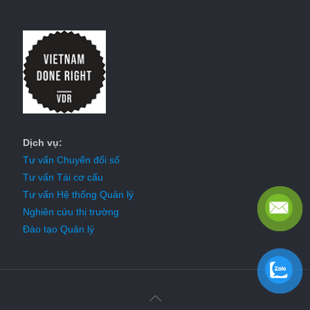
Dịch vụ:
Tư vấn Chuyển đổi số
Tư vấn Tái cơ cấu
Tư vấn Hệ thống Quản lý
Nghiên cứu thị trường
Đào tạo Quản lý