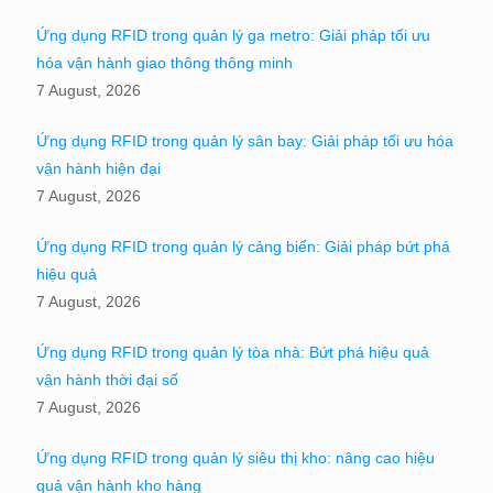
Ứng dụng RFID trong quản lý ga metro: Giải pháp tối ưu
hóa vận hành giao thông thông minh
7 August, 2026
Ứng dụng RFID trong quản lý sân bay: Giải pháp tối ưu hóa
vận hành hiện đại
7 August, 2026
Ứng dụng RFID trong quản lý cảng biển: Giải pháp bứt phá
hiệu quả
7 August, 2026
Ứng dụng RFID trong quản lý tòa nhà: Bứt phá hiệu quả
vận hành thời đại số
7 August, 2026
Ứng dụng RFID trong quản lý siêu thị kho: nâng cao hiệu
quả vận hành kho hàng