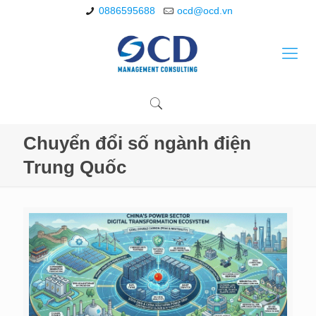
0886595688
ocd@ocd.vn
Chuyển đổi số ngành điện
Trung Quốc