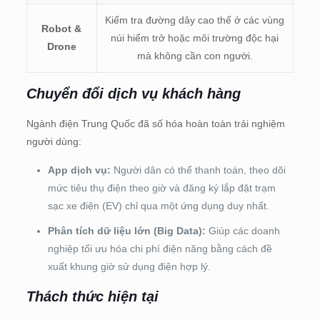
Kiểm tra đường dây cao thế ở các vùng
Robot &
núi hiểm trở hoặc môi trường độc hại
Drone
mà không cần con người.
Chuyển đổi dịch vụ khách hàng
Ngành điện Trung Quốc đã số hóa hoàn toàn trải nghiệm
người dùng:
App dịch vụ:
Người dân có thể thanh toán, theo dõi
mức tiêu thụ điện theo giờ và đăng ký lắp đặt trạm
sạc xe điện (EV) chỉ qua một ứng dụng duy nhất.
Phân tích dữ liệu lớn (Big Data):
Giúp các doanh
nghiệp tối ưu hóa chi phí điện năng bằng cách đề
xuất khung giờ sử dụng điện hợp lý.
Thách thức hiện tại