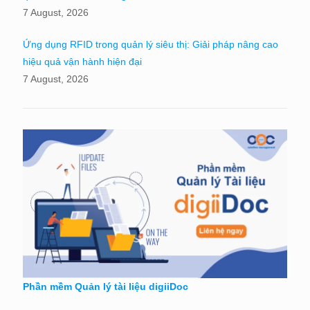
7 August, 2026
Ứng dụng RFID trong quản lý siêu thị: Giải pháp nâng cao
hiệu quả vận hành hiện đại
7 August, 2026
Phần mềm Quản lý tài liệu digiiDoc