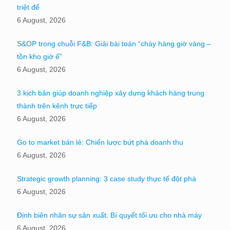
triệt để
6 August, 2026
S&OP trong chuỗi F&B: Giải bài toán “cháy hàng giờ vàng –
tồn kho giờ ế”
6 August, 2026
3 kịch bản giúp doanh nghiệp xây dựng khách hàng trung
thành trên kênh trực tiếp
6 August, 2026
Go to market bán lẻ: Chiến lược bứt phá doanh thu
6 August, 2026
Strategic growth planning: 3 case study thực tế đột phá
6 August, 2026
Định biên nhân sự sản xuất: Bí quyết tối ưu cho nhà máy
6 August, 2026