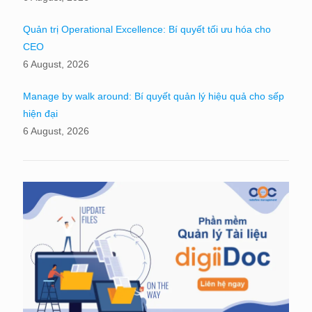
Quản trị Operational Excellence: Bí quyết tối ưu hóa cho
CEO
6 August, 2026
Manage by walk around: Bí quyết quản lý hiệu quả cho sếp
hiện đại
6 August, 2026