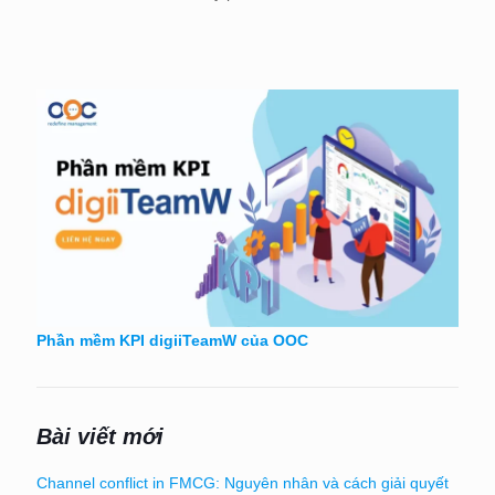
Phần mềm KPI digiiTeamW của OOC
Bài viết mới
Channel conflict in FMCG: Nguyên nhân và cách giải quyết