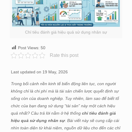
Chỉ tiêu đánh giá hiệu quả sử dụng nhân sự
Post Views:
50
Rate this post
Last updated on 19 May, 2026
Trong bối cảnh nền kinh tế biến động liên tục, con người
không chỉ là chi phí mà là tài sản chiến lược quyết định sự
sống còn của doanh nghiệp. Tuy nhiên, làm sao để biết tổ
chức của bạn đang sử dụng “tài sản” này một cách hiệu
quả nhất? Câu trả lời nằm ở hệ thống
chỉ tiêu đánh giá
hiệu quả sử dụng nhân sự
.
Bài viết này sẽ cung cấp cái
nhìn toàn diện từ khái niệm, nguồn dữ liệu cho đến các chỉ