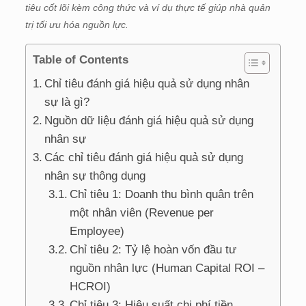
tiêu cốt lõi kèm công thức và ví dụ thực tế giúp nhà quản
trị tối ưu hóa nguồn lực.
Table of Contents
Chỉ tiêu đánh giá hiệu quả sử dụng nhân
sự là gì?
Nguồn dữ liệu đánh giá hiệu quả sử dụng
nhân sự
Các chỉ tiêu đánh giá hiệu quả sử dụng
nhân sự thông dụng
Chỉ tiêu 1: Doanh thu bình quân trên
một nhân viên (Revenue per
Employee)
Chỉ tiêu 2: Tỷ lệ hoàn vốn đầu tư
nguồn nhân lực (Human Capital ROI –
HCROI)
Chỉ tiêu 3: Hiệu suất chi phí tiền