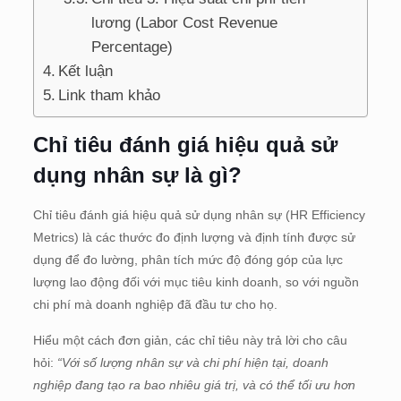
lương (Labor Cost Revenue
Percentage)
Kết luận
Link tham khảo
Chỉ tiêu đánh giá hiệu quả sử
dụng nhân sự là gì?
Chỉ tiêu đánh giá hiệu quả sử dụng nhân sự (HR Efficiency
Metrics) là các thước đo định lượng và định tính được sử
dụng để đo lường, phân tích mức độ đóng góp của lực
lượng lao động đối với mục tiêu kinh doanh, so với nguồn
chi phí mà doanh nghiệp đã đầu tư cho họ.
Hiểu một cách đơn giản, các chỉ tiêu này trả lời cho câu
hỏi:
“Với số lượng nhân sự và chi phí hiện tại, doanh
nghiệp đang tạo ra bao nhiêu giá trị, và có thể tối ưu hơn