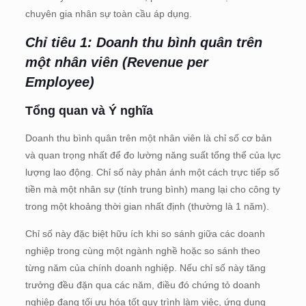
chuyên gia nhân sự toàn cầu áp dụng.
Chỉ tiêu 1: Doanh thu bình quân trên
một nhân viên (Revenue per
Employee)
Tổng quan và Ý nghĩa
Doanh thu bình quân trên một nhân viên là chỉ số cơ bản
và quan trọng nhất để đo lường năng suất tổng thể của lực
lượng lao động. Chỉ số này phản ánh một cách trực tiếp số
tiền mà một nhân sự (tính trung bình) mang lại cho công ty
trong một khoảng thời gian nhất định (thường là 1 năm).
Chỉ số này đặc biệt hữu ích khi so sánh giữa các doanh
nghiệp trong cùng một ngành nghề hoặc so sánh theo
từng năm của chính doanh nghiệp. Nếu chỉ số này tăng
trưởng đều đặn qua các năm, điều đó chứng tỏ doanh
nghiệp đang tối ưu hóa tốt quy trình làm việc, ứng dụng