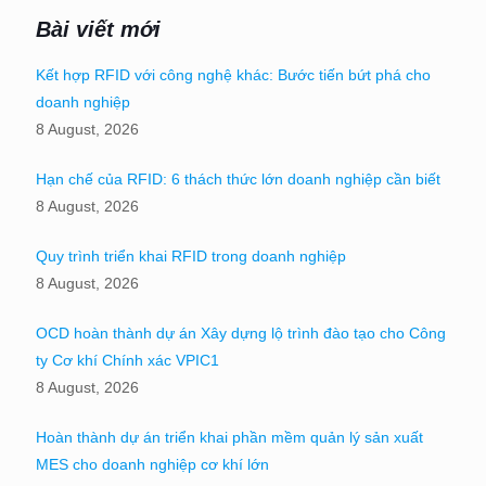
Bài viết mới
Kết hợp RFID với công nghệ khác: Bước tiến bứt phá cho
doanh nghiệp
8 August, 2026
Hạn chế của RFID: 6 thách thức lớn doanh nghiệp cần biết
8 August, 2026
Quy trình triển khai RFID trong doanh nghiệp
8 August, 2026
OCD hoàn thành dự án Xây dựng lộ trình đào tạo cho Công
ty Cơ khí Chính xác VPIC1
8 August, 2026
Hoàn thành dự án triển khai phần mềm quản lý sản xuất
MES cho doanh nghiệp cơ khí lớn