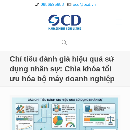
0886595688
ocd@ocd.vn
Chỉ tiêu đánh giá hiệu quả sử
dụng nhân sự: Chìa khóa tối
ưu hóa bộ máy doanh nghiệp