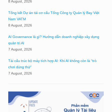
8 August, 2026
Tổng kết Dự án tái cơ cấu Tổng Công ty Quản lý Bay Việt
Nam VATM
8 August, 2026
AI Governance là gì? Hướng dẫn doanh nghiệp xây dựng
quản trị AI
7 August, 2026
Tái cấu trúc bộ máy tích hợp AI: Khi AI không còn là “trò
chơi dùng thử”
7 August, 2026