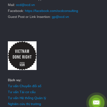
Mail:
ocd@ocd.vn
Facebook:
https://facebook.com/ocdconsulting
Guest Post or Link Insertion:
gp@ocd.vn
Dịch vụ:
Tư vấn Chuyển đổi số
Tư vấn Tái cơ cấu
Tư vấn Hệ thống Quản lý
Nghiên cứu thị trường