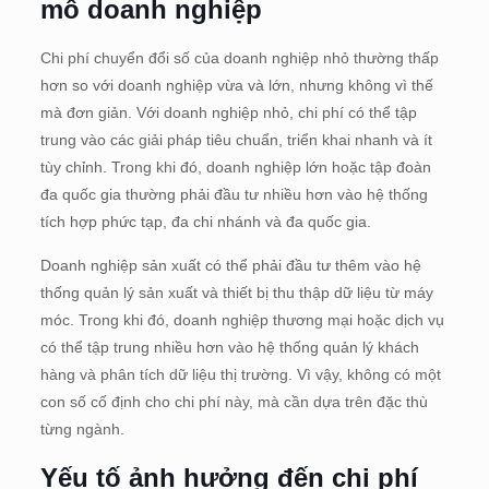
mô doanh nghiệp
Chi phí chuyển đổi số của doanh nghiệp nhỏ thường thấp
hơn so với doanh nghiệp vừa và lớn, nhưng không vì thế
mà đơn giản. Với doanh nghiệp nhỏ, chi phí có thể tập
trung vào các giải pháp tiêu chuẩn, triển khai nhanh và ít
tùy chỉnh. Trong khi đó, doanh nghiệp lớn hoặc tập đoàn
đa quốc gia thường phải đầu tư nhiều hơn vào hệ thống
tích hợp phức tạp, đa chi nhánh và đa quốc gia.
Doanh nghiệp sản xuất có thể phải đầu tư thêm vào hệ
thống quản lý sản xuất và thiết bị thu thập dữ liệu từ máy
móc. Trong khi đó, doanh nghiệp thương mại hoặc dịch vụ
có thể tập trung nhiều hơn vào hệ thống quản lý khách
hàng và phân tích dữ liệu thị trường. Vì vậy, không có một
con số cố định cho chi phí này, mà cần dựa trên đặc thù
từng ngành.
Yếu tố ảnh hưởng đến chi phí