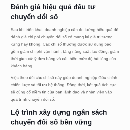
Đánh giá hiệu quả đầu tư
chuyển đổi số
Sau khi triển khai, doanh nghiệp cần đo lường hiệu quả để
đánh giá chi phí chuyển đổi số có mang lại giá trị tương
xứng hay không. Các chỉ số thường được sử dụng bao
gồm giảm chi phí vận hành, tăng năng suất lao động, giảm
thời gian xử lý đơn hàng và cải thiện mức độ hài lòng của
khách hàng.
Việc theo dõi các chỉ số này giúp doanh nghiệp điều chỉnh
chiến lược và tối ưu hệ thống. Đồng thời, kết quả tích cực
sẽ củng cố niềm tin của ban lãnh đạo và nhân viên vào
quá trình chuyển đổi số.
Lộ trình xây dựng ngân sách
chuyển đổi số bền vững