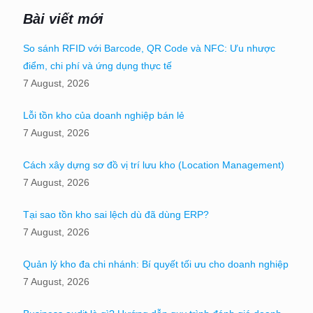
Bài viết mới
So sánh RFID với Barcode, QR Code và NFC: Ưu nhược
điểm, chi phí và ứng dụng thực tế
7 August, 2026
Lỗi tồn kho của doanh nghiệp bán lẻ
7 August, 2026
Cách xây dựng sơ đồ vị trí lưu kho (Location Management)
7 August, 2026
Tại sao tồn kho sai lệch dù đã dùng ERP?
7 August, 2026
Quản lý kho đa chi nhánh: Bí quyết tối ưu cho doanh nghiệp
7 August, 2026