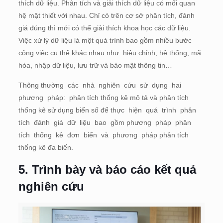
thích dữ liệu. Phân tích và giải thích dữ liệu có mối quan
hệ mật thiết với nhau. Chỉ có trên cơ sở phân tích, đánh
giá đúng thì mới có thể giải thích khoa học các dữ liệu.
Việc xử lý dữ liệu là một quá trình bao gồm nhiều bước
công việc cụ thể khác nhau như: hiệu chỉnh, hệ thống, mã
hóa, nhập dữ liệu, lưu trữ và bảo mật thông tin…
Thông thường các nhà nghiên cứu sử dụng hai
phương pháp: phân tích thống kê mô tả và phân tích
thống kê sử dụng biến số để thực hiện quá trình phân
tích đánh giá dữ liệu bao gồm phương pháp phân
tích thống kê đơn biến và phương pháp phân tích
thống kê đa biến.
5. Trình bày và báo cáo kết quả
nghiên cứu