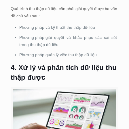
Quá trình thu thập dữ liệu cần phải giải quyết được ba vấn
đề chủ yếu sau:
Phương pháp và kỹ thuật thu thập dữ liệu
Phương pháp giải quyết và khắc phục các sai sót
trong thu thập dữ liệu.
Phương pháp quản lý việc thu thập dữ liệu.
4. Xử lý và phân tích dữ liệu thu
thập được