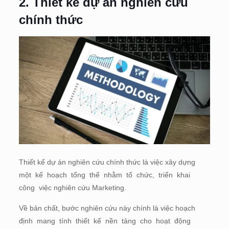
2. Thiết kế dự án nghiên cứu
chính thức
Thiết kế dự án nghiên cứu chính thức là việc xây dựng
một kế hoạch tổng thể nhằm tổ chức, triển khai
công việc nghiên cứu Marketing.
Về bản chất, bước nghiên cứu này chính là việc hoạch
định mang tính thiết kế nền tảng cho hoạt động