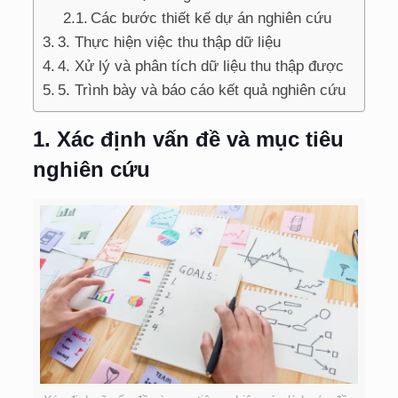
Các bước thiết kế dự án nghiên cứu
3. Thực hiện việc thu thập dữ liệu
4. Xử lý và phân tích dữ liệu thu thập được
5. Trình bày và báo cáo kết quả nghiên cứu
1. Xác định vấn đề và mục tiêu
nghiên cứu