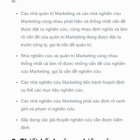
là:
Các nhà quản trị Marketing và các nhà nghiên cứu
Marketing cùng nhau phát hiện và thống nhất vấn đề
được đặt ra nghiên cứu; cùng nhau định nghĩa và làm
rõ vấn đề của quản trị Marketing đang được đặt ra
trước công ty, gọi là vấn đề quản trị.
Nhà nghiên cứu và quản trị Marketing cùng nhau
thống nhất và làm rõ được những vấn đề của nghiên
cứu Marketing, gọi là vấn đề nghiên cứu.
Các nhà nghiên cứu Marketing tiến hành hoạch định
cụ thể các mục tiêu nghiên cứu.
Các nhà nghiên cứu Marketing phải xác định rõ ranh
giới và phạm vi nghiên cứu.
Xây dựng các giả thuyết nghiên cứu cần được kiểm
định.