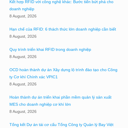
Kết hợp RFID với công nghệ khác: Bước tiến bứt phá cho
doanh nghiệp
8 August, 2026
Hạn chế của RFID: 6 thách thức lớn doanh nghiệp cần biết
8 August, 2026
Quy trình triển khai RFID trong doanh nghiệp
8 August, 2026
OCD hoàn thành dự án Xây dựng lộ trình đào tạo cho Công
ty Cơ khí Chính xác VPIC1
8 August, 2026
Hoàn thành dự án triển khai phần mềm quản lý sản xuất
MES cho doanh nghiệp cơ khí lớn
8 August, 2026
Tổng kết Dự án tái cơ cấu Tổng Công ty Quản lý Bay Việt