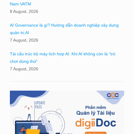
Nam VATM
8 August, 2026
AI Governance là gì? Hướng dẫn doanh nghiệp xây dựng
quản trị AI
7 August, 2026
Tái cấu trúc bộ máy tích hợp AI: Khi AI không còn là “trò
chơi dùng thử”
7 August, 2026