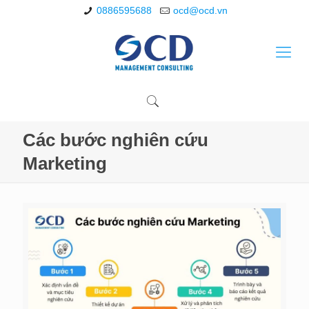
0886595688
ocd@ocd.vn
Các bước nghiên cứu
Marketing