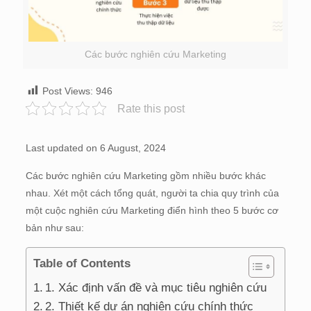
Các bước nghiên cứu Marketing
Post Views:
946
Rate this post
Last updated on 6 August, 2024
Các bước nghiên cứu Marketing gồm nhiều bước khác
nhau. Xét một cách tổng quát, người ta chia quy trình của
một cuộc nghiên cứu Marketing điển hình theo 5 bước cơ
bản như sau:
Table of Contents
1. Xác định vấn đề và mục tiêu nghiên cứu
2. Thiết kế dự án nghiên cứu chính thức