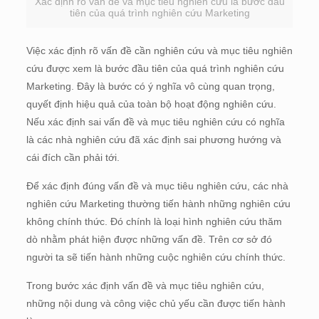
Xác định rõ vấn đề và mục tiêu nghiên cứu là bước đầu
tiên của quá trình nghiên cứu Marketing
Việc xác định rõ vấn đề cần nghiên cứu và mục tiêu nghiên
cứu được xem là bước đầu tiên của quá trình nghiên cứu
Marketing. Đây là bước có ý nghĩa vô cùng quan trọng,
quyết định hiệu quả của toàn bộ hoạt động nghiên cứu.
Nếu xác định sai vấn đề và mục tiêu nghiên cứu có nghĩa
là các nhà nghiên cứu đã xác định sai phương hướng và
cái đích cần phải tới.
Để xác định đúng vấn đề và mục tiêu nghiên cứu, các nhà
nghiên cứu Marketing thường tiến hành những nghiên cứu
không chính thức. Đó chính là loại hình nghiên cứu thăm
dò nhằm phát hiện được những vấn đề. Trên cơ sở đó
người ta sẽ tiến hành những cuộc nghiên cứu chính thức.
Trong bước xác định vấn đề và mục tiêu nghiên cứu,
những nội dung và công việc chủ yếu cần được tiến hành