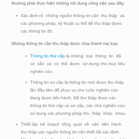
thường phải thực hiện những nội dung công việc sau đây:
Xác định rõ những nguồn thông tin cần thu thập và
các phương pháp, kỹ thuật cụ thể để thu thập được
các thông tin đó.
Những thông tin cần thu thập được chia thành hai loại:
Thông tin thứ cấp
là những loại thông tin đã
có sẵn và có thể được sử dụng cho mục tiêu
nghiên cứu.
Thông tin sơ cấp là thông tin mới được thu thập
lần đầu tiên để phục vụ cho cuộc nghiên cứu
đang được tiến hành. Để thu thập được các
thông tin thứ cấp và sơ cấp, các nhà nghiên cứu
sử dụng các phương pháp thu thập khác nhau.
Thiết lập kế hoạch tổng quát về việc tiến hành
thu thập các nguồn thông tin cần thiết đã xác định.