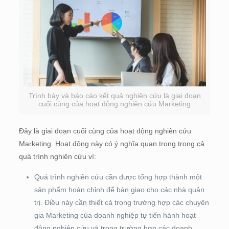
Trình bày và báo cáo kết quả nghiên cứu là giai đoạn
cuối cùng của hoạt động nghiên cứu Marketing
Đây là giai đoạn cuối cùng của hoạt động nghiên cứu
Marketing. Hoạt động này có ý nghĩa quan trọng trong cả
quá trình nghiên cứu vì:
Quá trình nghiên cứu cần được tổng hợp thành một
sản phẩm hoàn chỉnh để bàn giao cho các nhà quản
trị. Điều này cần thiết cả trong trường hợp các chuyên
gia Marketing của doanh nghiệp tự tiến hành hoạt
động nghiên cứu và trong trường hợp các doanh