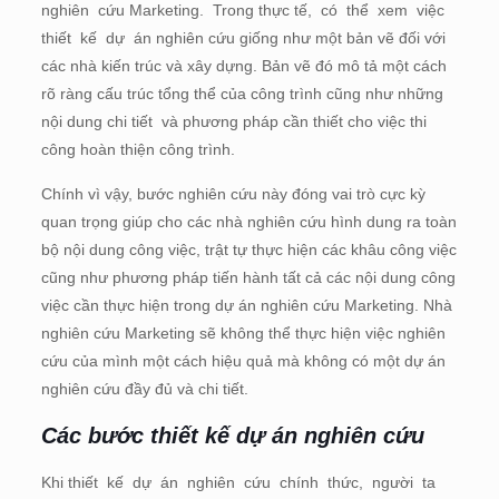
nghiên cứu Marketing. Trong thực tế, có thể xem việc
thiết kế dự án nghiên cứu giống như một bản vẽ đối với
các nhà kiến trúc và xây dựng. Bản vẽ đó mô tả một cách
rõ ràng cấu trúc tổng thể của công trình cũng như những
nội dung chi tiết và phương pháp cần thiết cho việc thi
công hoàn thiện công trình.
Chính vì vậy, bước nghiên cứu này đóng vai trò cực kỳ
quan trọng giúp cho các nhà nghiên cứu hình dung ra toàn
bộ nội dung công việc, trật tự thực hiện các khâu công việc
cũng như phương pháp tiến hành tất cả các nội dung công
việc cần thực hiện trong dự án nghiên cứu Marketing. Nhà
nghiên cứu Marketing sẽ không thể thực hiện việc nghiên
cứu của mình một cách hiệu quả mà không có một dự án
nghiên cứu đầy đủ và chi tiết.
Các bước thiết kế dự án nghiên cứu
Khi thiết kế dự án nghiên cứu chính thức, người ta