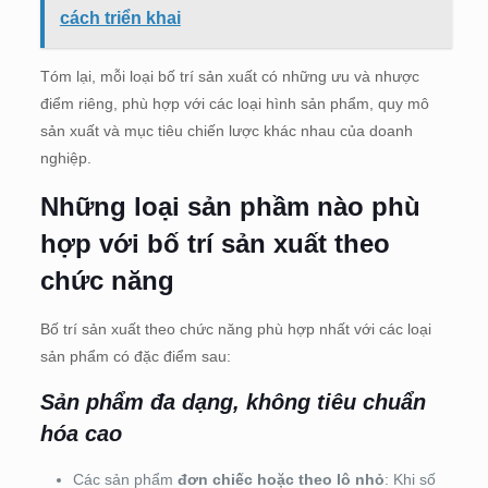
cách triển khai
Tóm lại, mỗi loại bố trí sản xuất có những ưu và nhược
điểm riêng, phù hợp với các loại hình sản phẩm, quy mô
sản xuất và mục tiêu chiến lược khác nhau của doanh
nghiệp.
Những loại sản phầm nào phù
hợp với bố trí sản xuất theo
chức năng
Bố trí sản xuất theo chức năng phù hợp nhất với các loại
sản phẩm có đặc điểm sau:
Sản phẩm đa dạng, không tiêu chuẩn
hóa cao
Các sản phẩm
đơn chiếc hoặc theo lô nhỏ
: Khi số