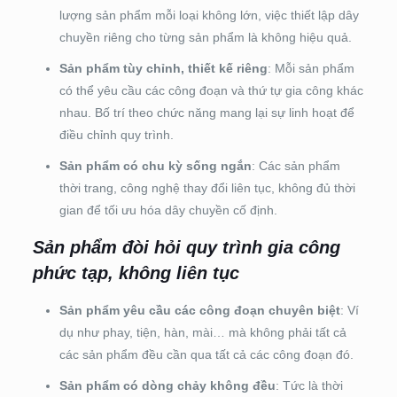
lượng sản phẩm mỗi loại không lớn, việc thiết lập dây
chuyền riêng cho từng sản phẩm là không hiệu quả.
Sản phẩm tùy chỉnh, thiết kế riêng
: Mỗi sản phẩm
có thể yêu cầu các công đoạn và thứ tự gia công khác
nhau. Bố trí theo chức năng mang lại sự linh hoạt để
điều chỉnh quy trình.
Sản phẩm có chu kỳ sống ngắn
: Các sản phẩm
thời trang, công nghệ thay đổi liên tục, không đủ thời
gian để tối ưu hóa dây chuyền cố định.
Sản phẩm đòi hỏi quy trình gia công
phức tạp, không liên tục
Sản phẩm yêu cầu các công đoạn chuyên biệt
: Ví
dụ như phay, tiện, hàn, mài… mà không phải tất cả
các sản phẩm đều cần qua tất cả các công đoạn đó.
Sản phẩm có dòng chảy không đều
: Tức là thời