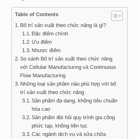
Table of Contents
Bố trí sản xuất theo chức năng là gì?
Đặc điểm chính
Ưu điểm
Nhược điểm
So sánh Bố trí sản xuất theo chức năng
với Cellular Manufacturing và Continuous
Flow Manufacturing
Những loại sản phầm nào phù hợp với bố
trí sản xuất theo chức năng
Sản phẩm đa dạng, không tiêu chuẩn
hóa cao
Sản phẩm đòi hỏi quy trình gia công
phức tạp, không liên tục
Các ngành dịch vụ và sửa chữa