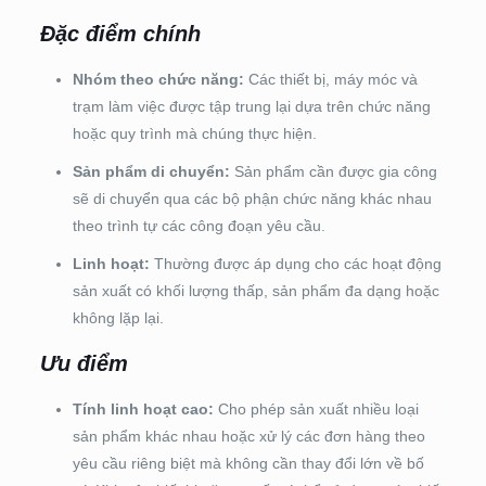
Đặc điểm chính
Nhóm theo chức năng:
Các thiết bị, máy móc và
trạm làm việc được tập trung lại dựa trên chức năng
hoặc quy trình mà chúng thực hiện.
Sản phẩm di chuyển:
Sản phẩm cần được gia công
sẽ di chuyển qua các bộ phận chức năng khác nhau
theo trình tự các công đoạn yêu cầu.
Linh hoạt:
Thường được áp dụng cho các hoạt động
sản xuất có khối lượng thấp, sản phẩm đa dạng hoặc
không lặp lại.
Ưu điểm
Tính linh hoạt cao:
Cho phép sản xuất nhiều loại
sản phẩm khác nhau hoặc xử lý các đơn hàng theo
yêu cầu riêng biệt mà không cần thay đổi lớn về bố