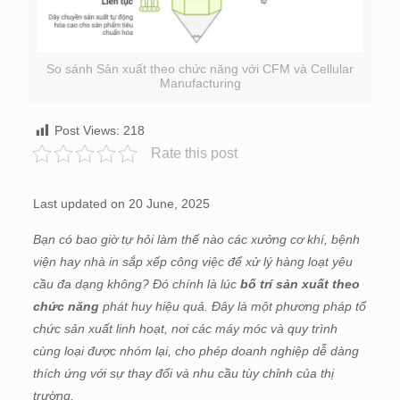
So sánh Sản xuất theo chức năng với CFM và Cellular
Manufacturing
Post Views:
218
Rate this post
Last updated on 20 June, 2025
Bạn có bao giờ tự hỏi làm thế nào các xưởng cơ khí, bệnh
viện hay nhà in sắp xếp công việc để xử lý hàng loạt yêu
cầu đa dạng không? Đó chính là lúc
bố trí sản xuất theo
chức năng
phát huy hiệu quả. Đây là một phương pháp tổ
chức sản xuất linh hoạt, nơi các máy móc và quy trình
cùng loại được nhóm lại, cho phép doanh nghiệp dễ dàng
thích ứng với sự thay đổi và nhu cầu tùy chỉnh của thị
trường.