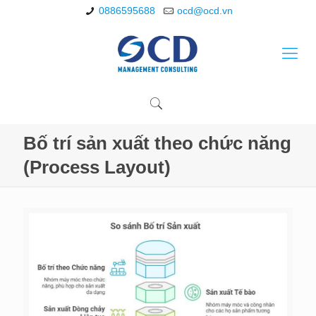
0886595688
ocd@ocd.vn
Bố trí sản xuất theo chức năng
(Process Layout)