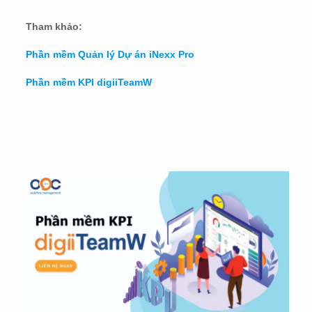
Tham khảo:
Phần mềm Quản lý Dự án iNexx Pro
Phần mềm KPI digiiTeamW