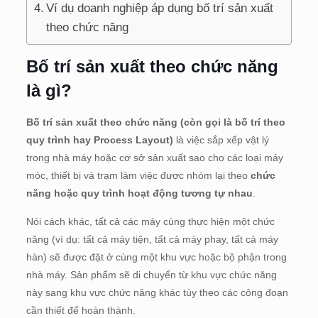
Ví dụ doanh nghiệp áp dụng bố trí sản xuất
theo chức năng
Bố trí sản xuất theo chức năng
là gì?
Bố trí sản xuất theo chức năng (còn gọi là bố trí theo
quy trình hay Process Layout)
là việc sắp xếp vật lý
trong nhà máy hoặc cơ sở sản xuất sao cho các loại máy
móc, thiết bị và trạm làm việc được nhóm lại theo
chức
năng hoặc quy trình hoạt động tương tự nhau
.
Nói cách khác, tất cả các máy cùng thực hiện một chức
năng (ví dụ: tất cả máy tiện, tất cả máy phay, tất cả máy
hàn) sẽ được đặt ở cùng một khu vực hoặc bộ phận trong
nhà máy. Sản phẩm sẽ di chuyển từ khu vực chức năng
này sang khu vực chức năng khác tùy theo các công đoạn
cần thiết để hoàn thành.