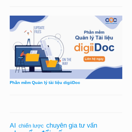
Phần mềm Quản lý tài liệu digiiDoc
AI
chuyên gia tư vấn
chiến lược