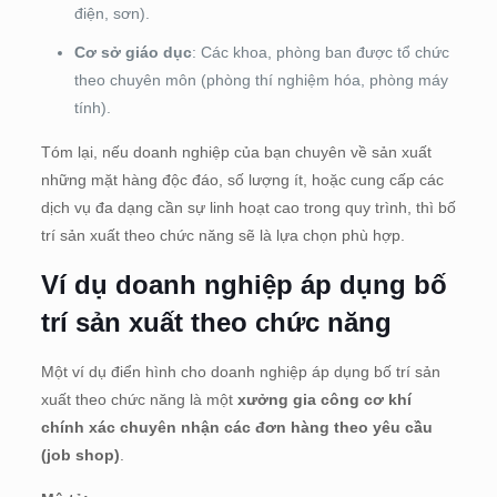
điện, sơn).
Cơ sở giáo dục
: Các khoa, phòng ban được tổ chức
theo chuyên môn (phòng thí nghiệm hóa, phòng máy
tính).
Tóm lại, nếu doanh nghiệp của bạn chuyên về sản xuất
những mặt hàng độc đáo, số lượng ít, hoặc cung cấp các
dịch vụ đa dạng cần sự linh hoạt cao trong quy trình, thì bố
trí sản xuất theo chức năng sẽ là lựa chọn phù hợp.
Ví dụ doanh nghiệp áp dụng bố
trí sản xuất theo chức năng
Một ví dụ điển hình cho doanh nghiệp áp dụng bố trí sản
xuất theo chức năng là một
xưởng gia công cơ khí
chính xác chuyên nhận các đơn hàng theo yêu cầu
(job shop)
.