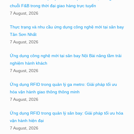
chuỗi F&B trong thời đại giao hàng trực tuyến
7 August, 2026
Thực trạng và nhu cầu ứng dụng công nghệ mới tại sân bay
Tân Sơn Nhất
7 August, 2026
Ứng dụng công nghệ mới tại sân bay Nội Bài nâng tầm trải
nghiệm hành khách
7 August, 2026
Ứng dụng RFID trong quản lý ga metro: Giải pháp tối ưu
hóa vận hành giao thông thông minh
7 August, 2026
Ứng dụng RFID trong quản lý sân bay: Giải pháp tối ưu hóa
vận hành hiện đại
7 August, 2026