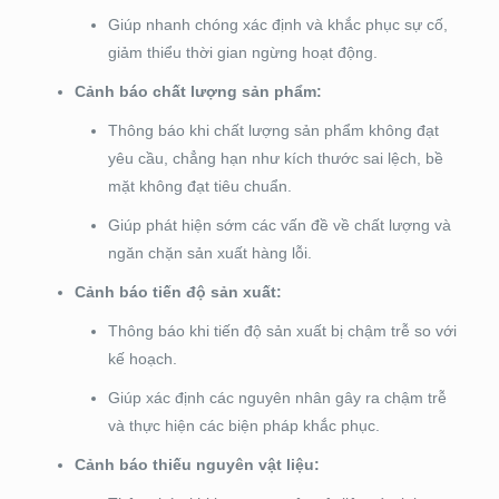
Giúp nhanh chóng xác định và khắc phục sự cố,
giảm thiểu thời gian ngừng hoạt động.
Cảnh báo chất lượng sản phẩm:
Thông báo khi chất lượng sản phẩm không đạt
yêu cầu, chẳng hạn như kích thước sai lệch, bề
mặt không đạt tiêu chuẩn.
Giúp phát hiện sớm các vấn đề về chất lượng và
ngăn chặn sản xuất hàng lỗi.
Cảnh báo tiến độ sản xuất:
Thông báo khi tiến độ sản xuất bị chậm trễ so với
kế hoạch.
Giúp xác định các nguyên nhân gây ra chậm trễ
và thực hiện các biện pháp khắc phục.
Cảnh báo thiếu nguyên vật liệu: