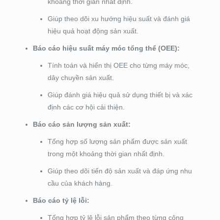
khoảng thời gian nhất định.
Giúp theo dõi xu hướng hiệu suất và đánh giá
hiệu quả hoạt động sản xuất.
Báo cáo hiệu suất máy móc tổng thể (OEE):
Tính toán và hiển thị OEE cho từng máy móc,
dây chuyền sản xuất.
Giúp đánh giá hiệu quả sử dụng thiết bị và xác
định các cơ hội cải thiện.
Báo cáo sản lượng sản xuất:
Tổng hợp số lượng sản phẩm được sản xuất
trong một khoảng thời gian nhất định.
Giúp theo dõi tiến độ sản xuất và đáp ứng nhu
cầu của khách hàng.
Báo cáo tỷ lệ lỗi:
Tổng hợp tỷ lệ lỗi sản phẩm theo từng công