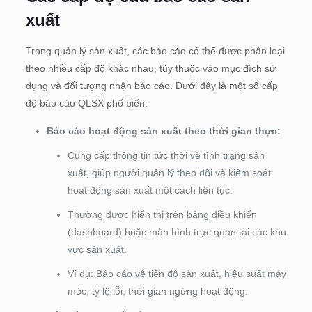
xuất
Trong quản lý sản xuất, các báo cáo có thể được phân loại
theo nhiều cấp độ khác nhau, tùy thuộc vào mục đích sử
dụng và đối tượng nhận báo cáo. Dưới đây là một số cấp
độ báo cáo QLSX phổ biến:
Báo cáo hoạt động sản xuất theo thời gian thực:
Cung cấp thông tin tức thời về tình trạng sản
xuất, giúp người quản lý theo dõi và kiểm soát
hoạt động sản xuất một cách liên tục.
Thường được hiển thị trên bảng điều khiển
(dashboard) hoặc màn hình trực quan tại các khu
vực sản xuất.
Ví dụ: Báo cáo về tiến độ sản xuất, hiệu suất máy
móc, tỷ lệ lỗi, thời gian ngừng hoạt động.