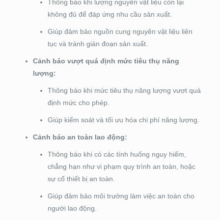
Thông báo khi lượng nguyên vật liệu còn lại
không đủ để đáp ứng nhu cầu sản xuất.
Giúp đảm bảo nguồn cung nguyên vật liệu liên
tục và tránh gián đoạn sản xuất.
Cảnh báo vượt quá định mức tiêu thụ năng
lượng:
Thông báo khi mức tiêu thụ năng lượng vượt quá
định mức cho phép.
Giúp kiểm soát và tối ưu hóa chi phí năng lượng.
Cảnh báo an toàn lao động:
Thông báo khi có các tình huống nguy hiểm,
chẳng hạn như vi phạm quy trình an toàn, hoặc
sự cố thiết bị an toàn.
Giúp đảm bảo môi trường làm việc an toàn cho
người lao động.