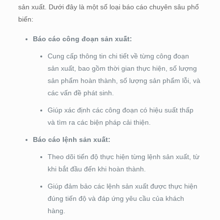
sản xuất. Dưới đây là một số loại báo cáo chuyên sâu phổ
biến:
Báo cáo công đoạn sản xuất:
Cung cấp thông tin chi tiết về từng công đoạn
sản xuất, bao gồm thời gian thực hiện, số lượng
sản phẩm hoàn thành, số lượng sản phẩm lỗi, và
các vấn đề phát sinh.
Giúp xác định các công đoạn có hiệu suất thấp
và tìm ra các biện pháp cải thiện.
Báo cáo lệnh sản xuất:
Theo dõi tiến độ thực hiện từng lệnh sản xuất, từ
khi bắt đầu đến khi hoàn thành.
Giúp đảm bảo các lệnh sản xuất được thực hiện
đúng tiến độ và đáp ứng yêu cầu của khách
hàng.