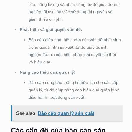
liệu, năng lượng và nhân công, từ đó giúp doanh
nghiệp tối ưu hóa việc sử dụng tài nguyên và
giảm thiểu chi phí.
Phát hiện và giải quyết vấn đề:
Báo cáo giúp phát hiện sớm các vấn đề phát sinh
trong quá trình sản xuất, từ đó giúp doanh
nghiệp đưa ra các biện pháp giải quyết kịp thời
và hiệu quả.
Nâng cao hiệu quả quản lý:
Báo cáo cung cấp thông tin hữu ích cho các cấp
quản lý, từ đó giúp nâng cao hiệu quả quản lý và
điều hành hoạt động sản xuất.
See also
Báo cáo quản lý sản xuất
Các cấp độ của báo cáo sản