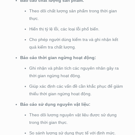
Báo cáo chất lượng sản phẩm:
Theo dõi chất lượng sản phẩm trong thời gian
thực.
Hiển thị tỷ lệ lỗi, các loại lỗi phổ biến.
Cho phép người dùng kiểm tra và ghi nhận kết
quả kiểm tra chất lượng.
Báo cáo thời gian ngừng hoạt động:
Ghi nhận và phân tích các nguyên nhân gây ra
thời gian ngừng hoạt động.
Giúp xác định các vấn đề cần khắc phục để giảm
thiểu thời gian ngừng hoạt động.
Báo cáo sử dụng nguyên vật liệu:
Theo dõi lượng nguyên vật liệu được sử dụng
trong thời gian thực.
So sánh lượng sử dụng thực tế với định mức.