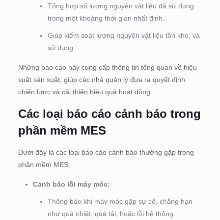
Tổng hợp số lượng nguyên vật liệu đã sử dụng
trong một khoảng thời gian nhất định.
Giúp kiểm soát lượng nguyên vật liệu tồn kho, và
sử dụng.
Những báo cáo này cung cấp thông tin tổng quan về hiệu
suất sản xuất, giúp các nhà quản lý đưa ra quyết định
chiến lược và cải thiện hiệu quả hoạt động.
Các loại báo cáo cảnh báo trong
phần mềm MES
Dưới đây là các loại báo cáo cảnh báo thường gặp trong
phần mềm MES:
Cảnh báo lỗi máy móc:
Thông báo khi máy móc gặp sự cố, chẳng hạn
như quá nhiệt, quá tải, hoặc lỗi hệ thống.