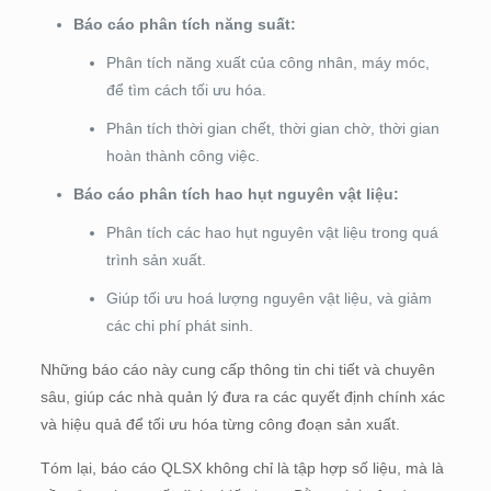
Báo cáo phân tích năng suất:
Phân tích năng xuất của công nhân, máy móc,
để tìm cách tối ưu hóa.
Phân tích thời gian chết, thời gian chờ, thời gian
hoàn thành công việc.
Báo cáo phân tích hao hụt nguyên vật liệu:
Phân tích các hao hụt nguyên vật liệu trong quá
trình sản xuất.
Giúp tối ưu hoá lượng nguyên vật liệu, và giảm
các chi phí phát sinh.
Những báo cáo này cung cấp thông tin chi tiết và chuyên
sâu, giúp các nhà quản lý đưa ra các quyết định chính xác
và hiệu quả để tối ưu hóa từng công đoạn sản xuất.
Tóm lại, báo cáo QLSX không chỉ là tập hợp số liệu, mà là