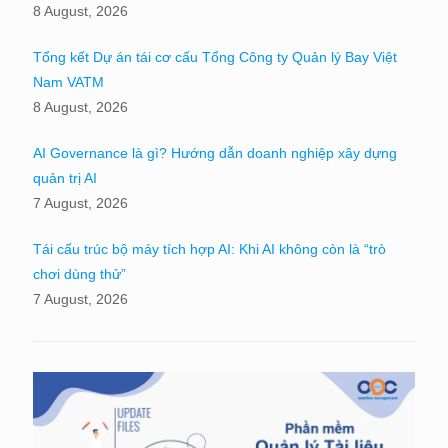
8 August, 2026
Tổng kết Dự án tái cơ cấu Tổng Công ty Quản lý Bay Việt
Nam VATM
8 August, 2026
AI Governance là gì? Hướng dẫn doanh nghiệp xây dựng
quản trị AI
7 August, 2026
Tái cấu trúc bộ máy tích hợp AI: Khi AI không còn là “trò
chơi dùng thử”
7 August, 2026