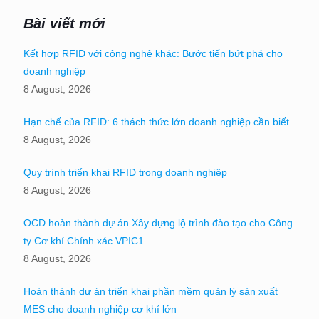
Bài viết mới
Kết hợp RFID với công nghệ khác: Bước tiến bứt phá cho
doanh nghiệp
8 August, 2026
Hạn chế của RFID: 6 thách thức lớn doanh nghiệp cần biết
8 August, 2026
Quy trình triển khai RFID trong doanh nghiệp
8 August, 2026
OCD hoàn thành dự án Xây dựng lộ trình đào tạo cho Công
ty Cơ khí Chính xác VPIC1
8 August, 2026
Hoàn thành dự án triển khai phần mềm quản lý sản xuất
MES cho doanh nghiệp cơ khí lớn