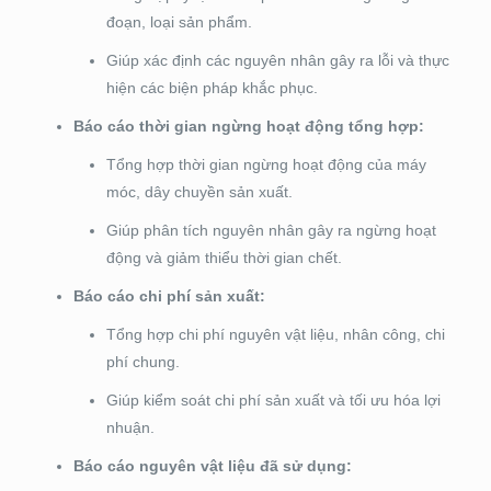
đoạn, loại sản phẩm.
Giúp xác định các nguyên nhân gây ra lỗi và thực
hiện các biện pháp khắc phục.
Báo cáo thời gian ngừng hoạt động tổng hợp:
Tổng hợp thời gian ngừng hoạt động của máy
móc, dây chuyền sản xuất.
Giúp phân tích nguyên nhân gây ra ngừng hoạt
động và giảm thiểu thời gian chết.
Báo cáo chi phí sản xuất:
Tổng hợp chi phí nguyên vật liệu, nhân công, chi
phí chung.
Giúp kiểm soát chi phí sản xuất và tối ưu hóa lợi
nhuận.
Báo cáo nguyên vật liệu đã sử dụng: