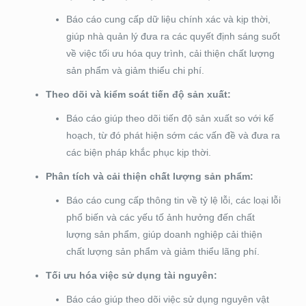
Báo cáo cung cấp dữ liệu chính xác và kịp thời,
giúp nhà quản lý đưa ra các quyết định sáng suốt
về việc tối ưu hóa quy trình, cải thiện chất lượng
sản phẩm và giảm thiểu chi phí.
Theo dõi và kiểm soát tiến độ sản xuất:
Báo cáo giúp theo dõi tiến độ sản xuất so với kế
hoạch, từ đó phát hiện sớm các vấn đề và đưa ra
các biện pháp khắc phục kịp thời.
Phân tích và cải thiện chất lượng sản phẩm:
Báo cáo cung cấp thông tin về tỷ lệ lỗi, các loại lỗi
phổ biến và các yếu tố ảnh hưởng đến chất
lượng sản phẩm, giúp doanh nghiệp cải thiện
chất lượng sản phẩm và giảm thiểu lãng phí.
Tối ưu hóa việc sử dụng tài nguyên:
Báo cáo giúp theo dõi việc sử dụng nguyên vật