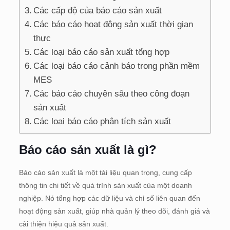
Các cấp độ của báo cáo sản xuất
Các báo cáo hoạt động sản xuất thời gian
thực
Các loại báo cáo sản xuất tổng hợp
Các loại báo cáo cảnh báo trong phần mềm
MES
Các báo cáo chuyên sâu theo công đoạn
sản xuất
Các loại báo cáo phân tích sản xuất
Báo cáo sản xuất là gì?
Báo cáo sản xuất là một tài liệu quan trọng, cung cấp
thông tin chi tiết về quá trình sản xuất của một doanh
nghiệp. Nó tổng hợp các dữ liệu và chỉ số liên quan đến
hoạt động sản xuất, giúp nhà quản lý theo dõi, đánh giá và
cải thiện hiệu quả sản xuất.