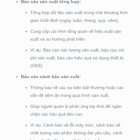
Báo cáo sản xuất tổng hợp:
Tổng hợp dữ liệu sản xuất trong một khoảng thời
gian nhất định (ngày, tuần, tháng, quý, năm).
Cung cấp cái nhìn tổng quan về hiệu suất sản
xuất và xu hướng phát triển.
Ví dụ: Báo cáo sản lượng sản xuất, báo cáo chi
phí sản xuất, báo cáo hiệu quả sử dụng thiết bị
(OEE).
Báo cáo cảnh báo sản xuất:
Thông báo về các sự kiện bất thường hoặc các
vấn đề tiềm ẩn trong quá trình sản xuất.
Giúp người quản lý phản ứng kịp thời để ngăn
chặn các hậu quả tiêu cực.
Ví dụ: Cảnh báo về lỗi máy móc, cảnh báo về
chất lượng sản phẩm không đạt yêu cầu, cảnh