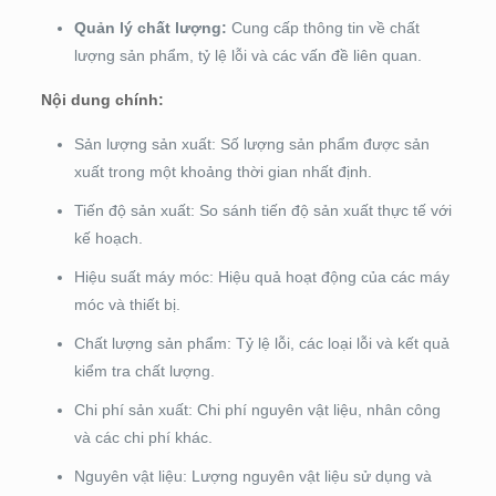
Quản lý chất lượng:
Cung cấp thông tin về chất
lượng sản phẩm, tỷ lệ lỗi và các vấn đề liên quan.
Nội dung chính:
Sản lượng sản xuất: Số lượng sản phẩm được sản
xuất trong một khoảng thời gian nhất định.
Tiến độ sản xuất: So sánh tiến độ sản xuất thực tế với
kế hoạch.
Hiệu suất máy móc: Hiệu quả hoạt động của các máy
móc và thiết bị.
Chất lượng sản phẩm: Tỷ lệ lỗi, các loại lỗi và kết quả
kiểm tra chất lượng.
Chi phí sản xuất: Chi phí nguyên vật liệu, nhân công
và các chi phí khác.
Nguyên vật liệu: Lượng nguyên vật liệu sử dụng và