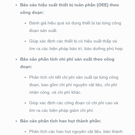
Báo cáo hiệu suất thiết bị toàn phần (OEE) theo
công đoạn:
Đánh giá hiệu quả sử dụng thiết bị tại từng công
đoạn sản xuất.
Giúp xác định các thiết bị có hiệu suất thấp và
tìm ra các biện pháp bảo trì, bảo dưỡng phù hợp.
Báo cáo phân tích chi phí sản xuất theo công
đoạn:
Phân tích chi tiết chi phí sản xuất tại từng công
đoạn, bao gồm chi phí nguyên vật liệu, chi phí
nhân công, và chi phí khác.
Giúp xác định các công đoạn có chi phí cao và
tìm ra các biện pháp giảm chi phí.
Báo cáo phân tích hao hụt thành phần:
Phân tích các hao hụt nguyên vật liệu, bán thành