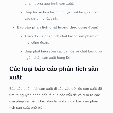
phẩm trong quá trình sản xuất.
Giúp tối ưu hoá lượng nguyên vật liệu, và giảm
các chi phí phát sinh.
Báo cáo phân tích chất lượng theo công đoạn:
Theo dõi và phân tích chất lượng sản phẩm ở
mỗi công đoạn.
Giúp phát hiện sớm các vấn đề về chất lượng và
ngăn chặn sản xuất hàng lỗi.
Các loại báo cáo phân tích sản
xuất
Báo cáo phân tích sản xuất đi sâu vào dữ liệu sản xuất để
tìm ra nguyên nhân gốc rễ của các vấn đề và đưa ra các
giải pháp cải tiến. Dưới đây là một số loại báo cáo phân
tích sản xuất phổ biến: