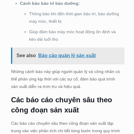
Cảnh báo bảo trì bảo dưỡng:
Thông báo khi đến thời gian bảo trì, bảo dưỡng
máy móc, thiết bị.
Giúp đảm bảo máy móc hoạt động ổn định và
kéo dài tuổi thọ.
See also
Báo cáo quản lý sản xuất
Những cảnh báo này giúp người quản lý và công nhân có
thể phản ứng kịp thời với các sự cố, đảm bảo quá trình
sản xuất diễn ra trơn tru và hiệu quả.
Các báo cáo chuyên sâu theo
công đoạn sản xuất
Các báo cáo chuyên sâu theo công đoạn sản xuất tập
trung vào việc phân tích chi tiết từng bước trong quy trình