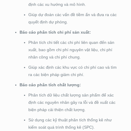
định các xu hướng và mô hình.
Giúp dự đoán các vấn đề tiềm ẩn và đưa ra các
quyết định dự phòng.
Báo cáo phân tích chi phí sản xuất:
Phân tích chi tiết các chi phí liên quan đến sản
xuất, bao gồm chi phí nguyên vật liệu, chi phí
nhân công và chi phí chung.
Giúp xác định các khu vực có chi phí cao và tìm
ra các biện pháp giảm chi phí.
Báo cáo phân tích chất lượng:
Phân tích dữ liệu chất lượng sản phẩm để xác
định các nguyên nhân gây ra lỗi và đề xuất các
biện pháp cải thiện chất lượng.
Sử dụng các kỹ thuật phân tích thống kê như
kiểm soát quá trình thống kê (SPC).