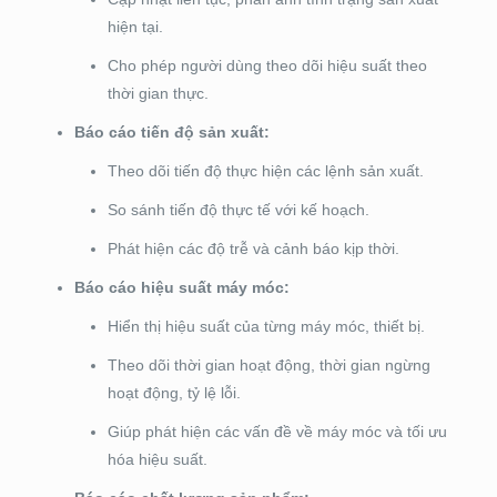
hiện tại.
Cho phép người dùng theo dõi hiệu suất theo
thời gian thực.
Báo cáo tiến độ sản xuất:
Theo dõi tiến độ thực hiện các lệnh sản xuất.
So sánh tiến độ thực tế với kế hoạch.
Phát hiện các độ trễ và cảnh báo kịp thời.
Báo cáo hiệu suất máy móc:
Hiển thị hiệu suất của từng máy móc, thiết bị.
Theo dõi thời gian hoạt động, thời gian ngừng
hoạt động, tỷ lệ lỗi.
Giúp phát hiện các vấn đề về máy móc và tối ưu
hóa hiệu suất.