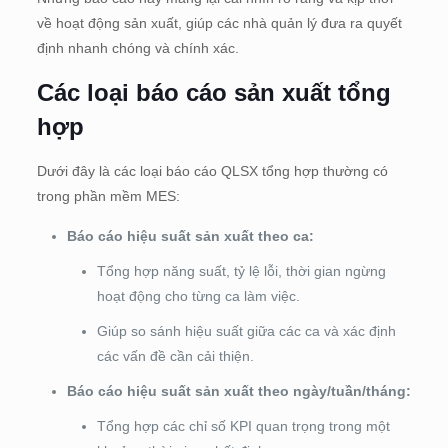
về hoạt động sản xuất, giúp các nhà quản lý đưa ra quyết
định nhanh chóng và chính xác.
Các loại báo cáo sản xuất tổng
hợp
Dưới đây là các loại báo cáo QLSX tổng hợp thường có
trong phần mềm MES:
Báo cáo hiệu suất sản xuất theo ca:
Tổng hợp năng suất, tỷ lệ lỗi, thời gian ngừng
hoạt động cho từng ca làm việc.
Giúp so sánh hiệu suất giữa các ca và xác định
các vấn đề cần cải thiện.
Báo cáo hiệu suất sản xuất theo ngày/tuần/tháng:
Tổng hợp các chỉ số KPI quan trọng trong một