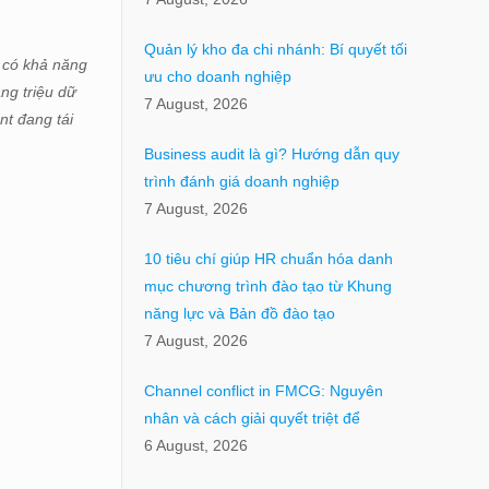
Quản lý kho đa chi nhánh: Bí quyết tối
 có khả năng
ưu cho doanh nghiệp
àng triệu dữ
7 August, 2026
nt đang tái
Business audit là gì? Hướng dẫn quy
trình đánh giá doanh nghiệp
7 August, 2026
10 tiêu chí giúp HR chuẩn hóa danh
mục chương trình đào tạo từ Khung
năng lực và Bản đồ đào tạo
7 August, 2026
Channel conflict in FMCG: Nguyên
nhân và cách giải quyết triệt để
6 August, 2026